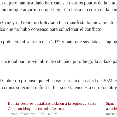
n el paro han instalado barricadas en varios puntos de la ciud
bierno que advirtieron que llegarían hasta el centro de la ciu
nta Cruz y el Gobierno boliviano han manifestado nuevamente s
 los que no hubo consenso para solucionar el conflicto.
o poblacional se realice en 2023 y para que sus datos se apliq
 nacional para noviembre de este año, pero luego la aplazó pa
Gobierno propuso que el censo se realice en abril de 2024 con
 comisión técnica defina la fecha de la encuesta entre octubre
Bolivia: sectores oficialistas aislaron a la región de Santa
Siguen 
Cruz con bloqueos en todas las rutas
autorid
jueves, 27 octubre 2022 1:42 PM
martes