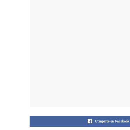
Comparte en Facebook