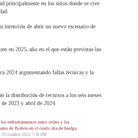
ad principalmente en los sitios donde se cree
dad.
u intención de abrir un nuevo escenario de
uen en 2025, año en el que están previstas las
ra 2024 argumentando fallas técnicas y la
 la distribución de recursos a los seis meses
 de 2023 y abril de 2024.
los enfrentamientos entre civiles y las
ades de Bolivia en el cuarto día de huelga
, 25 octubre 2022 7:38 PM