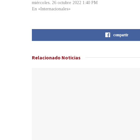
miércoles, 26 octubre 2022 1:40 PM
En «Internacionales»
compartir
Relacionado
Noticias