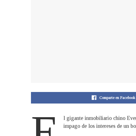
Comparte en Facebook
E
l gigante inmobiliario chino Eve
impago de los intereses de un bo