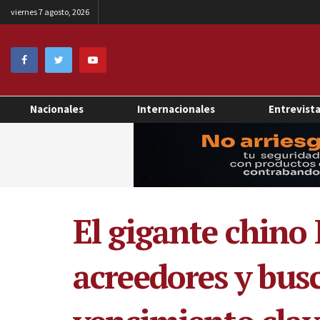
viernes 7 agosto, 2026
Nacionales
Internacionales
Entrevist
El gigante chino
acreedores y busc