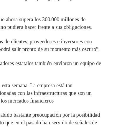
ue ahora supera los 300.000 millones de
no pudiera hacer frente a sus obligaciones.
s de clientes, proveedores e inversores con
“podrá salir pronto de su momento más oscuro”.
ladores estatales también enviaron un equipo de
 esta semana. La empresa está tan
onadas con las infraestructuras que son un
los mercados financieros
abido bastante preocupación por la posibilidad
to que en el pasado han servido de señales de