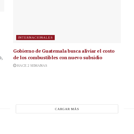
INTERNACIONALES
Gobierno de Guatemala busca aliviar el costo
de los combustibles con nuevo subsidio
p,
HACE 2 SEMANAS
CARGAR MÁS