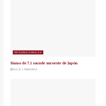
INTERNACIONALES
Sismo de 7.1 sacude suroeste de Japón
HACE 2 SEMANAS