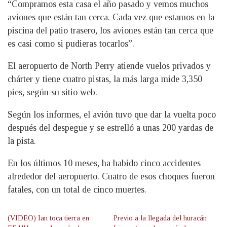
“Compramos esta casa el año pasado y vemos muchos
aviones que están tan cerca. Cada vez que estamos en la
piscina del patio trasero, los aviones están tan cerca que
es casi como si pudieras tocarlos”.
El aeropuerto de North Perry atiende vuelos privados y
chárter y tiene cuatro pistas, la más larga mide 3,350
pies, según su sitio web.
Según los informes, el avión tuvo que dar la vuelta poco
después del despegue y se estrelló a unas 200 yardas de
la pista.
En los últimos 10 meses, ha habido cinco accidentes
alrededor del aeropuerto. Cuatro de esos choques fueron
fatales, con un total de cinco muertes.
(VIDEO) Ian toca tierra en
Previo a la llegada del huracán