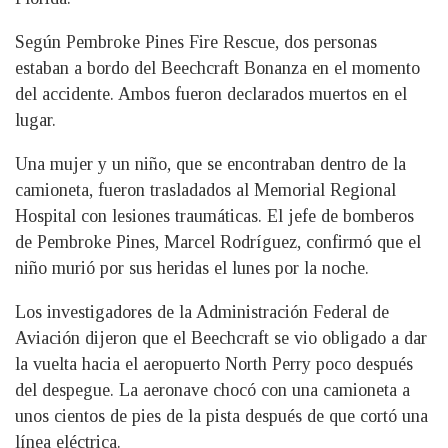
Según Pembroke Pines Fire Rescue, dos personas
estaban a bordo del Beechcraft Bonanza en el momento
del accidente. Ambos fueron declarados muertos en el
lugar.
Una mujer y un niño, que se encontraban dentro de la
camioneta, fueron trasladados al Memorial Regional
Hospital con lesiones traumáticas. El jefe de bomberos
de Pembroke Pines, Marcel Rodríguez, confirmó que el
niño murió por sus heridas el lunes por la noche.
Los investigadores de la Administración Federal de
Aviación dijeron que el Beechcraft se vio obligado a dar
la vuelta hacia el aeropuerto North Perry poco después
del despegue. La aeronave chocó con una camioneta a
unos cientos de pies de la pista después de que cortó una
línea eléctrica.