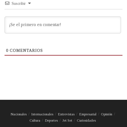
Suscribir
0
COMENTARIOS
Nacionales
Internacionales
Entrevistas
Empresarial
Opinión
Cultura
Deportes
Jet Set
Curiosidades