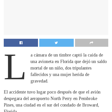
L
a cámara de un timbre captó la caída de
una avioneta en Florida que dejó un saldo
mortal de un niño, dos tripulantes
fallecidos y una mujer herida de
gravedad.
El accidente tuvo lugar poco después de que el avión
despegara del aeropuerto North Perry en Pembroke
Pines, una ciudad en el sur del condado de Broward,
Florida.