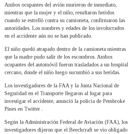
Ambos ocupantes del avión murieron de inmediato,
mientras que la mujer y el niño, resultaron heridos
cuando se estrelló contra su camioneta, confirmaron las
autoridades. Los nombres y edades de los involucrados
en el accidente aún no se han publicado.
El niño quedó atrapado dentro de la camioneta mientras
que la madre pudo salir de los escombros. Ambos
ocupantes del automóvil fueron trasladados a un hospital
cercano, donde el niño luego sucumbió a sus heridas.
Los investigadores de la FAA y la Junta Nacional de
Seguridad en el Transporte llegaron al lugar para
investigar el accidente, anunció la policía de Pembroke
Pines en Twitter .
Según la Administración Federal de Aviación (FAA), los
investigadores dijeron que el Beechcraft se vio obligado