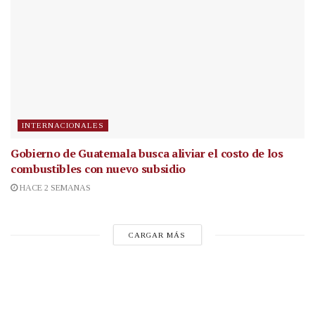
INTERNACIONALES
Gobierno de Guatemala busca aliviar el costo de los
combustibles con nuevo subsidio
HACE 2 SEMANAS
CARGAR MÁS