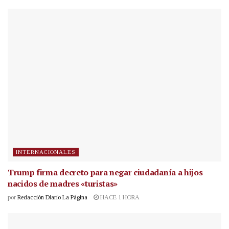
INTERNACIONALES
Trump firma decreto para negar ciudadanía a hijos
nacidos de madres «turistas»
por
Redacción Diario La Página
HACE 1 HORA