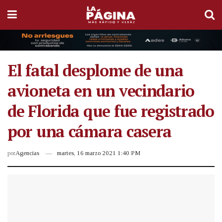
El fatal desplome de una
avioneta en un vecindario
de Florida que fue registrado
por una cámara casera
por
Agencias
martes, 16 marzo 2021 1:40 PM