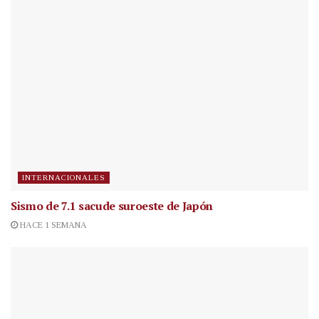
INTERNACIONALES
Sismo de 7.1 sacude suroeste de Japón
HACE 1 SEMANA