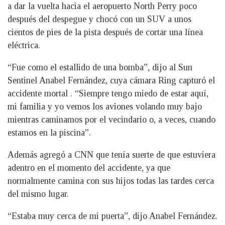
a dar la vuelta hacia el aeropuerto North Perry poco
después del despegue y chocó con un SUV a unos
cientos de pies de la pista después de cortar una línea
eléctrica.
“Fue como el estallido de una bomba”, dijo al Sun
Sentinel Anabel Fernández, cuya cámara Ring capturó el
accidente mortal . “Siempre tengo miedo de estar aquí,
mi familia y yo vemos los aviones volando muy bajo
mientras caminamos por el vecindario o, a veces, cuando
estamos en la piscina”.
Además agregó a CNN que tenía suerte de que estuviera
adentro en el momento del accidente, ya que
normalmente camina con sus hijos todas las tardes cerca
del mismo lugar.
“Estaba muy cerca de mi puerta”, dijo Anabel Fernández.