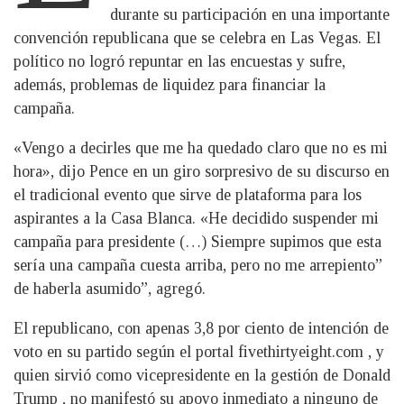
durante su participación en una importante
convención republicana que se celebra en Las Vegas. El
político no logró repuntar en las encuestas y sufre,
además, problemas de liquidez para financiar la
campaña.
«Vengo a decirles que me ha quedado claro que no es mi
hora», dijo Pence en un giro sorpresivo de su discurso en
el tradicional evento que sirve de plataforma para los
aspirantes a la Casa Blanca. «He decidido suspender mi
campaña para presidente (…) Siempre supimos que esta
sería una campaña cuesta arriba, pero no me arrepiento”
de haberla asumido”, agregó.
El republicano, con apenas 3,8 por ciento de intención de
voto en su partido según el portal fivethirtyeight.com , y
quien sirvió como vicepresidente en la gestión de Donald
Trump , no manifestó su apoyo inmediato a ninguno de