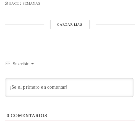
HACE 2 SEMANAS
CARGAR MÁS
Suscribir
0
COMENTARIOS