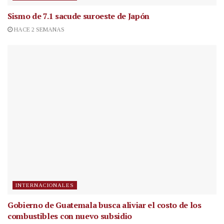
Sismo de 7.1 sacude suroeste de Japón
HACE 2 SEMANAS
INTERNACIONALES
Gobierno de Guatemala busca aliviar el costo de los
combustibles con nuevo subsidio