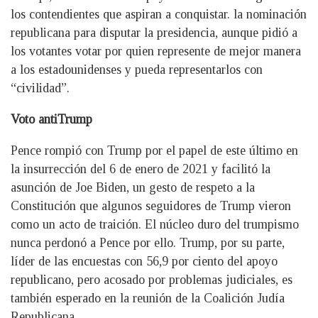
los contendientes que aspiran a conquistar. la nominación
republicana para disputar la presidencia, aunque pidió a
los votantes votar por quien represente de mejor manera
a los estadounidenses y pueda representarlos con
“civilidad”.
Voto antiTrump
Pence rompió con Trump por el papel de este último en
la insurrección del 6 de enero de 2021 y facilitó la
asunción de Joe Biden, un gesto de respeto a la
Constitución que algunos seguidores de Trump vieron
como un acto de traición. El núcleo duro del trumpismo
nunca perdonó a Pence por ello. Trump, por su parte,
líder de las encuestas con 56,9 por ciento del apoyo
republicano, pero acosado por problemas judiciales, es
también esperado en la reunión de la Coalición Judía
Republicana.