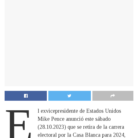
E
l exvicepresidente de Estados Unidos
Mike Pence anunció este sábado
(28.10.2023) que se retira de la carrera
electoral por la Casa Blanca para 2024,