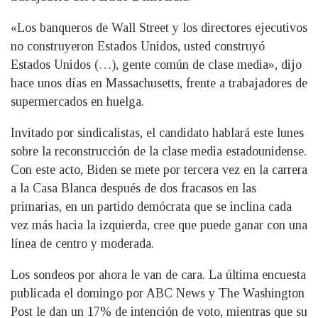
«Los banqueros de Wall Street y los directores ejecutivos
no construyeron Estados Unidos, usted construyó
Estados Unidos (…), gente común de clase media», dijo
hace unos días en Massachusetts, frente a trabajadores de
supermercados en huelga.
Invitado por sindicalistas, el candidato hablará este lunes
sobre la reconstrucción de la clase media estadounidense.
Con este acto, Biden se mete por tercera vez en la carrera
a la Casa Blanca después de dos fracasos en las
primarias, en un partido demócrata que se inclina cada
vez más hacia la izquierda, cree que puede ganar con una
línea de centro y moderada.
Los sondeos por ahora le van de cara. La última encuesta
publicada el domingo por ABC News y The Washington
Post le dan un 17% de intención de voto, mientras que su