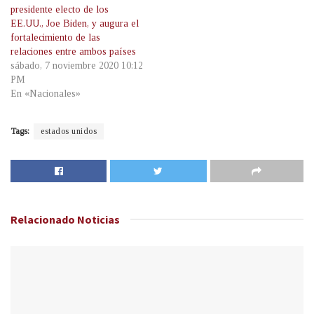
presidente electo de los
EE.UU., Joe Biden, y augura el
fortalecimiento de las
relaciones entre ambos países
sábado, 7 noviembre 2020 10:12
PM
En «Nacionales»
Tags:
estados unidos
Relacionado
Noticias