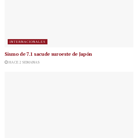
INTERNACIONALES
Sismo de 7.1 sacude suroeste de Japón
HACE 2 SEMANAS