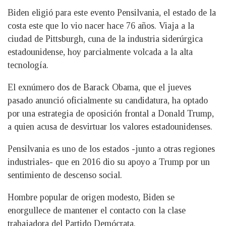
Biden eligió para este evento Pensilvania, el estado de la
costa este que lo vio nacer hace 76 años. Viaja a la
ciudad de Pittsburgh, cuna de la industria siderúrgica
estadounidense, hoy parcialmente volcada a la alta
tecnología.
El exnúmero dos de Barack Obama, que el jueves
pasado anunció oficialmente su candidatura, ha optado
por una estrategia de oposición frontal a Donald Trump,
a quien acusa de desvirtuar los valores estadounidenses.
Pensilvania es uno de los estados -junto a otras regiones
industriales- que en 2016 dio su apoyo a Trump por un
sentimiento de descenso social.
Hombre popular de origen modesto, Biden se
enorgullece de mantener el contacto con la clase
trabajadora del Partido Demócrata.