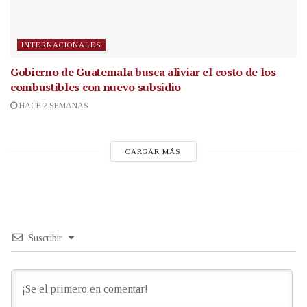
INTERNACIONALES
Gobierno de Guatemala busca aliviar el costo de los
combustibles con nuevo subsidio
HACE 2 SEMANAS
CARGAR MÁS
Suscribir