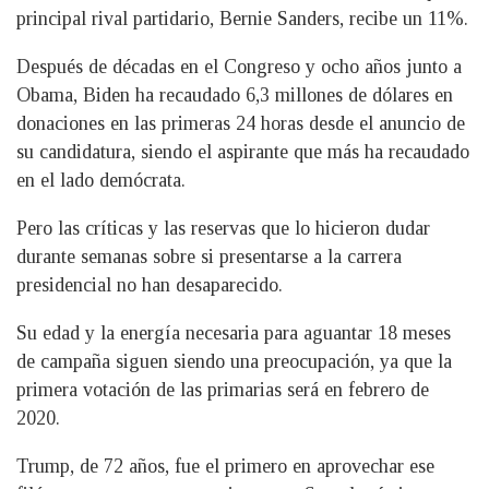
principal rival partidario, Bernie Sanders, recibe un 11%.
Después de décadas en el Congreso y ocho años junto a
Obama, Biden ha recaudado 6,3 millones de dólares en
donaciones en las primeras 24 horas desde el anuncio de
su candidatura, siendo el aspirante que más ha recaudado
en el lado demócrata.
Pero las críticas y las reservas que lo hicieron dudar
durante semanas sobre si presentarse a la carrera
presidencial no han desaparecido.
Su edad y la energía necesaria para aguantar 18 meses
de campaña siguen siendo una preocupación, ya que la
primera votación de las primarias será en febrero de
2020.
Trump, de 72 años, fue el primero en aprovechar ese