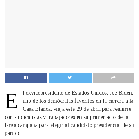
E
l exvicepresidente de Estados Unidos, Joe Biden,
uno de los demócratas favoritos en la carrera a la
Casa Blanca, viaja este 29 de abril para reunirse
con sindicalistas y trabajadores en su primer acto de la
larga campaña para elegir al candidato presidencial de su
partido.