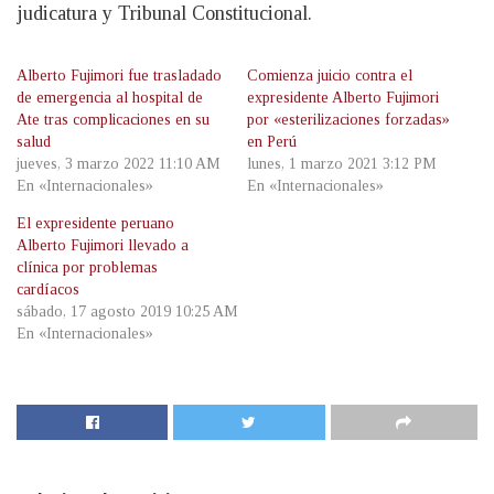
judicatura y Tribunal Constitucional.
Alberto Fujimori fue trasladado
Comienza juicio contra el
de emergencia al hospital de
expresidente Alberto Fujimori
Ate tras complicaciones en su
por «esterilizaciones forzadas»
salud
en Perú
jueves, 3 marzo 2022 11:10 AM
lunes, 1 marzo 2021 3:12 PM
En «Internacionales»
En «Internacionales»
El expresidente peruano
Alberto Fujimori llevado a
clínica por problemas
cardíacos
sábado, 17 agosto 2019 10:25 AM
En «Internacionales»