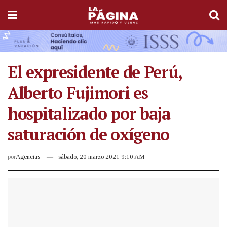
El expresidente de Perú,
Alberto Fujimori es
hospitalizado por baja
saturación de oxígeno
por
Agencias
sábado, 20 marzo 2021 9:10 AM