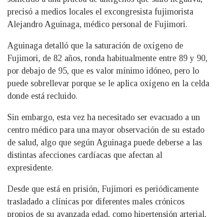
precisó a medios locales el excongresista fujimorista
Alejandro Aguinaga, médico personal de Fujimori.
Aguinaga detalló que la saturación de oxígeno de
Fujimori, de 82 años, ronda habitualmente entre 89 y 90,
por debajo de 95, que es valor mínimo idóneo, pero lo
puede sobrellevar porque se le aplica oxígeno en la celda
donde está recluido.
Sin embargo, esta vez ha necesitado ser evacuado a un
centro médico para una mayor observación de su estado
de salud, algo que según Aguinaga puede deberse a las
distintas afecciones cardíacas que afectan al
expresidente.
Desde que está en prisión, Fujimori es periódicamente
trasladado a clínicas por diferentes males crónicos
propios de su avanzada edad, como hipertensión arterial,