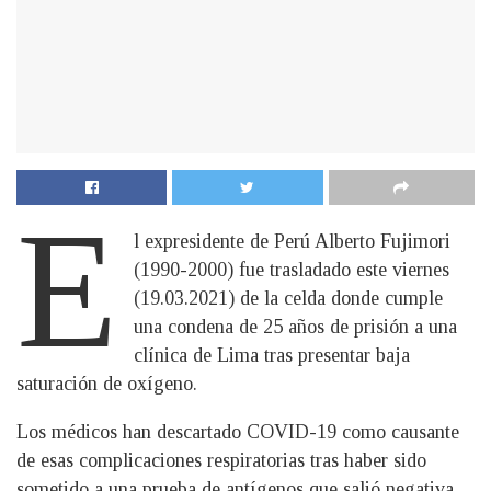
E
l expresidente de Perú Alberto Fujimori
(1990-2000) fue trasladado este viernes
(19.03.2021) de la celda donde cumple
una condena de 25 años de prisión a una
clínica de Lima tras presentar baja
saturación de oxígeno.
Los médicos han descartado COVID-19 como causante
de esas complicaciones respiratorias tras haber sido
sometido a una prueba de antígenos que salió negativa,