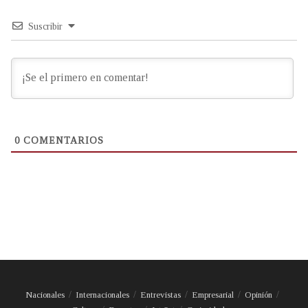
Suscribir
0
COMENTARIOS
Nacionales
Internacionales
Entrevistas
Empresarial
Opinión