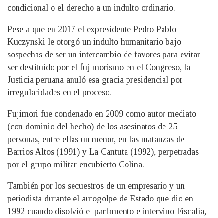
condicional o el derecho a un indulto ordinario.
Pese a que en 2017 el expresidente Pedro Pablo
Kuczynski le otorgó un indulto humanitario bajo
sospechas de ser un intercambio de favores para evitar
ser destituido por el fujimorismo en el Congreso, la
Justicia peruana anuló esa gracia presidencial por
irregularidades en el proceso.
Fujimori fue condenado en 2009 como autor mediato
(con dominio del hecho) de los asesinatos de 25
personas, entre ellas un menor, en las matanzas de
Barrios Altos (1991) y La Cantuta (1992), perpetradas
por el grupo militar encubierto Colina.
También por los secuestros de un empresario y un
periodista durante el autogolpe de Estado que dio en
1992 cuando disolvió el parlamento e intervino Fiscalía,