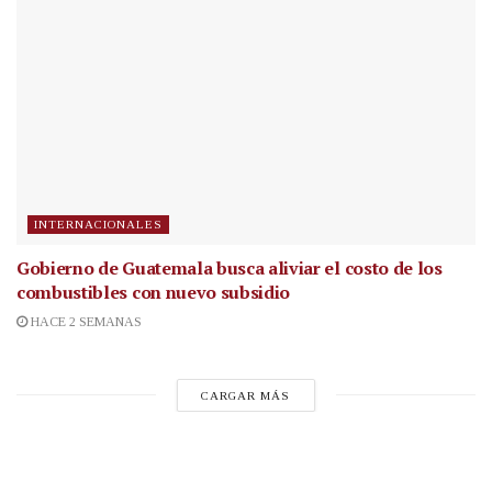
INTERNACIONALES
Gobierno de Guatemala busca aliviar el costo de los
combustibles con nuevo subsidio
HACE 2 SEMANAS
CARGAR MÁS