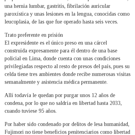
una hernia lumbar, gastritis, fibrilación auricular
paroxística y unas lesiones en la lengua, conocidas como
leucoplasia, de las que fue operado hasta seis veces.
Trato preferente en prisión
El expresidente es el único preso en una cárcel
construida expresamente para él dentro de una base
policial en Lima, donde cuenta con unas condiciones
privilegiadas respecto al resto de presos del país, pues su
celda tiene tres ambientes donde recibe numerosas visitas
semanalmente y asistencia médica permanente.
Allí todavía le quedan por purgar unos 12 años de
condena, por lo que no saldría en libertad hasta 2033,
cuando tuviese 95 años.
Por haber sido condenado por delitos de lesa humanidad,
Fujimori no tiene beneficios penitenciarios como libertad