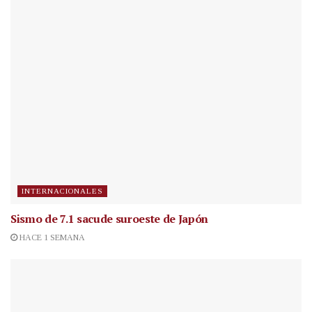
INTERNACIONALES
Sismo de 7.1 sacude suroeste de Japón
HACE 1 SEMANA