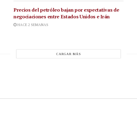
Precios del petróleo bajan por expectativas de
negociaciones entre Estados Unidos e Irán
HACE 2 SEMANAS
CARGAR MÁS