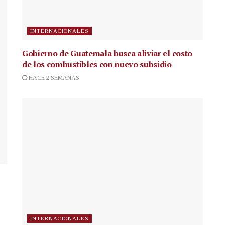
INTERNACIONALES
Gobierno de Guatemala busca aliviar el costo
de los combustibles con nuevo subsidio
HACE 2 SEMANAS
INTERNACIONALES