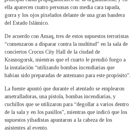
ella aparecen cuatro personas con media cara tapada,
gorra y los ojos pixelados delante de una gran bandera
del Estado Islámico.
De acuerdo con Amaq, tres de estos supuestos terroristas
“comenzaron a disparar contra la multitud” en la sala de
conciertos Crocus City Hall de la ciudad de
Krasnogorsk, mientras que el cuarto le prendió fuego a
la instalación “utilizando bombas incendiarias que
habían sido preparadas de antemano para este propósito”.
La fuente apuntó que durante el atentado se emplearon
ametralladoras, una pistola, bombas incendiarias, y
cuchillos que se utilizaron para “degollar a varios dentro
de la sala y en los pasillos”, mientras que indicó que los
supuestos yihadistas apuntaron a la cabeza de los
asistentes al evento.