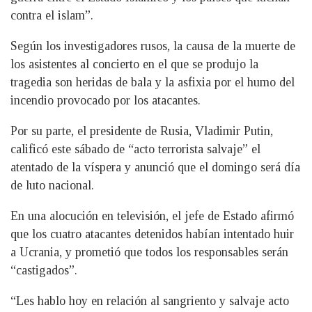
contra el islam”.
Según los investigadores rusos, la causa de la muerte de
los asistentes al concierto en el que se produjo la
tragedia son heridas de bala y la asfixia por el humo del
incendio provocado por los atacantes.
Por su parte, el presidente de Rusia, Vladimir Putin,
calificó este sábado de “acto terrorista salvaje” el
atentado de la víspera y anunció que el domingo será día
de luto nacional.
En una alocución en televisión, el jefe de Estado afirmó
que los cuatro atacantes detenidos habían intentado huir
a Ucrania, y prometió que todos los responsables serán
“castigados”.
“Les hablo hoy en relación al sangriento y salvaje acto