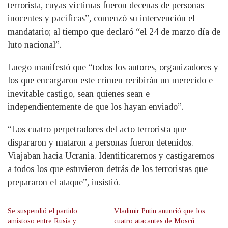
terrorista, cuyas víctimas fueron decenas de personas
inocentes y pacíficas”, comenzó su intervención el
mandatario; al tiempo que declaró “el 24 de marzo día de
luto nacional”.
Luego manifestó que “todos los autores, organizadores y
los que encargaron este crimen recibirán un merecido e
inevitable castigo, sean quienes sean e
independientemente de que los hayan enviado”.
“Los cuatro perpetradores del acto terrorista que
dispararon y mataron a personas fueron detenidos.
Viajaban hacia Ucrania. Identificaremos y castigaremos
a todos los que estuvieron detrás de los terroristas que
prepararon el ataque”, insistió.
Se suspendió el partido
Vladimir Putin anunció que los
amistoso entre Rusia y
cuatro atacantes de Moscú