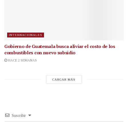
INTERNACIONALES
Gobierno de Guatemala busca aliviar el costo de los
combustibles con nuevo subsidio
HACE 2 SEMANAS
CARGAR MÁS
Suscribir