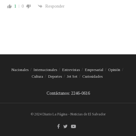
1
0
Responder
Nacionales
Internacionales
Entrevistas
Empresarial
Opinión
Cultura
Deportes
Jet Set
Curiosidades
Contáctanos: 2246-0616
© 2024 Diario La Página - Noticias de El Salvador