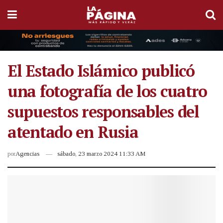
El Estado Islámico publicó
una fotografía de los cuatro
supuestos responsables del
atentado en Rusia
por
Agencias
sábado, 23 marzo 2024 11:33 AM