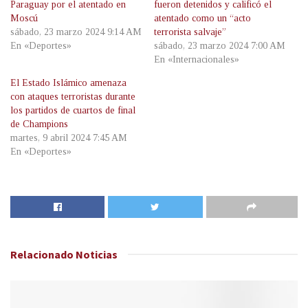
Paraguay por el atentado en
fueron detenidos y calificó el
Moscú
atentado como un “acto
sábado, 23 marzo 2024 9:14 AM
terrorista salvaje”
En «Deportes»
sábado, 23 marzo 2024 7:00 AM
En «Internacionales»
El Estado Islámico amenaza
con ataques terroristas durante
los partidos de cuartos de final
de Champions
martes, 9 abril 2024 7:45 AM
En «Deportes»
Relacionado
Noticias