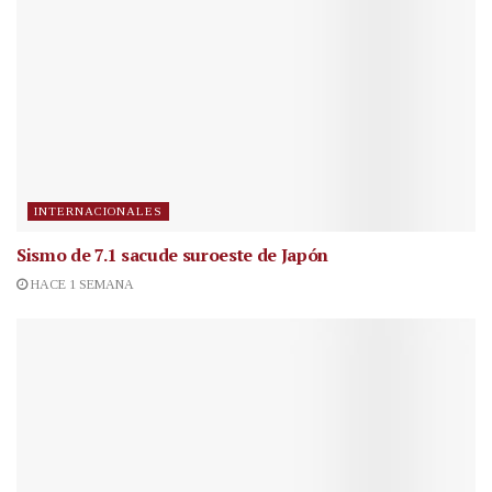
INTERNACIONALES
Sismo de 7.1 sacude suroeste de Japón
HACE 1 SEMANA