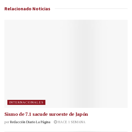
Relacionado
Noticias
INTERNACIONALES
Sismo de 7.1 sacude suroeste de Japón
por
Redacción Diario La Página
HACE 1 SEMANA