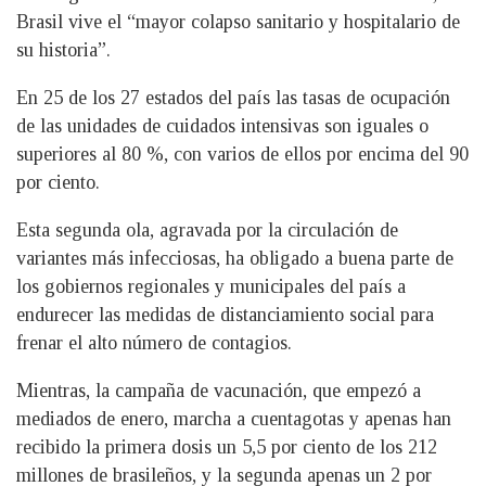
Brasil vive el “mayor colapso sanitario y hospitalario de
su historia”.
En 25 de los 27 estados del país las tasas de ocupación
de las unidades de cuidados intensivas son iguales o
superiores al 80 %, con varios de ellos por encima del 90
por ciento.
Esta segunda ola, agravada por la circulación de
variantes más infecciosas, ha obligado a buena parte de
los gobiernos regionales y municipales del país a
endurecer las medidas de distanciamiento social para
frenar el alto número de contagios.
Mientras, la campaña de vacunación, que empezó a
mediados de enero, marcha a cuentagotas y apenas han
recibido la primera dosis un 5,5 por ciento de los 212
millones de brasileños, y la segunda apenas un 2 por