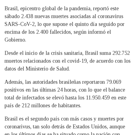
Brasil, epicentro global de la pandemia, reportó este
sábado 2.438 nuevas muertes asociadas al coronavirus
SARS-CoV-2, lo que supone el quinto día seguido por
encima de los 2.400 fallecidos, según informó el
Gobierno.
Desde el inicio de la crisis sanitaria, Brasil suma 292.752
muertos relacionados con el covid-19, de acuerdo con los
datos del Ministerio de Salud.
Además, las autoridades brasileñas reportaron 79.069
positivos en las últimas 24 horas, con lo que el balance
total de infectados se elevó hasta los 11.950.459 en este
país de 212 millones de habitantes.
Brasil es el segundo país con más casos y muertes por
coronarivus, tan solo detrás de Estados Unidos, aunque
en los últimos días se ha situado como la nación con