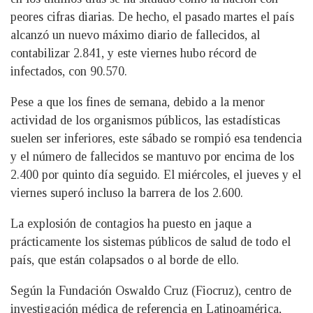
peores cifras diarias. De hecho, el pasado martes el país
alcanzó un nuevo máximo diario de fallecidos, al
contabilizar 2.841, y este viernes hubo récord de
infectados, con 90.570.
Pese a que los fines de semana, debido a la menor
actividad de los organismos públicos, las estadísticas
suelen ser inferiores, este sábado se rompió esa tendencia
y el número de fallecidos se mantuvo por encima de los
2.400 por quinto día seguido. El miércoles, el jueves y el
viernes superó incluso la barrera de los 2.600.
La explosión de contagios ha puesto en jaque a
prácticamente los sistemas públicos de salud de todo el
país, que están colapsados o al borde de ello.
Según la Fundación Oswaldo Cruz (Fiocruz), centro de
investigación médica de referencia en Latinoamérica,