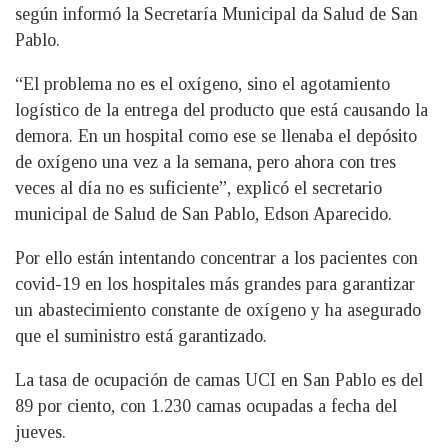
según informó la Secretaría Municipal da Salud de San
Pablo.
“El problema no es el oxígeno, sino el agotamiento
logístico de la entrega del producto que está causando la
demora. En un hospital como ese se llenaba el depósito
de oxígeno una vez a la semana, pero ahora con tres
veces al día no es suficiente”, explicó el secretario
municipal de Salud de San Pablo, Edson Aparecido.
Por ello están intentando concentrar a los pacientes con
covid-19 en los hospitales más grandes para garantizar
un abastecimiento constante de oxígeno y ha asegurado
que el suministro está garantizado.
La tasa de ocupación de camas UCI en San Pablo es del
89 por ciento, con 1.230 camas ocupadas a fecha del
jueves.