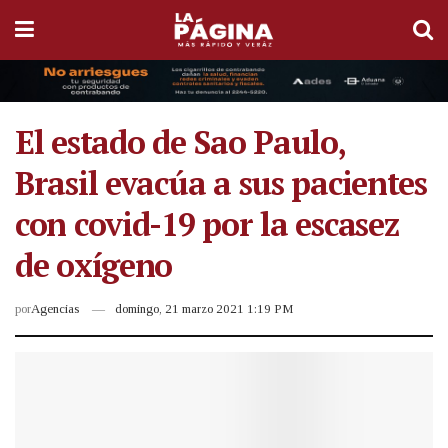
El estado de Sao Paulo,
Brasil evacúa a sus pacientes
con covid-19 por la escasez
de oxígeno
por
Agencias
domingo, 21 marzo 2021 1:19 PM