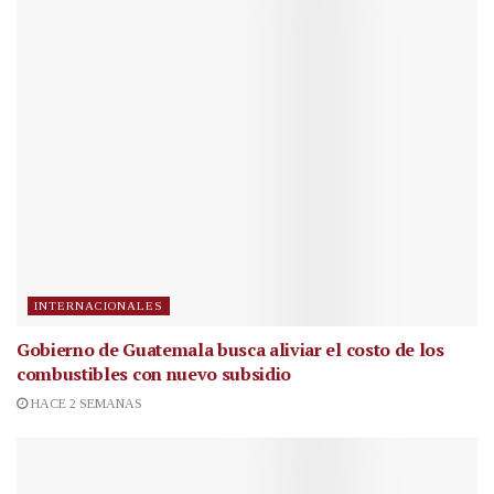
INTERNACIONALES
Gobierno de Guatemala busca aliviar el costo de los
combustibles con nuevo subsidio
HACE 2 SEMANAS