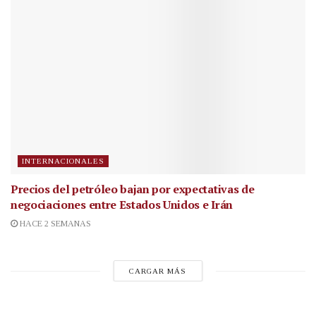
INTERNACIONALES
Precios del petróleo bajan por expectativas de
negociaciones entre Estados Unidos e Irán
HACE 2 SEMANAS
CARGAR MÁS