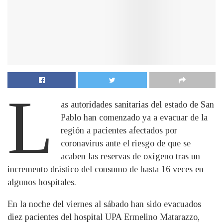
L
as autoridades sanitarias del estado de San
Pablo han comenzado ya a evacuar de la
región a pacientes afectados por
coronavirus ante el riesgo de que se
acaben las reservas de oxígeno tras un
incremento drástico del consumo de hasta 16 veces en
algunos hospitales.
En la noche del viernes al sábado han sido evacuados
diez pacientes del hospital UPA Ermelino Matarazzo,