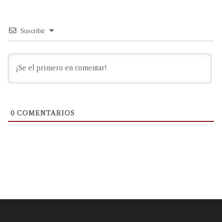
Suscribir
0
COMENTARIOS