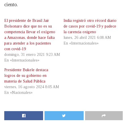
ciento.
El presidente de Brasil Jair
India registró otro récord diario
Bolsonaro dice que no es su
de casos por covid-19 y padece
competencia llevar el oxígeno
la carencia oxigeno
a Amazonas, donde hace falta
lunes, 26 abril 2021 6:08 AM
para atender a los pacientes
En «Internacionales»
con covid-19
domingo, 31 enero 2021 9:23 AM
En «Internacionales»
Presidente Bukele destaca
logros de su gobierno en
materia de Salud Pública
viernes, 16 agosto 2024 8:05 AM
En «Nacionales»