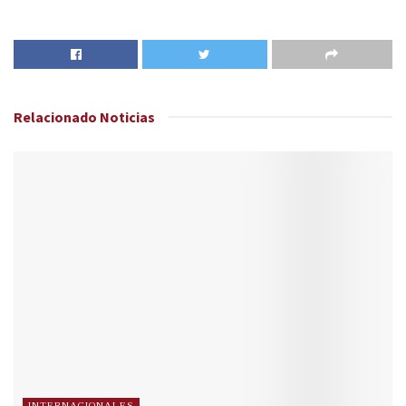
Relacionado
Noticias
INTERNACIONALES