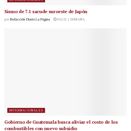
Sismo de 7.1 sacude suroeste de Japón
por
Redacción Diario La Página
HACE 1 SEMANA
INTERNACIONALES
Gobierno de Guatemala busca aliviar el costo de los
combustibles con nuevo subsidio