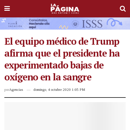
El equipo médico de Trump
afirma que el presidente ha
experimentado bajas de
oxígeno en la sangre
por
Agencias
domingo, 4 octubre 2020 1:05 PM