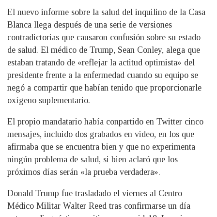
El nuevo informe sobre la salud del inquilino de la Casa
Blanca llega después de una serie de versiones
contradictorias que causaron confusión sobre su estado
de salud. El médico de Trump, Sean Conley, alega que
estaban tratando de «reflejar la actitud optimista» del
presidente frente a la enfermedad cuando su equipo se
negó a compartir que habían tenido que proporcionarle
oxígeno suplementario.
El propio mandatario había conpartido en Twitter cinco
mensajes, incluido dos grabados en video, en los que
afirmaba que se encuentra bien y que no experimenta
ningún problema de salud, si bien aclaró que los
próximos días serán «la prueba verdadera».
Donald Trump fue trasladado el viernes al Centro
Médico Militar Walter Reed tras confirmarse un día