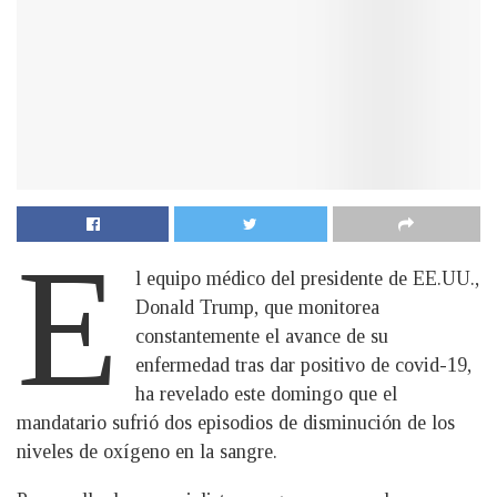
E
l equipo médico del presidente de EE.UU.,
Donald Trump, que monitorea
constantemente el avance de su
enfermedad tras dar positivo de covid-19,
ha revelado este domingo que el
mandatario sufrió dos episodios de disminución de los
niveles de oxígeno en la sangre.