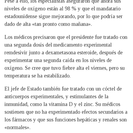
Pese a ello, los especialistas aseguraron que ahora sus
niveles de oxígeno están al 98 % y que el mandatario
estadounidense sigue mejorando, por lo que podría ser
dado de alta «tan pronto como mañana».
Los médicos precisaron que el presidente fue tratado con
una segunda dosis del medicamento experimental
remdesivir junto a dexametasona esteroide, después de
experimentar una segunda caída en los niveles de
oxígeno. Se cree que tuvo fiebre alta el viernes, pero su
temperatura se ha estabilizado.
El jefe de Estado también fue tratado con un cóctel de
anticuerpos experimentales, y estimulantes de la
inmunidad, como la vitamina D y el zinc. Su médicos
sostienen que no ha experimentado efectos secundarios a
los fármacos y que sus funciones hepáticas y renales son
«normales».