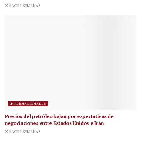
HACE 2 SEMANAS
INTERNACIONALES
Precios del petróleo bajan por expectativas de
negociaciones entre Estados Unidos e Irán
HACE 2 SEMANAS