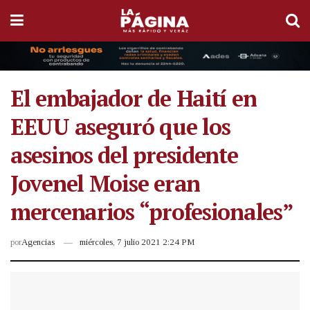
El embajador de Haití en
EEUU aseguró que los
asesinos del presidente
Jovenel Moise eran
mercenarios “profesionales”
por
Agencias
miércoles, 7 julio 2021 2:24 PM