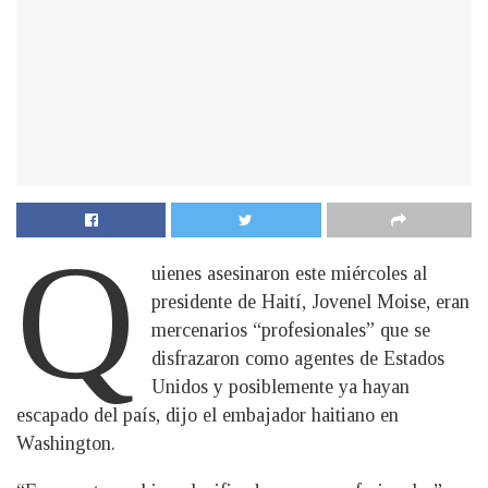
Q
uienes asesinaron este miércoles al
presidente de Haití, Jovenel Moise, eran
mercenarios “profesionales” que se
disfrazaron como agentes de Estados
Unidos y posiblemente ya hayan
escapado del país, dijo el embajador haitiano en
Washington.