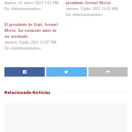
martes, 31 enero 2023 7:22 PM
presidente Jovenel Moïse
En «Internacionales»
viernes, 9 julio 2021 11:02 AM
En «Internacionales»
El presidente de Haití, Jovenel
Moïse, fue torturado antes de
ser asesinado
viernes, 9 julio 2021 12:07 PM
En «Internacionales»
Relacionado
Noticias