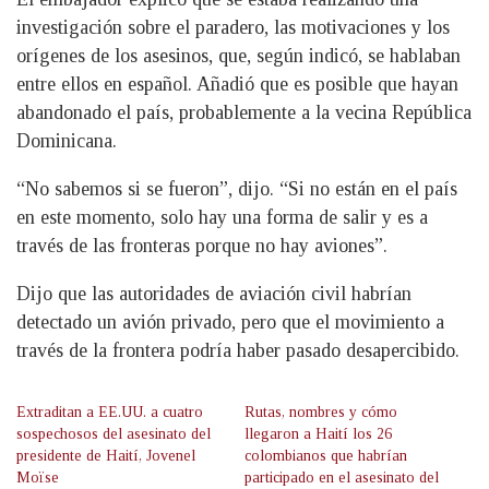
investigación sobre el paradero, las motivaciones y los
orígenes de los asesinos, que, según indicó, se hablaban
entre ellos en español. Añadió que es posible que hayan
abandonado el país, probablemente a la vecina República
Dominicana.
“No sabemos si se fueron”, dijo. “Si no están en el país
en este momento, solo hay una forma de salir y es a
través de las fronteras porque no hay aviones”.
Dijo que las autoridades de aviación civil habrían
detectado un avión privado, pero que el movimiento a
través de la frontera podría haber pasado desapercibido.
Extraditan a EE.UU. a cuatro
Rutas, nombres y cómo
sospechosos del asesinato del
llegaron a Haití los 26
presidente de Haití, Jovenel
colombianos que habrían
Moïse
participado en el asesinato del