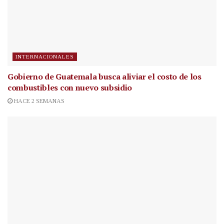
INTERNACIONALES
Gobierno de Guatemala busca aliviar el costo de los
combustibles con nuevo subsidio
HACE 2 SEMANAS