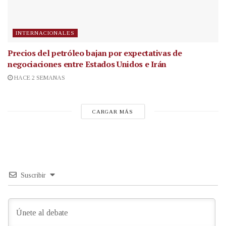
INTERNACIONALES
Precios del petróleo bajan por expectativas de
negociaciones entre Estados Unidos e Irán
HACE 2 SEMANAS
CARGAR MÁS
Suscribir