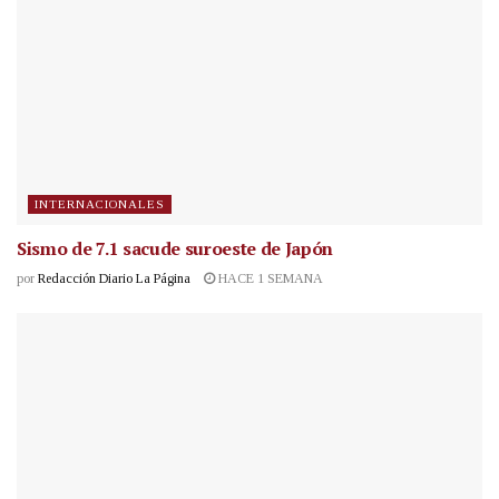
INTERNACIONALES
Sismo de 7.1 sacude suroeste de Japón
por
Redacción Diario La Página
HACE 1 SEMANA