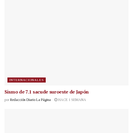
INTERNACIONALES
Sismo de 7.1 sacude suroeste de Japón
por
Redacción Diario La Página
HACE 1 SEMANA