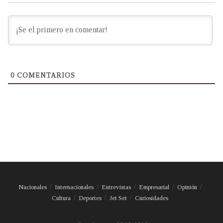
0
COMENTARIOS
Nacionales
Internacionales
Entrevistas
Empresarial
Opinión
Cultura
Deportes
Jet Set
Curiosidades