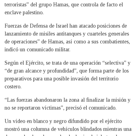
terroristas” del grupo Hamas, que controla de facto el
enclave palestino.
Fuerzas de Defensa de Israel han atacado posiciones de
lanzamiento de misiles antitanques y cuarteles generales
de operaciones” de Hamas, así como a sus combatientes,
indicó un comunicado militar.
Según el Ejército, se trata de una operación “selectiva” y
“de gran alcance y profundidad”, que forma parte de los
preparativos para una posible invasión del territorio
costero.
“Las fuerzas abandonaron la zona al finalizar la misión y
no se reportaron víctimas”, precisó el comunicado.
Un vídeo en blanco y negro difundido por el ejército
mostró una columna de vehículos blindados mientras una