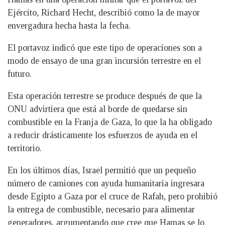
Ejército, Richard Hecht, describió como la de mayor
envergadura hecha hasta la fecha.
El portavoz indicó que este tipo de operaciones son a
modo de ensayo de una gran incursión terrestre en el
futuro.
Esta operación terrestre se produce después de que la
ONU advirtiera que está al borde de quedarse sin
combustible en la Franja de Gaza, lo que la ha obligado
a reducir drásticamente los esfuerzos de ayuda en el
territorio.
En los últimos días, Israel permitió que un pequeño
número de camiones con ayuda humanitaria ingresara
desde Egipto a Gaza por el cruce de Rafah, pero prohibió
la entrega de combustible, necesario para alimentar
generadores, argumentando que cree que Hamas se lo