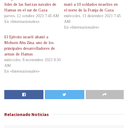
líder de las fuerzas navales de
mató a 10 soldados israelíes en
Hamas en el sur de Gaza
el norte de la Franja de Gaza
jueves, 12 octubre 2023 7:45 AM
miércoles, 13 diciembre 2023 7:45
En «Internacionales»
AM
En «Internacionales»
El Ejército israelí abatió a
Mohsen Abu Zina, uno de los
principales desarrolladores de
armas de Hamas
miércoles, 8 noviembre 2023 8:30
AM
En «Internacionales»
Relacionado
Noticias