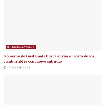
INTERNACIONALES
Gobierno de Guatemala busca aliviar el costo de los
combustibles con nuevo subsidio
HACE 2 SEMANAS