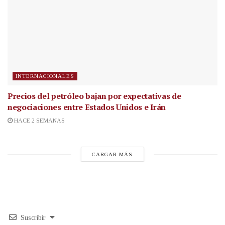
INTERNACIONALES
Precios del petróleo bajan por expectativas de
negociaciones entre Estados Unidos e Irán
HACE 2 SEMANAS
CARGAR MÁS
Suscribir