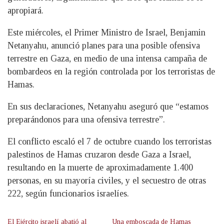
apropiará.
Este miércoles, el Primer Ministro de Israel, Benjamin
Netanyahu, anunció planes para una posible ofensiva
terrestre en Gaza, en medio de una intensa campaña de
bombardeos en la región controlada por los terroristas de
Hamas.
En sus declaraciones, Netanyahu aseguró que “estamos
preparándonos para una ofensiva terrestre”.
El conflicto escaló el 7 de octubre cuando los terroristas
palestinos de Hamas cruzaron desde Gaza a Israel,
resultando en la muerte de aproximadamente 1.400
personas, en su mayoría civiles, y el secuestro de otras
222, según funcionarios israelíes.
El Ejército israelí abatió al
Una emboscada de Hamas