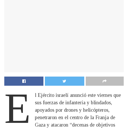
E
l Ejército israelí anunció este viernes que
sus fuerzas de infantería y blindados,
apoyados por drones y helicópteros,
penetraron en el centro de la Franja de
Gaza y atacaron “decenas de objetivos