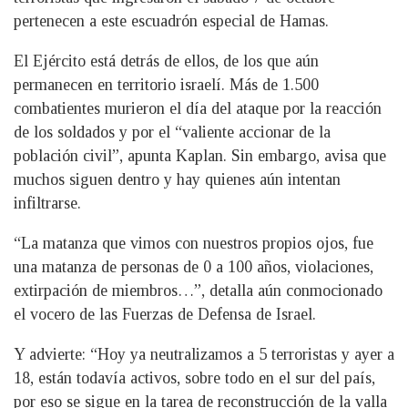
pertenecen a este escuadrón especial de Hamas.
El Ejército está detrás de ellos, de los que aún
permanecen en territorio israelí. Más de 1.500
combatientes murieron el día del ataque por la reacción
de los soldados y por el “valiente accionar de la
población civil”, apunta Kaplan. Sin embargo, avisa que
muchos siguen dentro y hay quienes aún intentan
infiltrarse.
“La matanza que vimos con nuestros propios ojos, fue
una matanza de personas de 0 a 100 años, violaciones,
extirpación de miembros…”, detalla aún conmocionado
el vocero de las Fuerzas de Defensa de Israel.
Y advierte: “Hoy ya neutralizamos a 5 terroristas y ayer a
18, están todavía activos, sobre todo en el sur del país,
por eso se sigue en la tarea de reconstrucción de la valla