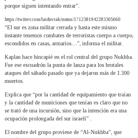
porque siguen intentando entrar”.
https://twitter.com/laiduvrak/status/1712381942283305060
“El sur es zona militar cerrada y hasta este mismo
instante tenemos combates de terroristas cuerpo a cuerpo,
escondidos en casas, armarios…”, informa el militar.
Kaplan hace hincapié en el rol central del grupo Nukhba.
Fue ese escuadrón la punta de lanza para los brutales
ataques del sábado pasado que ya dejaron más de 1.300
muertos.
Explica que “por la cantidad de equipamiento que traían
y la cantidad de municiones que tenían es claro que no
se trató de una incursión, sino que la intención era una
ocupación prolongada del sur israelí” .
El nombre del grupo proviene de “Al-Nukhba”, que