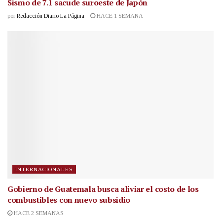
Sismo de 7.1 sacude suroeste de Japón
por
Redacción Diario La Página
HACE 1 SEMANA
INTERNACIONALES
Gobierno de Guatemala busca aliviar el costo de los
combustibles con nuevo subsidio
HACE 2 SEMANAS