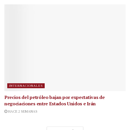
INTERNACIONALES
Precios del petróleo bajan por expectativas de
negociaciones entre Estados Unidos e Irán
HACE 2 SEMANAS