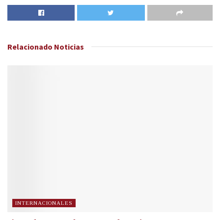
Relacionado
Noticias
INTERNACIONALES