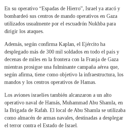
En su operativo “Espadas de Hierro”, Israel ya atacó y
bombardeó sus centros de mando operativos en Gaza
utilizados usualmente por el escuadrón Nukhba para
dirigir los ataques.
Además, según confirma Kaplan, el Ejército ha
desplegado más de 300 mil soldados en todo el país y
decenas de miles en la frontera con la Franja de Gaza
mientras prosigue una fulminante campaña aérea que,
según afirma, tiene como objetivo la infraestructura, los
mandos y los centros operativos de Hamas.
Los aviones israelíes también alcanzaron a un alto
operativo naval de Hamás, Muhammad Abu Shamla, en
la Brigada de Rafah. El local de Abu Shamla se utilizaba
como almacén de armas navales, destinadas a desplegar
el terror contra el Estado de Israel.