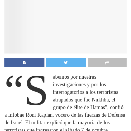
“S
abemos por nuestras
investigaciones y por los
interrogatorios a los terroristas
atrapados que fue Nukhba, el
grupo de élite de Hamas”, confió
a Infobae Roni Kaplan, vocero de las fuerzas de Defensa
de Israel. El militar explicó que la mayoría de los
terroristas que ingresaron el sábado 7 de octubre