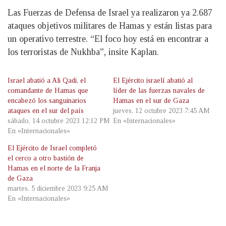
Las Fuerzas de Defensa de Israel ya realizaron ya 2.687
ataques objetivos militares de Hamas y están listas para
un operativo terrestre. “El foco hoy está en encontrar a
los terroristas de Nukhba”, insite Kaplan.
Israel abatió a Ali Qadi, el
El Ejército israelí abatió al
comandante de Hamas que
líder de las fuerzas navales de
encabezó los sanguinarios
Hamas en el sur de Gaza
ataques en el sur del país
jueves, 12 octubre 2023 7:45 AM
sábado, 14 octubre 2023 12:12 PM
En «Internacionales»
En «Internacionales»
El Ejército de Israel completó
el cerco a otro bastión de
Hamas en el norte de la Franja
de Gaza
martes, 5 diciembre 2023 9:25 AM
En «Internacionales»