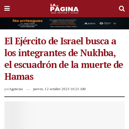
El Ejército de Israel busca a
los integrantes de Nukhba,
el escuadrón de la muerte de
Hamas
por
Agencias
jueves, 12 octubre 2023 10:21 AM