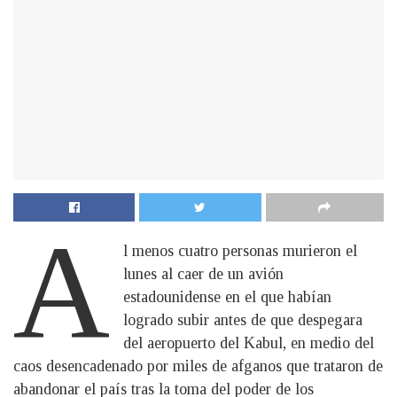
A
l menos cuatro personas murieron el
lunes al caer de un avión
estadounidense en el que habían
logrado subir antes de que despegara
del aeropuerto del Kabul, en medio del
caos desencadenado por miles de afganos que trataron de
abandonar el país tras la toma del poder de los