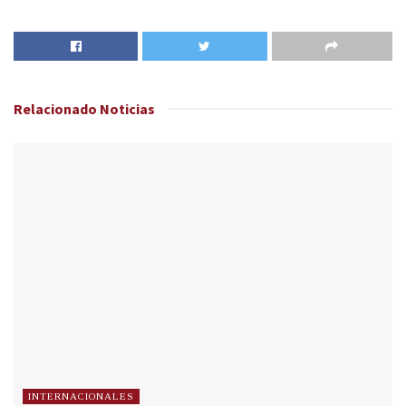
Relacionado
Noticias
INTERNACIONALES