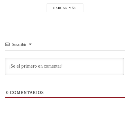
CARGAR MÁS
Suscribir
0
COMENTARIOS