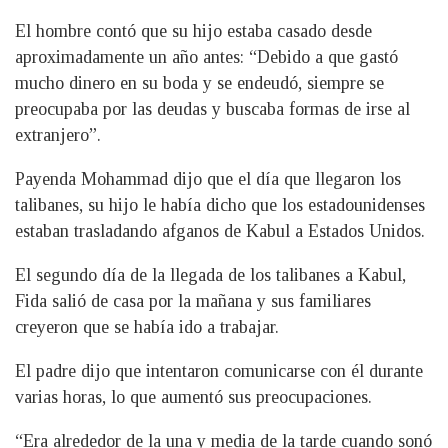
El hombre contó que su hijo estaba casado desde
aproximadamente un año antes: “Debido a que gastó
mucho dinero en su boda y se endeudó, siempre se
preocupaba por las deudas y buscaba formas de irse al
extranjero”.
Payenda Mohammad dijo que el día que llegaron los
talibanes, su hijo le había dicho que los estadounidenses
estaban trasladando afganos de Kabul a Estados Unidos.
El segundo día de la llegada de los talibanes a Kabul,
Fida salió de casa por la mañana y sus familiares
creyeron que se había ido a trabajar.
El padre dijo que intentaron comunicarse con él durante
varias horas, lo que aumentó sus preocupaciones.
“Era alrededor de la una y media de la tarde cuando sonó