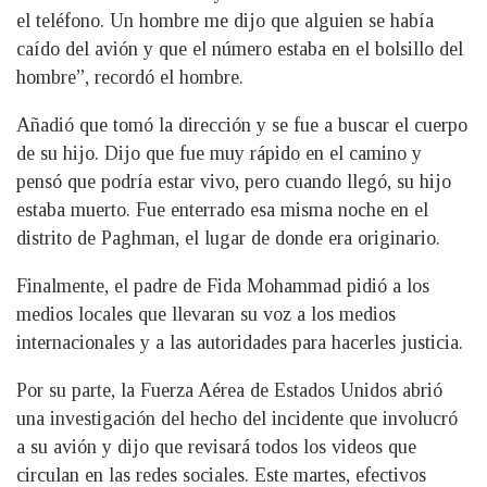
el teléfono. Un hombre me dijo que alguien se había
caído del avión y que el número estaba en el bolsillo del
hombre”, recordó el hombre.
Añadió que tomó la dirección y se fue a buscar el cuerpo
de su hijo. Dijo que fue muy rápido en el camino y
pensó que podría estar vivo, pero cuando llegó, su hijo
estaba muerto. Fue enterrado esa misma noche en el
distrito de Paghman, el lugar de donde era originario.
Finalmente, el padre de Fida Mohammad pidió a los
medios locales que llevaran su voz a los medios
internacionales y a las autoridades para hacerles justicia.
Por su parte, la Fuerza Aérea de Estados Unidos abrió
una investigación del hecho del incidente que involucró
a su avión y dijo que revisará todos los videos que
circulan en las redes sociales. Este martes, efectivos