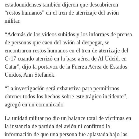
estadounidenses también dijeron que descubrieron
“restos humanos” en el tren de aterrizaje del avión
militar.
“Además de los videos subidos y los informes de prensa
de personas que caen del avión al despegar, se
encontraron restos humanos en el tren de aterrizaje del
C-17 cuando aterrizó en la base aérea de Al Udeid, en
Catar”, dijo la portavoz de la Fuerza Aérea de Estados
Unidos, Ann Stefanek.
“La investigación será exhaustiva para permitirnos
obtener todos los hechos sobre este trágico incidente”,
agregó en un comunicado.
La unidad militar no dio un balance total de víctimas en
la instancia de partida del avión ni confirmó la
información de que una persona fue aplastada bajo las