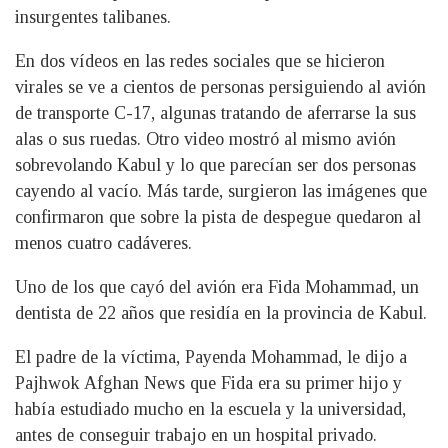
insurgentes talibanes.
En dos vídeos en las redes sociales que se hicieron
virales se ve a cientos de personas persiguiendo al avión
de transporte C-17, algunas tratando de aferrarse la sus
alas o sus ruedas. Otro video mostró al mismo avión
sobrevolando Kabul y lo que parecían ser dos personas
cayendo al vacío. Más tarde, surgieron las imágenes que
confirmaron que sobre la pista de despegue quedaron al
menos cuatro cadáveres.
Uno de los que cayó del avión era Fida Mohammad, un
dentista de 22 años que residía en la provincia de Kabul.
El padre de la víctima, Payenda Mohammad, le dijo a
Pajhwok Afghan News que Fida era su primer hijo y
había estudiado mucho en la escuela y la universidad,
antes de conseguir trabajo en un hospital privado.