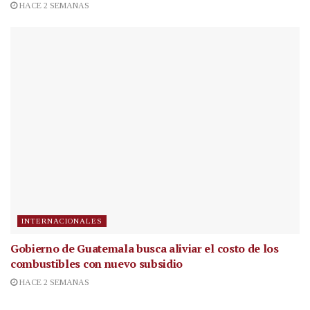
HACE 2 SEMANAS
INTERNACIONALES
Gobierno de Guatemala busca aliviar el costo de los
combustibles con nuevo subsidio
HACE 2 SEMANAS