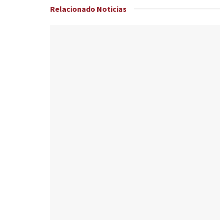
Relacionado
Noticias