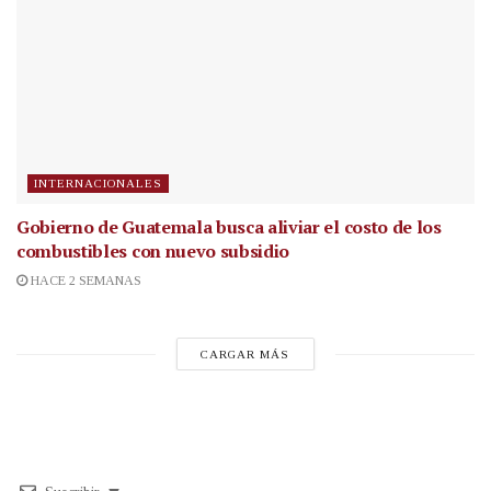
INTERNACIONALES
Gobierno de Guatemala busca aliviar el costo de los
combustibles con nuevo subsidio
HACE 2 SEMANAS
CARGAR MÁS