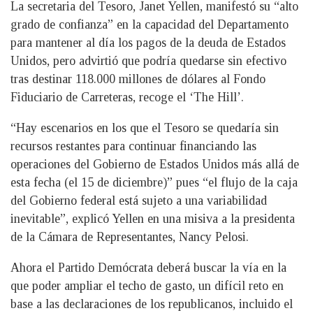
La secretaria del Tesoro, Janet Yellen, manifestó su “alto
grado de confianza” en la capacidad del Departamento
para mantener al día los pagos de la deuda de Estados
Unidos, pero advirtió que podría quedarse sin efectivo
tras destinar 118.000 millones de dólares al Fondo
Fiduciario de Carreteras, recoge el ‘The Hill’.
“Hay escenarios en los que el Tesoro se quedaría sin
recursos restantes para continuar financiando las
operaciones del Gobierno de Estados Unidos más allá de
esta fecha (el 15 de diciembre)” pues “el flujo de la caja
del Gobierno federal está sujeto a una variabilidad
inevitable”, explicó Yellen en una misiva a la presidenta
de la Cámara de Representantes, Nancy Pelosi.
Ahora el Partido Demócrata deberá buscar la vía en la
que poder ampliar el techo de gasto, un difícil reto en
base a las declaraciones de los republicanos, incluido el