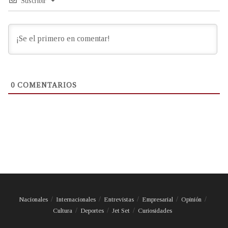
Suscribir
0
COMENTARIOS
Nacionales
Internacionales
Entrevistas
Empresarial
Opinión
Cultura
Deportes
Jet Set
Curiosidades