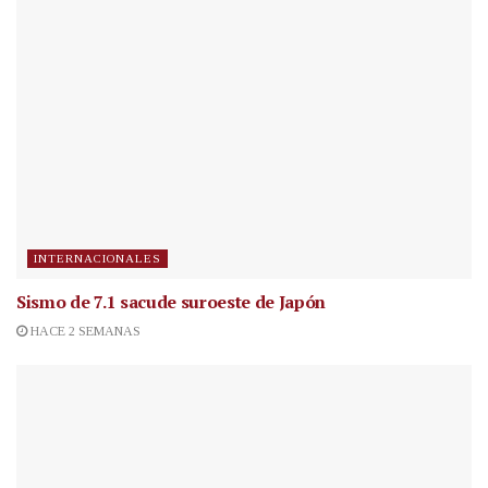
INTERNACIONALES
Sismo de 7.1 sacude suroeste de Japón
HACE 2 SEMANAS