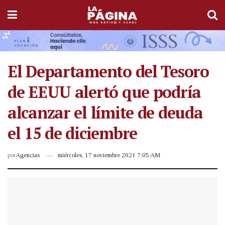
El Departamento del Tesoro
de EEUU alertó que podría
alcanzar el límite de deuda
el 15 de diciembre
por
Agencias
miércoles, 17 noviembre 2021 7:05 AM