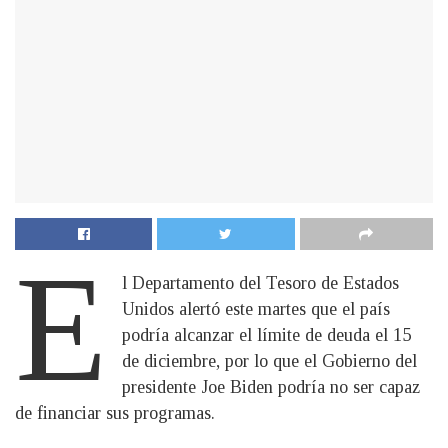
E
l Departamento del Tesoro de Estados
Unidos alertó este martes que el país
podría alcanzar el límite de deuda el 15
de diciembre, por lo que el Gobierno del
presidente Joe Biden podría no ser capaz
de financiar sus programas.