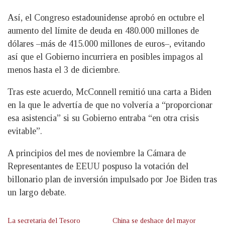
Así, el Congreso estadounidense aprobó en octubre el
aumento del límite de deuda en 480.000 millones de
dólares –más de 415.000 millones de euros–, evitando
así que el Gobierno incurriera en posibles impagos al
menos hasta el 3 de diciembre.
Tras este acuerdo, McConnell remitió una carta a Biden
en la que le advertía de que no volvería a “proporcionar
esa asistencia” si su Gobierno entraba “en otra crisis
evitable”.
A principios del mes de noviembre la Cámara de
Representantes de EEUU pospuso la votación del
billonario plan de inversión impulsado por Joe Biden tras
un largo debate.
La secretaria del Tesoro
China se deshace del mayor