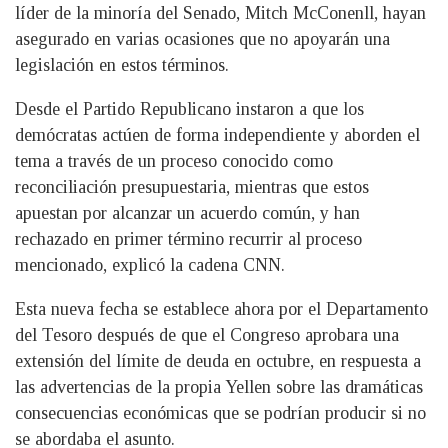
líder de la minoría del Senado, Mitch McConenll, hayan
asegurado en varias ocasiones que no apoyarán una
legislación en estos términos.
Desde el Partido Republicano instaron a que los
demócratas actúen de forma independiente y aborden el
tema a través de un proceso conocido como
reconciliación presupuestaria, mientras que estos
apuestan por alcanzar un acuerdo común, y han
rechazado en primer término recurrir al proceso
mencionado, explicó la cadena CNN.
Esta nueva fecha se establece ahora por el Departamento
del Tesoro después de que el Congreso aprobara una
extensión del límite de deuda en octubre, en respuesta a
las advertencias de la propia Yellen sobre las dramáticas
consecuencias económicas que se podrían producir si no
se abordaba el asunto.