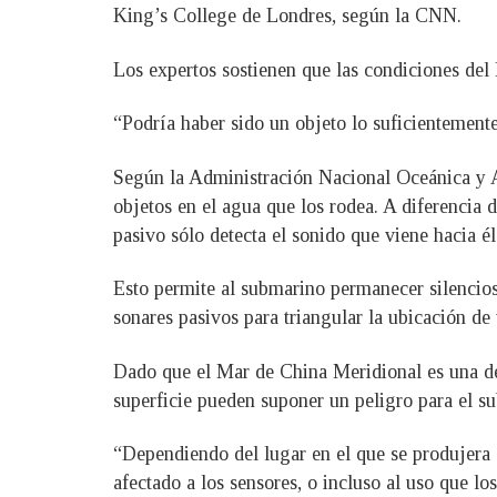
King’s College de Londres, según la CNN.
Los expertos sostienen que las condiciones del
“Podría haber sido un objeto lo suficientement
Según la Administración Nacional Oceánica y A
objetos en el agua que los rodea. A diferencia d
pasivo sólo detecta el sonido que viene hacia él
Esto permite al submarino permanecer silencios
sonares pasivos para triangular la ubicación d
Dado que el Mar de China Meridional es una de 
superficie pueden suponer un peligro para el su
“Dependiendo del lugar en el que se produjera e
afectado a los sensores, o incluso al uso que lo