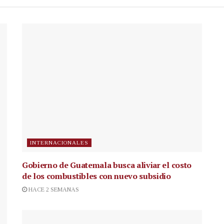
INTERNACIONALES
Gobierno de Guatemala busca aliviar el costo
de los combustibles con nuevo subsidio
HACE 2 SEMANAS