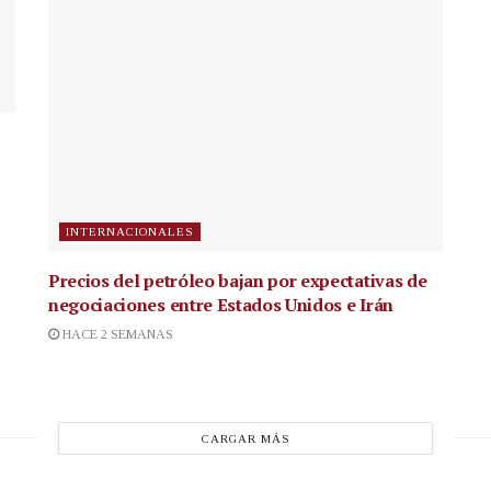
INTERNACIONALES
Precios del petróleo bajan por expectativas de
negociaciones entre Estados Unidos e Irán
HACE 2 SEMANAS
CARGAR MÁS