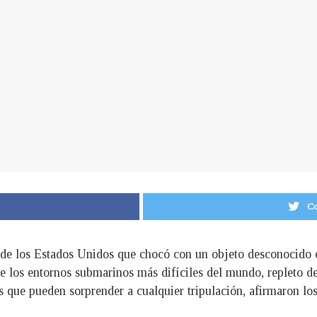
Co
o de los Estados Unidos que chocó con un objeto desconocido 
los entornos submarinos más difíciles del mundo, repleto de 
que pueden sorprender a cualquier tripulación, afirmaron los