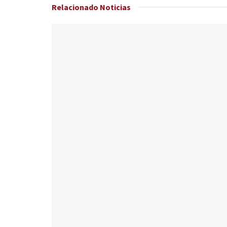
Relacionado
Noticias