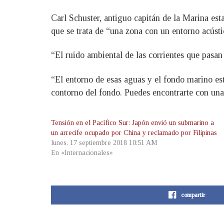
Carl Schuster, antiguo capitán de la Marina es
que se trata de “una zona con un entorno acúst
“El ruido ambiental de las corrientes que pasan 
“El entorno de esas aguas y el fondo marino es
contorno del fondo. Puedes encontrarte con una
Tensión en el Pacífico Sur: Japón envió un submarino a
un arrecife ocupado por China y reclamado por Filipinas
lunes, 17 septiembre 2018 10:51 AM
En «Internacionales»
compartir