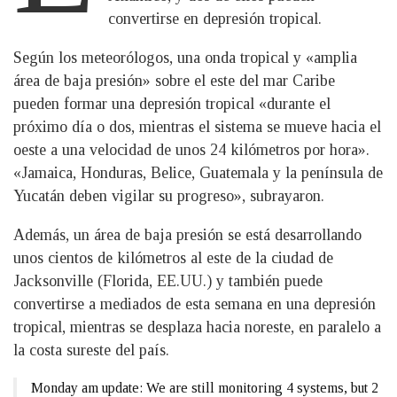
convertirse en depresión tropical.
Según los meteorólogos, una onda tropical y «amplia
área de baja presión» sobre el este del mar Caribe
pueden formar una depresión tropical «durante el
próximo día o dos, mientras el sistema se mueve hacia el
oeste a una velocidad de unos 24 kilómetros por hora».
«Jamaica, Honduras, Belice, Guatemala y la península de
Yucatán deben vigilar su progreso», subrayaron.
Además, un área de baja presión se está desarrollando
unos cientos de kilómetros al este de la ciudad de
Jacksonville (Florida, EE.UU.) y también puede
convertirse a mediados de esta semana en una depresión
tropical, mientras se desplaza hacia noreste, en paralelo a
la costa sureste del país.
Monday am update: We are still monitoring 4 systems, but 2