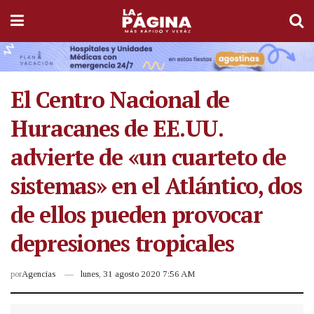
El Centro Nacional de
Huracanes de EE.UU.
advierte de «un cuarteto de
sistemas» en el Atlántico, dos
de ellos pueden provocar
depresiones tropicales
por
Agencias
lunes, 31 agosto 2020 7:56 AM