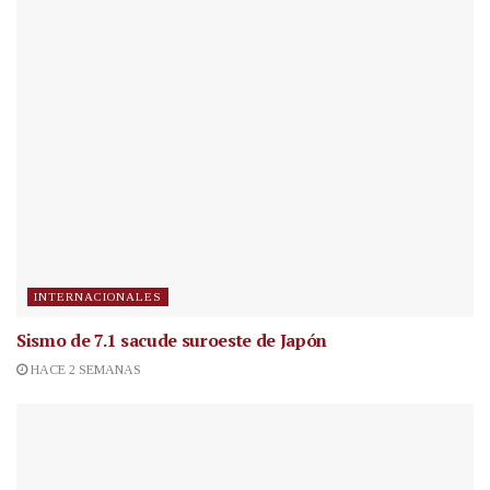
INTERNACIONALES
Sismo de 7.1 sacude suroeste de Japón
HACE 2 SEMANAS