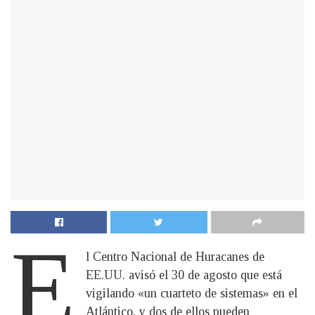
E
l Centro Nacional de Huracanes de
EE.UU. avisó el 30 de agosto que está
vigilando «un cuarteto de sistemas» en el
Atlántico, y dos de ellos pueden