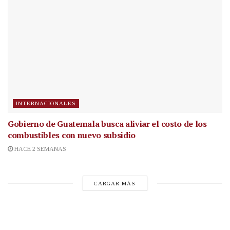
INTERNACIONALES
Gobierno de Guatemala busca aliviar el costo de los
combustibles con nuevo subsidio
HACE 2 SEMANAS
CARGAR MÁS