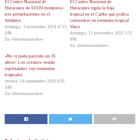
El Centro Nacional de
El Centro Nacional de
Huracanes de EEUU monitorea
Huracanes vigila la baja
tres perturbaciones en el
tropical en el Caribe que podría
Atlántico
convertirse en tormenta tropical
domingo, 3 noviembre 2024 11:15
Vince
AM
domingo, 12 noviembre 2023 2:33
En «Internacionales»
PM
En «Internacionales»
«No vi nada parecido en 35
años»: Los océanos «están
explotando» con tormentas
tropicales
viernes, 14 septiembre 2018 8:05
AM
En «Internacionales»