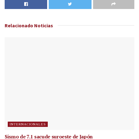
Relacionado
Noticias
INTERNACIONALES
Sismo de 7.1 sacude suroeste de Japón