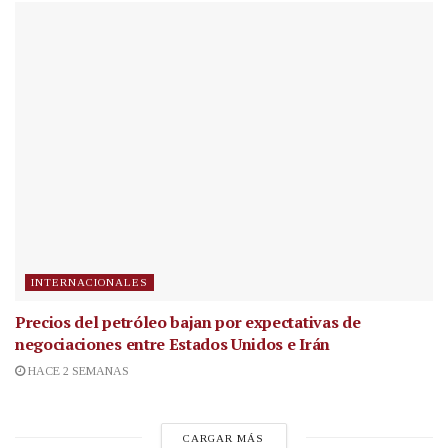
INTERNACIONALES
Precios del petróleo bajan por expectativas de
negociaciones entre Estados Unidos e Irán
HACE 2 SEMANAS
CARGAR MÁS