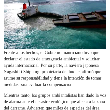
Frente a los hechos, el Gobierno mauriciano tuvo que
declarar el estado de emergencia ambiental y solicitar
ayuda internacional. Por su parte, la naviera japonesa
Nagashiki Shipping, propietaria del buque, afirmó que
asume su responsabilidad y tiene la intención de tomar
medidas para evaluar la compensación.
Mientras tanto, los grupos ambientalistas han dado la voz
de alarma ante el desastre ecológico que afecta a la zona
del derrame. Advierten que miles de especies del área