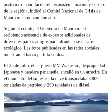
posterior rehabilitación del ecosistema marino y costero
de la región», indicó el Comité Nacional de Crisis de
Mauricio en un comunicado.
Según el comité, el Gobierno de Mauricio está
recibiendo asistencia de expertos adicionales de
diferentes países amigos para afrontar ese desafío
ecológico. Las fotos publicadas en las redes sociales
muestran el barco partido en dos.
El 25 de julio, el carguero MV Wakashio, de propiedad
japonesa y bandera panameña, encalló en un arrecife. En
el momento del siniestro, la nave transportaba 3.800
toneladas de petróleo y 200 toneladas de diésel.