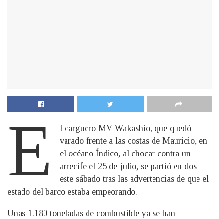
E
l carguero MV Wakashio, que quedó
varado frente a las costas de Mauricio, en
el océano Índico, al chocar contra un
arrecife el 25 de julio, se partió en dos
este sábado tras las advertencias de que el
estado del barco estaba empeorando.
Unas 1.180 toneladas de combustible ya se han