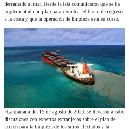
derramado al mar. Desde la isla comunicaron que se ha
implementado un plan para remolcar el barco de regreso
a la costa y que la operación de limpieza está en curso.
«La mañana del 15 de agosto de 2020, se llevaron a cabo
discusiones con expertos extranjeros sobre el plan de
acción para la limpieza de los sitios afectados y la