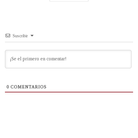
Suscribir
0
COMENTARIOS