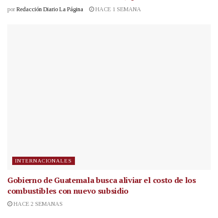
por
Redacción Diario La Página
HACE 1 SEMANA
INTERNACIONALES
Gobierno de Guatemala busca aliviar el costo de los
combustibles con nuevo subsidio
HACE 2 SEMANAS