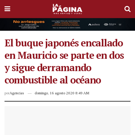
El buque japonés encallado
en Mauricio se parte en dos
y sigue derramando
combustible al océano
por
Agencias
domingo, 16 agosto 2020 8:49 AM