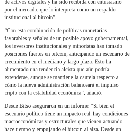
de activos digitales y ha sido recibida con entusiasmo
por el mercado, que lo interpreta como un respaldo
institucional al bitcoin”.
“Con esta combinación de políticas monetarias
favorables y señales de un posible apoyo gubernamental,
los inversores institucionales y minoristas han tomado
posiciones fuertes en bitcoin, anticipando un escenario de
crecimiento en el mediano y largo plazo. Esto ha
alimentado una tendencia alcista que aún podría
extenderse, aunque se mantiene la cautela respecto a
cómo la nueva administración balanceará el impulso
cripto con la estabilidad económica”, añadió.
Desde Bitso aseguraron en un informe: “Si bien el
escenario político tiene un impacto real, hay condiciones
macroeconómicas y estructurales que vienen actuando
hace tiempo y empujando el bitcoin al alza. Desde un