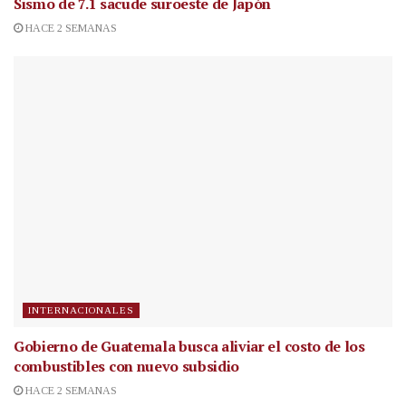
Sismo de 7.1 sacude suroeste de Japón
HACE 2 SEMANAS
INTERNACIONALES
Gobierno de Guatemala busca aliviar el costo de los
combustibles con nuevo subsidio
HACE 2 SEMANAS