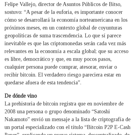
Felipe Vallejo, director de Asuntos Públicos de Bitso,
sostuvo: “A pesar de la euforia, es importante conocer
cómo se desarrollará la economía norteamericana en los
próximos meses, en un contexto global de coyunturas
geopolíticas de suma trascendencia. Lo que sí parece
inevitable es que las criptomonedas serán cada vez más
relevantes en la economía a escala global; que su acceso
es libre, democrático y que, en muy pocos pasos,
cualquier persona puede comprar, atesorar, enviar o
recibir bitcoin. El verdadero riesgo pareciera estar en
quedarse afuera de esta tendencia”.
De dónde vino
La prehistoria de bitcoin registra que en noviembre de
2008 una persona o grupo denominado “Satoshi
Nakamoto” envió un mensaje a la lista de criptografía de
un portal especializado con el título “Bitcoin P2P E-Cash