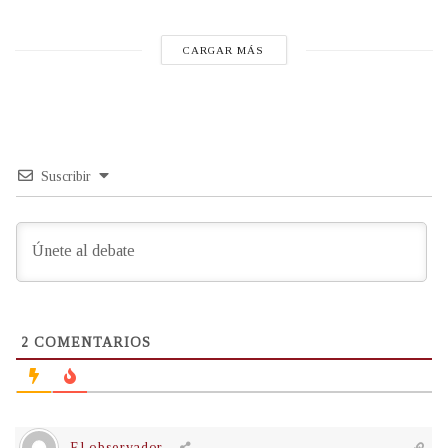
CARGAR MÁS
Suscribir
2
COMENTARIOS
El observador