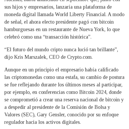
sus hijos y empresarios, lanzaría una plataforma de
moneda digital llamada World Liberty Financial. A modo
de señal, el ahora electo presidente pagó con bitcoin
hamburguesas en un restaurante de Nueva York, lo que
celebró como una “transacción histórica”.
“El futuro del mundo cripto nunca lució tan brillante”,
dijo Kris Marszalek, CEO de Crypto.com.
Aunque en un principio el empresario había calificado
las criptomonedas como una estafa, su cambio de postura
se fue reflejando durante los últimos meses al participar,
por ejemplo, en conferencias como Bitcoin 2024, donde
se comprometió a crear una reserva nacional de bitcoin y
a despedir al presidente de la Comisión de Bolsa y
Valores (SEC), Gary Gensler, conocido por su enfoque
regulador hacia los activos digitales.