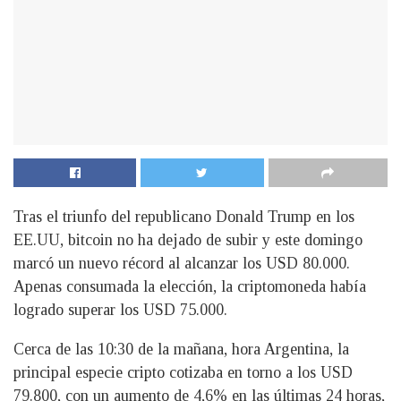
Tras el triunfo del republicano Donald Trump en los
EE.UU, bitcoin no ha dejado de subir y este domingo
marcó un nuevo récord al alcanzar los USD 80.000.
Apenas consumada la elección, la criptomoneda había
logrado superar los USD 75.000.
Cerca de las 10:30 de la mañana, hora Argentina, la
principal especie cripto cotizaba en torno a los USD
79.800, con un aumento de 4,6% en las últimas 24 horas,