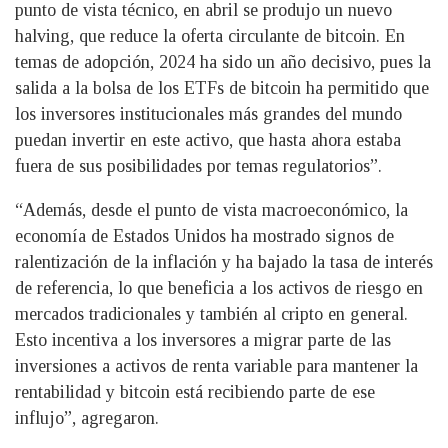
punto de vista técnico, en abril se produjo un nuevo
halving, que reduce la oferta circulante de bitcoin. En
temas de adopción, 2024 ha sido un año decisivo, pues la
salida a la bolsa de los ETFs de bitcoin ha permitido que
los inversores institucionales más grandes del mundo
puedan invertir en este activo, que hasta ahora estaba
fuera de sus posibilidades por temas regulatorios”.
“Además, desde el punto de vista macroeconómico, la
economía de Estados Unidos ha mostrado signos de
ralentización de la inflación y ha bajado la tasa de interés
de referencia, lo que beneficia a los activos de riesgo en
mercados tradicionales y también al cripto en general.
Esto incentiva a los inversores a migrar parte de las
inversiones a activos de renta variable para mantener la
rentabilidad y bitcoin está recibiendo parte de ese
influjo”, agregaron.