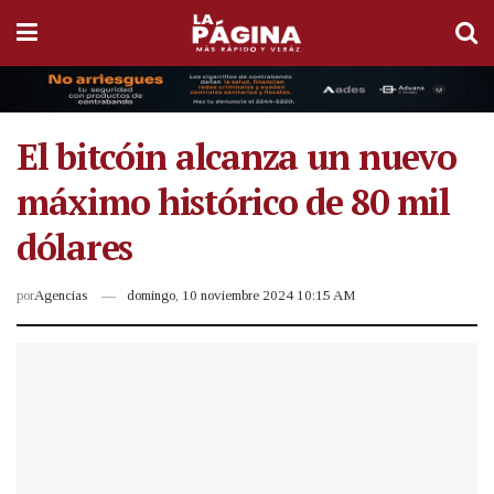
El bitcóin alcanza un nuevo
máximo histórico de 80 mil
dólares
por
Agencias
domingo, 10 noviembre 2024 10:15 AM