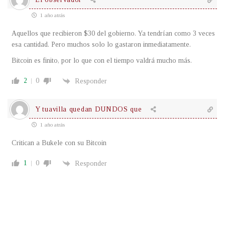
1 año atrás
Aquellos que recibieron $30 del gobierno. Ya tendrían como 3 veces
esa cantidad. Pero muchos solo lo gastaron inmediatamente.
Bitcoin es finito, por lo que con el tiempo valdrá mucho más.
2
0
Responder
Y tuavilla quedan DUNDOS que
1 año atrás
Critican a Bukele con su Bitcoin
1
0
Responder