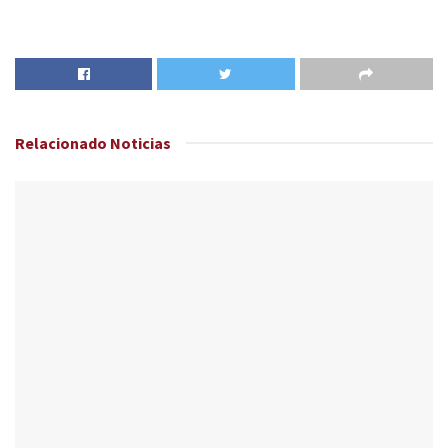
Relacionado
Noticias