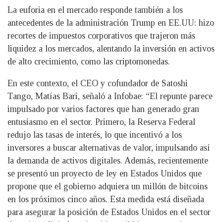
La euforia en el mercado responde también a los
antecedentes de la administración Trump en EE.UU: hizo
recortes de impuestos corporativos que trajeron más
liquidez a los mercados, alentando la inversión en activos
de alto crecimiento, como las criptomonedas.
En este contexto, el CEO y cofundador de Satoshi
Tango, Matías Bari, señaló a Infobae: “El repunte parece
impulsado por varios factores que han generado gran
entusiasmo en el sector. Primero, la Reserva Federal
redujo las tasas de interés, lo que incentivó a los
inversores a buscar alternativas de valor, impulsando así
la demanda de activos digitales. Además, recientemente
se presentó un proyecto de ley en Estados Unidos que
propone que el gobierno adquiera un millón de bitcoins
en los próximos cinco años. Esta medida está diseñada
para asegurar la posición de Estados Unidos en el sector