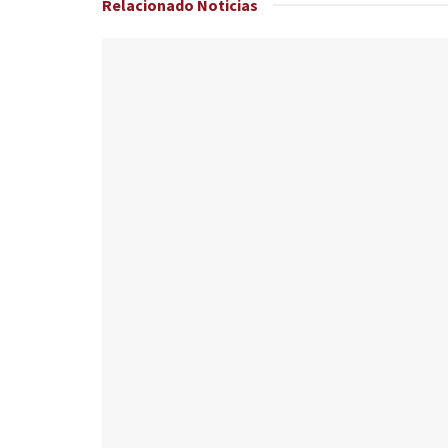
Relacionado
Noticias