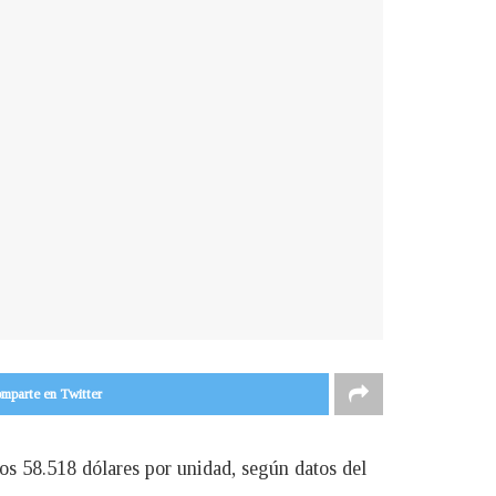
mparte en Twitter
os 58.518 dólares por unidad, según datos del