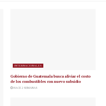
INTERNACIONALES
Gobierno de Guatemala busca aliviar el costo
de los combustibles con nuevo subsidio
HACE 2 SEMANAS