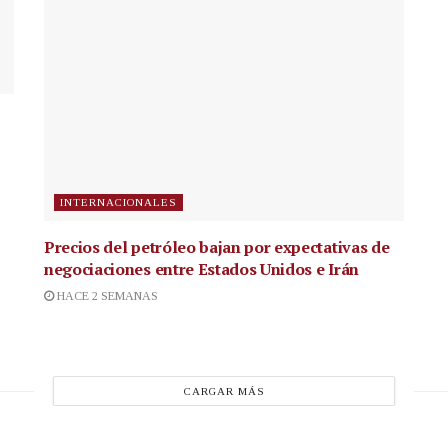
INTERNACIONALES
Precios del petróleo bajan por expectativas de
negociaciones entre Estados Unidos e Irán
HACE 2 SEMANAS
CARGAR MÁS