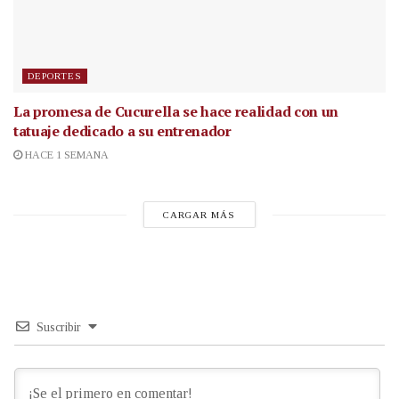
DEPORTES
La promesa de Cucurella se hace realidad con un
tatuaje dedicado a su entrenador
HACE 1 SEMANA
CARGAR MÁS
Suscribir