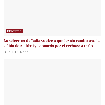
DEPORTES
La selección de Italia vuelve a quedar sin rumbo tras la
salida de Maldini y Leonardo por el rechazo a Pirlo
HACE 1 SEMANA