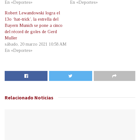
En «Deportes»
En «Deportes»
Robert Lewandowski logra el
13o ‘hat-trick’, la estrella del
Bayern Munich se pone a cinco
del récord de goles de Gerd
Muller
sábado, 20 marzo 2021 10:58 AM
En «Deportes»
Relacionado
Noticias