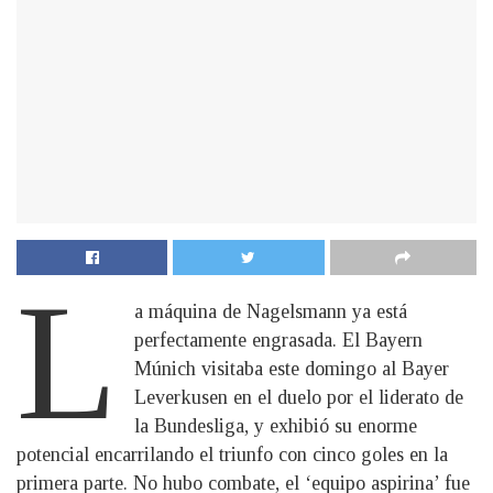
L
a máquina de Nagelsmann ya está
perfectamente engrasada. El Bayern
Múnich visitaba este domingo al Bayer
Leverkusen en el duelo por el liderato de
la Bundesliga, y exhibió su enorme
potencial encarrilando el triunfo con cinco goles en la
primera parte. No hubo combate, el ‘equipo aspirina’ fue