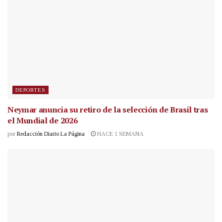
DEPORTES
Neymar anuncia su retiro de la selección de Brasil tras
el Mundial de 2026
por
Redacción Diario La Página
HACE 1 SEMANA