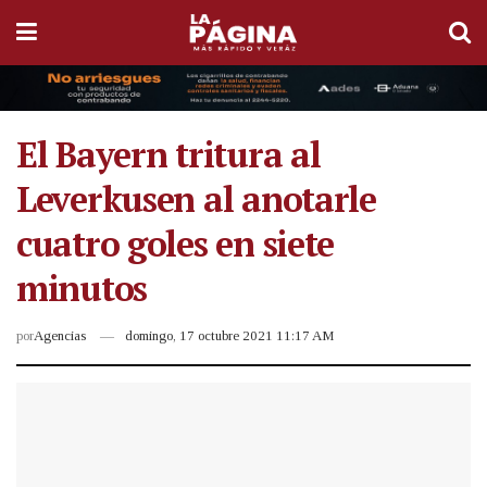
El Bayern tritura al
Leverkusen al anotarle
cuatro goles en siete
minutos
por
Agencias
domingo, 17 octubre 2021 11:17 AM