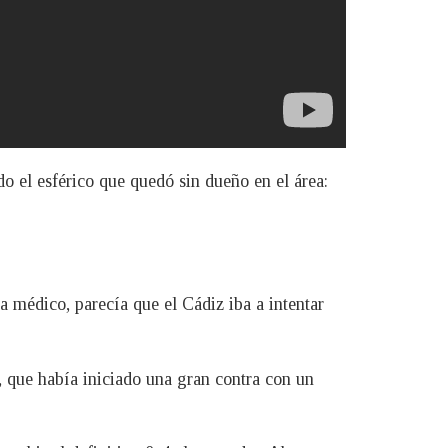
 el esférico que quedó sin dueño en el área:
 médico, parecía que el Cádiz iba a intentar
 que había iniciado una gran contra con un