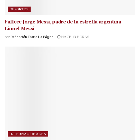
DEPORTES
Fallece Jorge Messi, padre de la estrella argentina
Lionel Messi
por
Redacción Diario La Página
HACE 13 HORAS
INTERNACIONALES