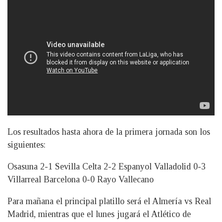
Los resultados hasta ahora de la primera jornada son los
siguientes:
Osasuna 2-1 Sevilla Celta 2-2 Espanyol Valladolid 0-3
Villarreal Barcelona 0-0 Rayo Vallecano
Para mañana el principal platillo será el Almería vs Real
Madrid, mientras que el lunes jugará el Atlético de