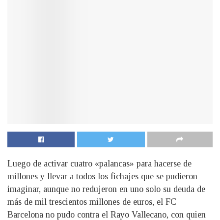
Luego de activar cuatro «palancas» para hacerse de
millones y llevar a todos los fichajes que se pudieron
imaginar, aunque no redujeron en uno solo su deuda de
más de mil trescientos millones de euros, el FC
Barcelona no pudo contra el Rayo Vallecano, con quien