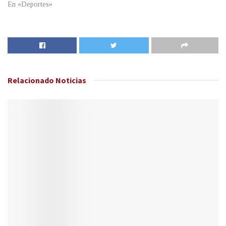
En «Deportes»
Relacionado
Noticias