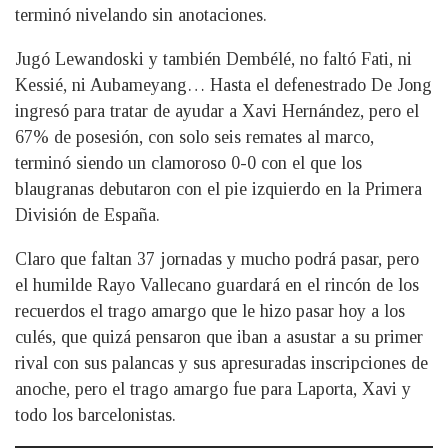
terminó nivelando sin anotaciones.
Jugó Lewandoski y también Dembélé, no faltó Fati, ni
Kessié, ni Aubameyang… Hasta el defenestrado De Jong
ingresó para tratar de ayudar a Xavi Hernández, pero el
67% de posesión, con solo seis remates al marco,
terminó siendo un clamoroso 0-0 con el que los
blaugranas debutaron con el pie izquierdo en la Primera
División de España.
Claro que faltan 37 jornadas y mucho podrá pasar, pero
el humilde Rayo Vallecano guardará en el rincón de los
recuerdos el trago amargo que le hizo pasar hoy a los
culés, que quizá pensaron que iban a asustar a su primer
rival con sus palancas y sus apresuradas inscripciones de
anoche, pero el trago amargo fue para Laporta, Xavi y
todo los barcelonistas.