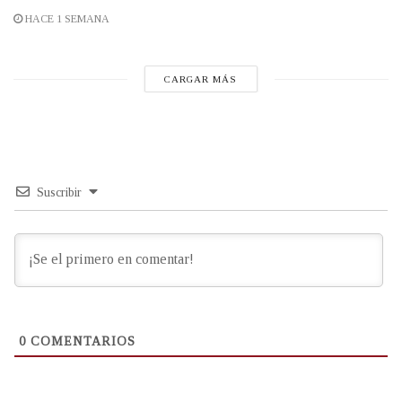
HACE 1 SEMANA
CARGAR MÁS
Suscribir
0
COMENTARIOS