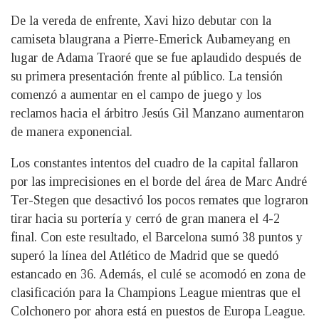
De la vereda de enfrente, Xavi hizo debutar con la
camiseta blaugrana a Pierre-Emerick Aubameyang en
lugar de Adama Traoré que se fue aplaudido después de
su primera presentación frente al público. La tensión
comenzó a aumentar en el campo de juego y los
reclamos hacia el árbitro Jesús Gil Manzano aumentaron
de manera exponencial.
Los constantes intentos del cuadro de la capital fallaron
por las imprecisiones en el borde del área de Marc André
Ter-Stegen que desactivó los pocos remates que lograron
tirar hacia su portería y cerró de gran manera el 4-2
final. Con este resultado, el Barcelona sumó 38 puntos y
superó la línea del Atlético de Madrid que se quedó
estancado en 36. Además, el culé se acomodó en zona de
clasificación para la Champions League mientras que el
Colchonero por ahora está en puestos de Europa League.