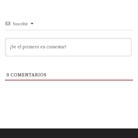
Suscribir
0
COMENTARIOS