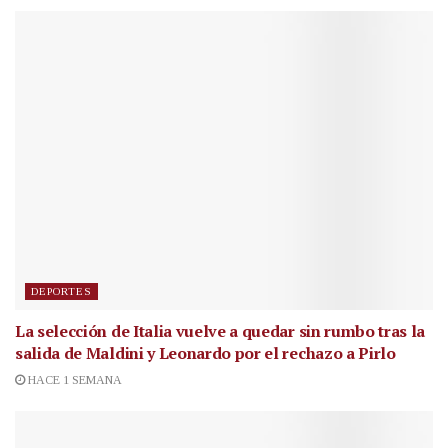
DEPORTES
La selección de Italia vuelve a quedar sin rumbo tras la
salida de Maldini y Leonardo por el rechazo a Pirlo
HACE 1 SEMANA