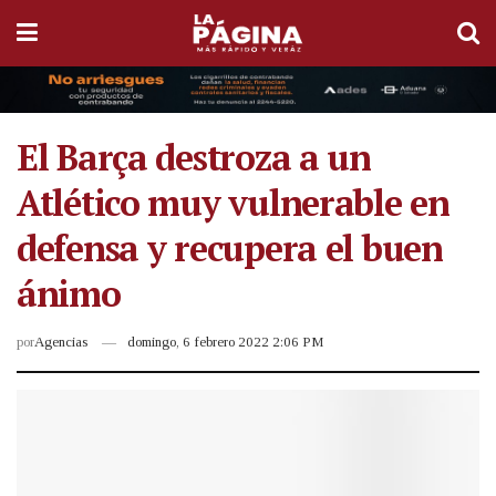
El Barça destroza a un
Atlético muy vulnerable en
defensa y recupera el buen
ánimo
por
Agencias
domingo, 6 febrero 2022 2:06 PM