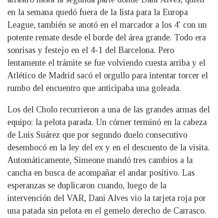
en la semana quedó fuera de la lista para la Europa
League, también se anotó en el marcador a los 4′ con un
potente remate desde el borde del área grande. Todo era
sonrisas y festejo en el 4-1 del Barcelona. Pero
lentamente el trámite se fue volviendo cuesta arriba y el
Atlético de Madrid sacó el orgullo para intentar torcer el
rumbo del encuentro que anticipaba una goleada.
Los del Cholo recurrieron a una de las grandes armas del
equipo: la pelota parada. Un córner terminó en la cabeza
de Luis Suárez que por segundo duelo consecutivo
desembocó en la ley del ex y en el descuento de la visita.
Automáticamente, Simeone mandó tres cambios a la
cancha en busca de acompañar el andar positivo. Las
esperanzas se duplicaron cuando, luego de la
intervención del VAR, Dani Alves vio la tarjeta roja por
una patada sin pelota en el gemelo derecho de Carrasco.