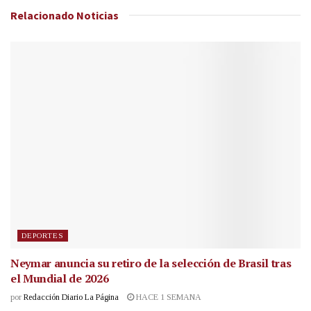
Relacionado
Noticias
DEPORTES
Neymar anuncia su retiro de la selección de Brasil tras
el Mundial de 2026
por
Redacción Diario La Página
HACE 1 SEMANA