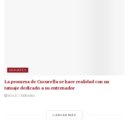
DEPORTES
La promesa de Cucurella se hace realidad con un
tatuaje dedicado a su entrenador
HACE 1 SEMANA
CARGAR MÁS