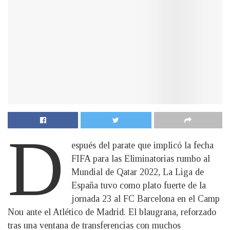
D
espués del parate que implicó la fecha
FIFA para las Eliminatorias rumbo al
Mundial de Qatar 2022, La Liga de
España tuvo como plato fuerte de la
jornada 23 al FC Barcelona en el Camp
Nou ante el Atlético de Madrid. El blaugrana, reforzado
tras una ventana de transferencias con muchos