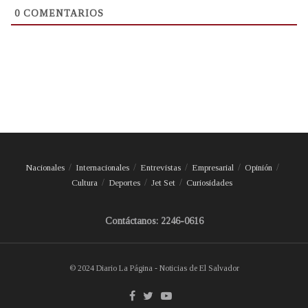
0
COMENTARIOS
Nacionales
Internacionales
Entrevistas
Empresarial
Opinión
Cultura
Deportes
Jet Set
Curiosidades
Contáctanos: 2246-0616
© 2024 Diario La Página - Noticias de El Salvador