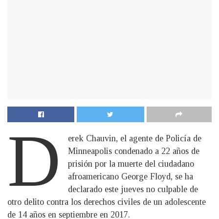
D
erek Chauvin, el agente de Policía de
Minneapolis condenado a 22 años de
prisión por la muerte del ciudadano
afroamericano George Floyd, se ha
declarado este jueves no culpable de
otro delito contra los derechos civiles de un adolescente
de 14 años en septiembre en 2017.