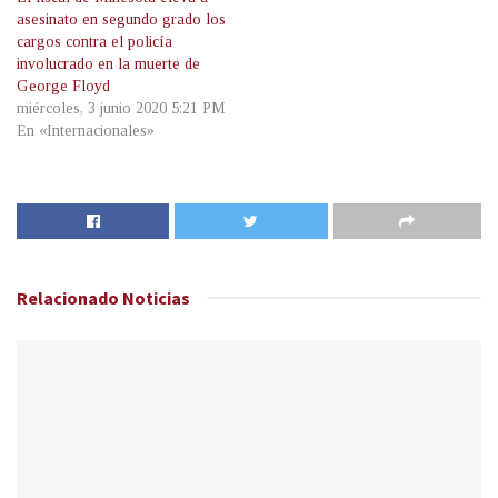
asesinato en segundo grado los
cargos contra el policía
involucrado en la muerte de
George Floyd
miércoles, 3 junio 2020 5:21 PM
En «Internacionales»
Relacionado
Noticias