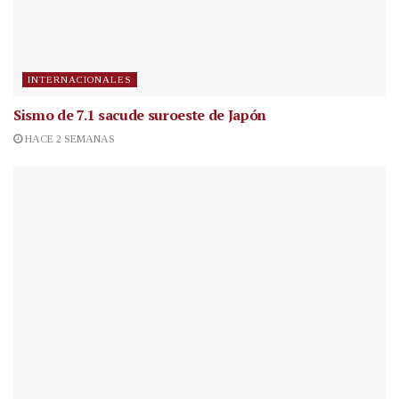
INTERNACIONALES
Sismo de 7.1 sacude suroeste de Japón
HACE 2 SEMANAS