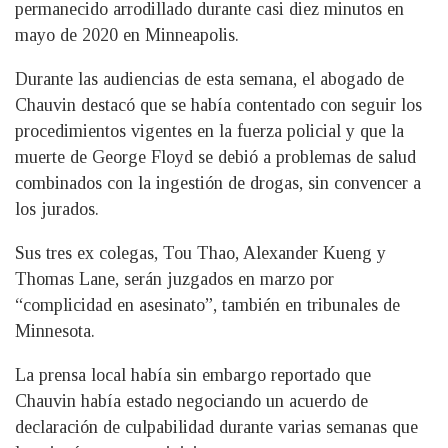
permanecido arrodillado durante casi diez minutos en
mayo de 2020 en Minneapolis.
Durante las audiencias de esta semana, el abogado de
Chauvin destacó que se había contentado con seguir los
procedimientos vigentes en la fuerza policial y que la
muerte de George Floyd se debió a problemas de salud
combinados con la ingestión de drogas, sin convencer a
los jurados.
Sus tres ex colegas, Tou Thao, Alexander Kueng y
Thomas Lane, serán juzgados en marzo por
“complicidad en asesinato”, también en tribunales de
Minnesota.
La prensa local había sin embargo reportado que
Chauvin había estado negociando un acuerdo de
declaración de culpabilidad durante varias semanas que