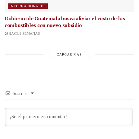
INTERNACIONALES
Gobierno de Guatemala busca aliviar el costo de los
combustibles con nuevo subsidio
HACE 2 SEMANAS
CARGAR MÁS
Suscribir