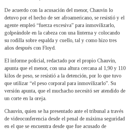
De acuerdo con la acusación del menor, Chauvin lo
detuvo por el hecho de ser afroamericano, se resistió y el
agente empleó “fuerza excesiva” para inmovilizarlo,
golpeándole en la cabeza con una linterna y colocando
su rodilla sobre espalda y cuello, tal y como hizo tres
años después con Floyd.
El informe policial, redactado por el propio Chauvin,
apunta que el menor, con una altura cercana al 1,90 y 110
kilos de peso, se resistió a la detención, por lo que tuvo
que utilizar “el peso corporal para inmovilizarlo”. Su
versión apunta, que el muchacho necesitó ser atendido de
un corte en la oreja.
Chauvin, quien se ha presentado ante el tribunal a través
de videoconferencia desde el penal de máxima seguridad
en el que se encuentra desde que fue acusado de