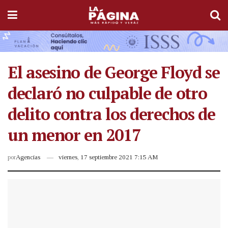
El asesino de George Floyd se
declaró no culpable de otro
delito contra los derechos de
un menor en 2017
por
Agencias
viernes, 17 septiembre 2021 7:15 AM