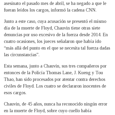
asesinato el pasado mes de abril, se ha negado a que le
fueran leídos los cargos, informó la cadena CNN.
Junto a este caso, cuya acusación se presentó el mismo
día de la muerte de Floyd, Chauvin tiene otras siete
denuncias por uso excesivo de la fuerza desde 2014. En
cuatro ocasiones, los jueces señalaron que había ido
“más allá del punto en el que se necesita tal fuerza dadas
las circunstancias”.
Esta semana, junto a Chauvin, sus tres compañeros por
entonces de la Policía Thomas Lane, J. Kueng y Tou
Thao, han sido procesados por atentar contra derechos
civiles de Floyd. Los cuatro se declararon inocentes de
esos cargos.
Chauvin, de 45 años, nunca ha reconocido ningún error
en la muerte de Floyd, sobre cuyo cuello había