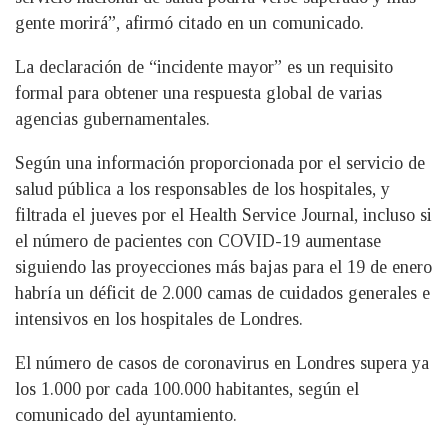
gente morirá”, afirmó citado en un comunicado.
La declaración de “incidente mayor” es un requisito
formal para obtener una respuesta global de varias
agencias gubernamentales.
Según una información proporcionada por el servicio de
salud pública a los responsables de los hospitales, y
filtrada el jueves por el Health Service Journal, incluso si
el número de pacientes con COVID-19 aumentase
siguiendo las proyecciones más bajas para el 19 de enero
habría un déficit de 2.000 camas de cuidados generales e
intensivos en los hospitales de Londres.
El número de casos de coronavirus en Londres supera ya
los 1.000 por cada 100.000 habitantes, según el
comunicado del ayuntamiento.