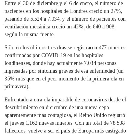
Entre el 30 de diciembre y el 6 de enero, el número de
pacientes en los hospitales de Londres creció un 27%,
pasando de 5.524 a 7.034, y el número de pacientes con
ventilación mecánica creció un 42%, de 640 a 908,
según la misma fuente.
Sólo en los últimos tres días se registraron 477 muertes
confirmadas por COVID-19 en los hospitales
londinenses, donde hay actualmente 7.034 personas
ingresadas por síntomas graves de esa enfermedad (un
35% más que en el peor momento de la primera ola en
primavera).
Enfrentado a otra ola imparable de coronavirus desde el
descubrimiento en diciembre de una nueva cepa
aparentemente más contagiosa, el Reino Unido registró
el jueves 1.162 nuevas muertes. Con un total de 78.508
fallecidos, vuelve a ser el país de Europa más castigado