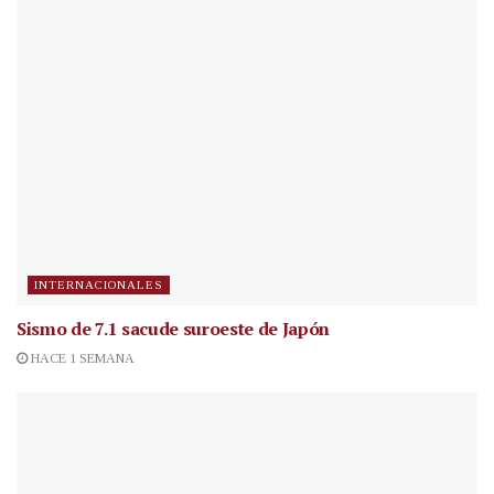
INTERNACIONALES
Sismo de 7.1 sacude suroeste de Japón
HACE 1 SEMANA