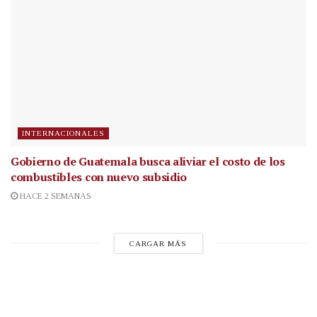
INTERNACIONALES
Gobierno de Guatemala busca aliviar el costo de los
combustibles con nuevo subsidio
HACE 2 SEMANAS
CARGAR MÁS