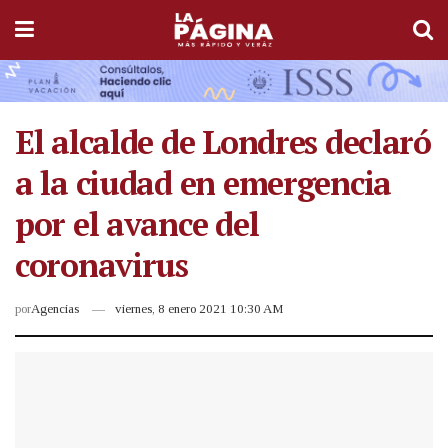
El alcalde de Londres declaró
a la ciudad en emergencia
por el avance del
coronavirus
por
Agencias
viernes, 8 enero 2021 10:30 AM