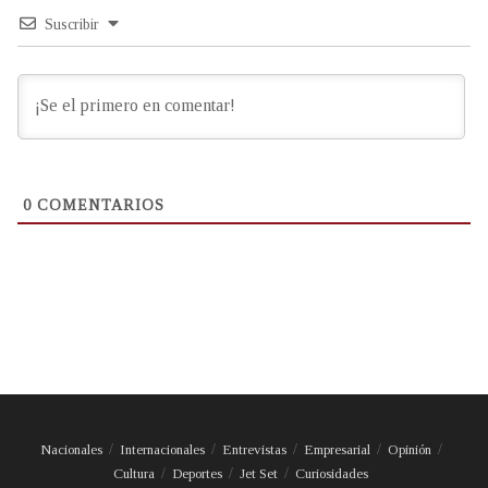
Suscribir
0
COMENTARIOS
Nacionales
Internacionales
Entrevistas
Empresarial
Opinión
Cultura
Deportes
Jet Set
Curiosidades