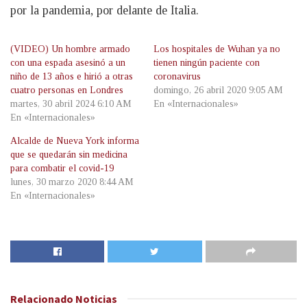
por la pandemia, por delante de Italia.
(VIDEO) Un hombre armado
Los hospitales de Wuhan ya no
con una espada asesinó a un
tienen ningún paciente con
niño de 13 años e hirió a otras
coronavirus
cuatro personas en Londres
domingo, 26 abril 2020 9:05 AM
martes, 30 abril 2024 6:10 AM
En «Internacionales»
En «Internacionales»
Alcalde de Nueva York informa
que se quedarán sin medicina
para combatir el covid-19
lunes, 30 marzo 2020 8:44 AM
En «Internacionales»
Relacionado
Noticias