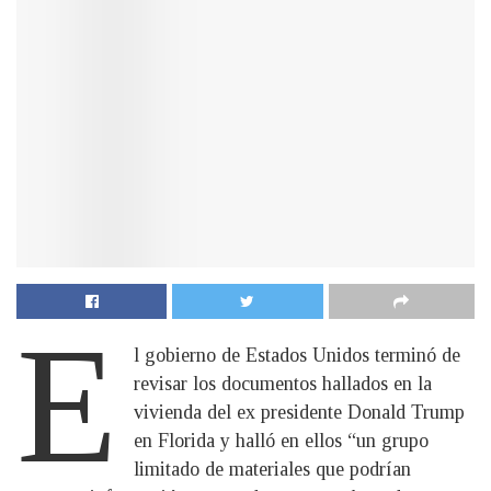
E
l gobierno de Estados Unidos terminó de
revisar los documentos hallados en la
vivienda del ex presidente Donald Trump
en Florida y halló en ellos “un grupo
limitado de materiales que podrían