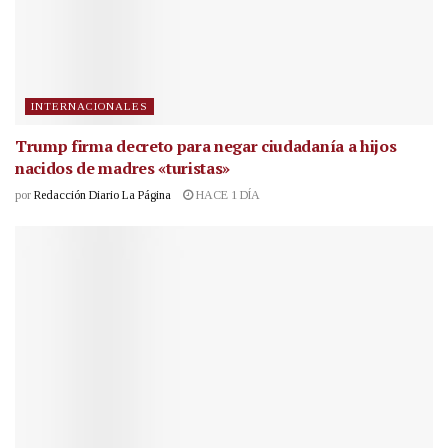
INTERNACIONALES
Trump firma decreto para negar ciudadanía a hijos
nacidos de madres «turistas»
por
Redacción Diario La Página
HACE 1 DÍA