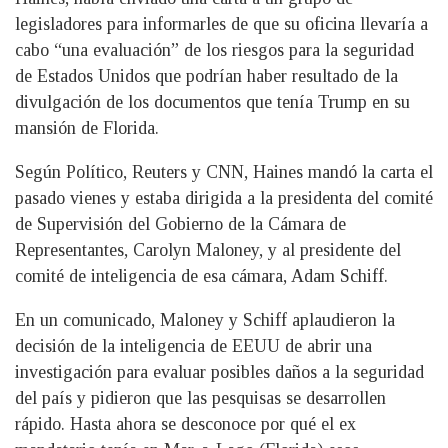
legisladores para informarles de que su oficina llevaría a
cabo “una evaluación” de los riesgos para la seguridad
de Estados Unidos que podrían haber resultado de la
divulgación de los documentos que tenía Trump en su
mansión de Florida.
Según Político, Reuters y CNN, Haines mandó la carta el
pasado vienes y estaba dirigida a la presidenta del comité
de Supervisión del Gobierno de la Cámara de
Representantes, Carolyn Maloney, y al presidente del
comité de inteligencia de esa cámara, Adam Schiff.
En un comunicado, Maloney y Schiff aplaudieron la
decisión de la inteligencia de EEUU de abrir una
investigación para evaluar posibles daños a la seguridad
del país y pidieron que las pesquisas se desarrollen
rápido. Hasta ahora se desconoce por qué el ex