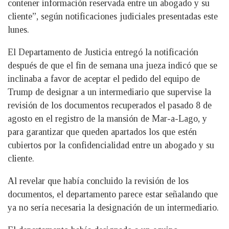
contener información reservada entre un abogado y su
cliente”, según notificaciones judiciales presentadas este
lunes.
El Departamento de Justicia entregó la notificación
después de que el fin de semana una jueza indicó que se
inclinaba a favor de aceptar el pedido del equipo de
Trump de designar a un intermediario que supervise la
revisión de los documentos recuperados el pasado 8 de
agosto en el registro de la mansión de Mar-a-Lago, y
para garantizar que queden apartados los que estén
cubiertos por la confidencialidad entre un abogado y su
cliente.
Al revelar que había concluido la revisión de los
documentos, el departamento parece estar señalando que
ya no sería necesaria la designación de un intermediario.