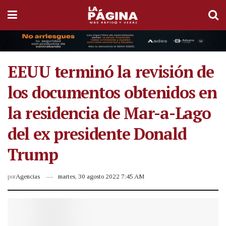
EEUU terminó la revisión de
los documentos obtenidos en
la residencia de Mar-a-Lago
del ex presidente Donald
Trump
por
Agencias
martes, 30 agosto 2022 7:45 AM