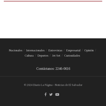
Nacionales
Internacionales
Entrevistas
Empresarial
Opinión
Cultura
Deportes
Jet Set
Curiosidades
Contáctanos: 2246-0616
© 2024 Diario La Página - Noticias de El Salvador