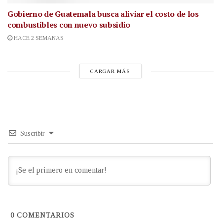
Gobierno de Guatemala busca aliviar el costo de los
combustibles con nuevo subsidio
HACE 2 SEMANAS
CARGAR MÁS
Suscribir
0
COMENTARIOS