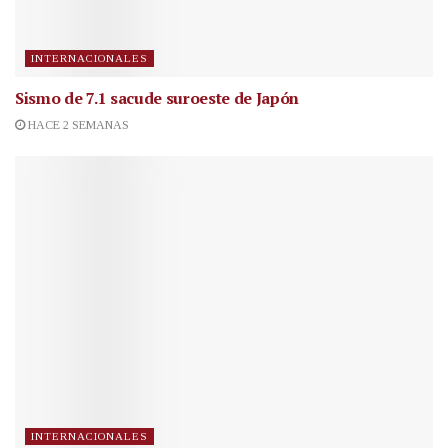
INTERNACIONALES
Sismo de 7.1 sacude suroeste de Japón
HACE 2 SEMANAS
INTERNACIONALES