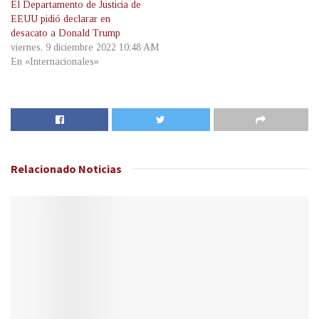
El Departamento de Justicia de
EEUU pidió declarar en
desacato a Donald Trump
viernes, 9 diciembre 2022 10:48 AM
En «Internacionales»
Relacionado
Noticias