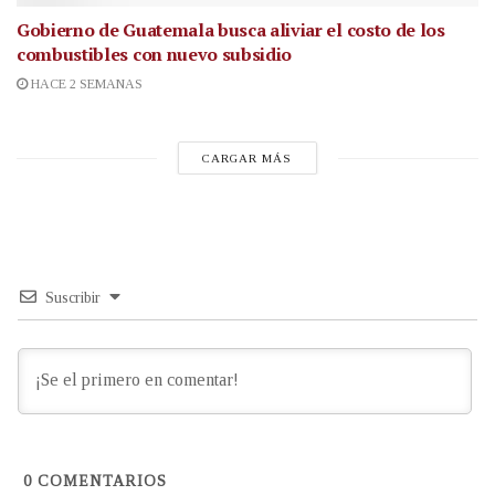
Gobierno de Guatemala busca aliviar el costo de los
combustibles con nuevo subsidio
HACE 2 SEMANAS
CARGAR MÁS
Suscribir
0
COMENTARIOS