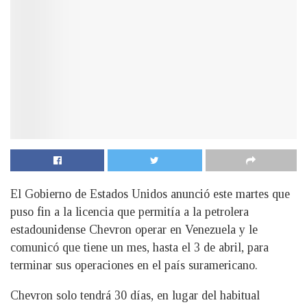
El Gobierno de Estados Unidos anunció este martes que
puso fin a la licencia que permitía a la petrolera
estadounidense Chevron operar en Venezuela y le
comunicó que tiene un mes, hasta el 3 de abril, para
terminar sus operaciones en el país suramericano.
Chevron solo tendrá 30 días, en lugar del habitual