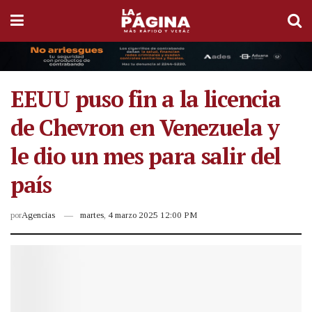
EEUU puso fin a la licencia
de Chevron en Venezuela y
le dio un mes para salir del
país
por
Agencias
martes, 4 marzo 2025 12:00 PM