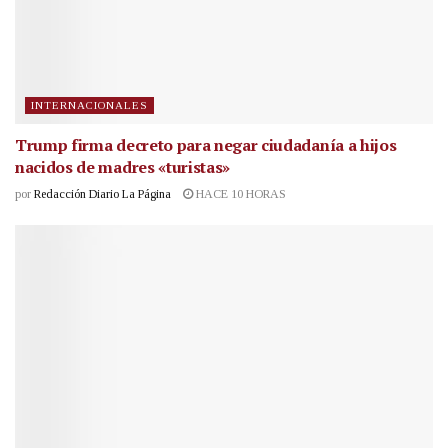
INTERNACIONALES
Trump firma decreto para negar ciudadanía a hijos
nacidos de madres «turistas»
por
Redacción Diario La Página
HACE 10 HORAS