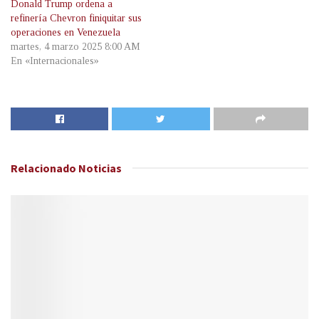
Donald Trump ordena a
refinería Chevron finiquitar sus
operaciones en Venezuela
martes, 4 marzo 2025 8:00 AM
En «Internacionales»
Relacionado
Noticias