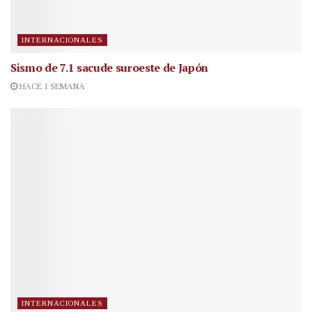
INTERNACIONALES
Sismo de 7.1 sacude suroeste de Japón
HACE 1 SEMANA
INTERNACIONALES