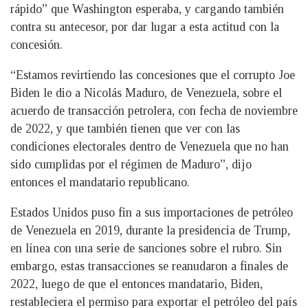
rápido” que Washington esperaba, y cargando también
contra su antecesor, por dar lugar a esta actitud con la
concesión.
“Estamos revirtiendo las concesiones que el corrupto Joe
Biden le dio a Nicolás Maduro, de Venezuela, sobre el
acuerdo de transacción petrolera, con fecha de noviembre
de 2022, y que también tienen que ver con las
condiciones electorales dentro de Venezuela que no han
sido cumplidas por el régimen de Maduro”, dijo
entonces el mandatario republicano.
Estados Unidos puso fin a sus importaciones de petróleo
de Venezuela en 2019, durante la presidencia de Trump,
en línea con una serie de sanciones sobre el rubro. Sin
embargo, estas transacciones se reanudaron a finales de
2022, luego de que el entonces mandatario, Biden,
restableciera el permiso para exportar el petróleo del país