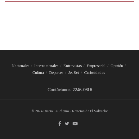
Nacionales
Internacionales
Entrevistas
Empresarial
Opinión
Cultura
Deportes
Jet Set
Curiosidades
Contáctanos: 2246-0616
© 2024 Diario La Página - Noticias de El Salvador