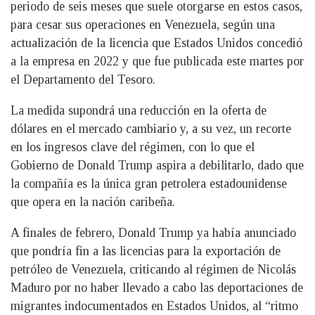
periodo de seis meses que suele otorgarse en estos casos,
para cesar sus operaciones en Venezuela, según una
actualización de la licencia que Estados Unidos concedió
a la empresa en 2022 y que fue publicada este martes por
el Departamento del Tesoro.
La medida supondrá una reducción en la oferta de
dólares en el mercado cambiario y, a su vez, un recorte
en los ingresos clave del régimen, con lo que el
Gobierno de Donald Trump aspira a debilitarlo, dado que
la compañía es la única gran petrolera estadounidense
que opera en la nación caribeña.
A finales de febrero, Donald Trump ya había anunciado
que pondría fin a las licencias para la exportación de
petróleo de Venezuela, criticando al régimen de Nicolás
Maduro por no haber llevado a cabo las deportaciones de
migrantes indocumentados en Estados Unidos, al “ritmo