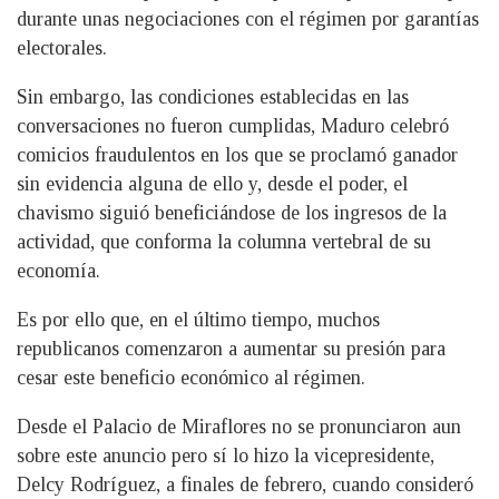
durante unas negociaciones con el régimen por garantías
electorales.
Sin embargo, las condiciones establecidas en las
conversaciones no fueron cumplidas, Maduro celebró
comicios fraudulentos en los que se proclamó ganador
sin evidencia alguna de ello y, desde el poder, el
chavismo siguió beneficiándose de los ingresos de la
actividad, que conforma la columna vertebral de su
economía.
Es por ello que, en el último tiempo, muchos
republicanos comenzaron a aumentar su presión para
cesar este beneficio económico al régimen.
Desde el Palacio de Miraflores no se pronunciaron aun
sobre este anuncio pero sí lo hizo la vicepresidente,
Delcy Rodríguez, a finales de febrero, cuando consideró