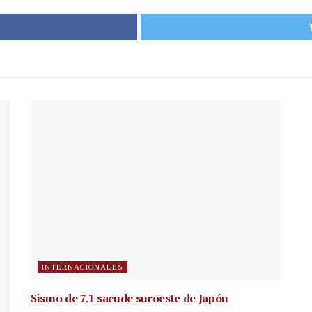
INTERNACIONALES
Sismo de 7.1 sacude suroeste de Japón