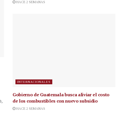
HACE 2 SEMANAS
INTERNACIONALES
Gobierno de Guatemala busca aliviar el costo
de los combustibles con nuevo subsidio
p,
HACE 2 SEMANAS