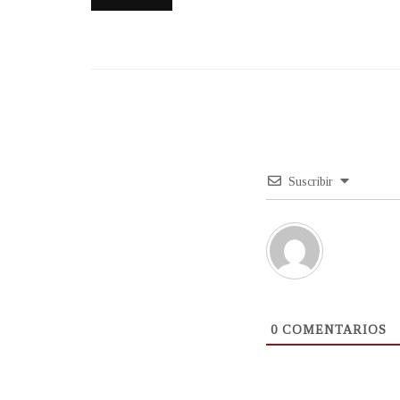
Suscribir
0
COMENTARIOS