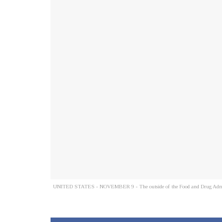
UNITED STATES - NOVEMBER 9 - The outside of the Food and Drug Administr