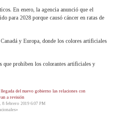
ticos. En enero, la agencia anunció que el
ido para 2028 porque causó cáncer en ratas de
Canadá y Europa, donde los colores artificiales
que prohíben los colorantes artificiales y
 llegada del nuevo gobierno las relaciones con
van a revisión
s, 8 febrero 2019 6:07 PM
cionales»