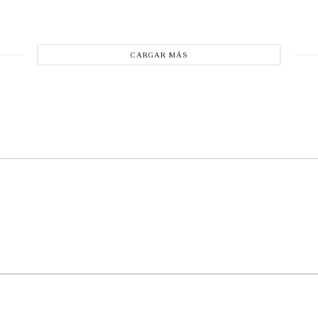
CARGAR MÁS