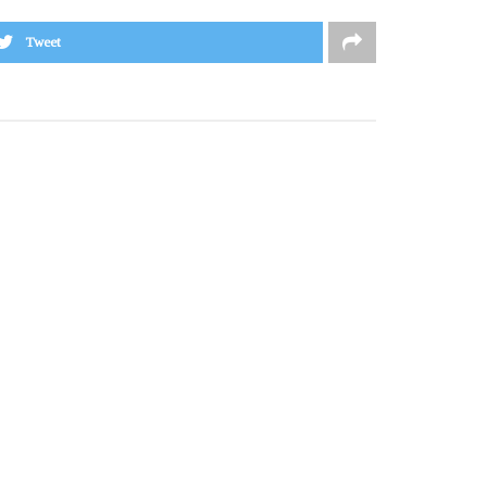
Tweet