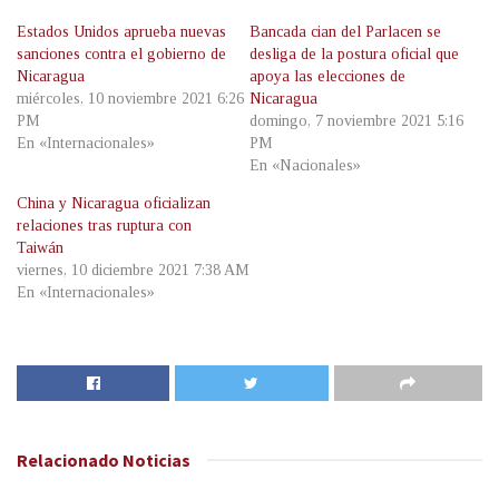
Estados Unidos aprueba nuevas
Bancada cian del Parlacen se
sanciones contra el gobierno de
desliga de la postura oficial que
Nicaragua
apoya las elecciones de
miércoles, 10 noviembre 2021 6:26
Nicaragua
PM
domingo, 7 noviembre 2021 5:16
En «Internacionales»
PM
En «Nacionales»
China y Nicaragua oficializan
relaciones tras ruptura con
Taiwán
viernes, 10 diciembre 2021 7:38 AM
En «Internacionales»
Relacionado
Noticias