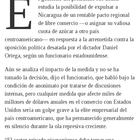
E
estudia la posibilidad de expulsar a
Nicaragua de un rentable pacto regional
de libre comercio —o asignar su valiosa
cuota de azúcar a otro país
centroamericano— en respuesta a la arremetida contra la
oposición política desatada por el dictador Daniel
Ortega, según un funcionario estadounidense.
Aún se analiza el impacto de la medida y no se ha
tomado la decisión, dijo el funcionario, que habló bajo la
condición de anonimato por tratarse de discusiones
internas, pero cualquier medida que afecte miles de
millones de dólares anuales en el comercio con Estados
Unidos sería un golpe grave a la elite empresarial del
país centroamericano, que ha permanecido generalmente
en silencio durante la ola represiva creciente.