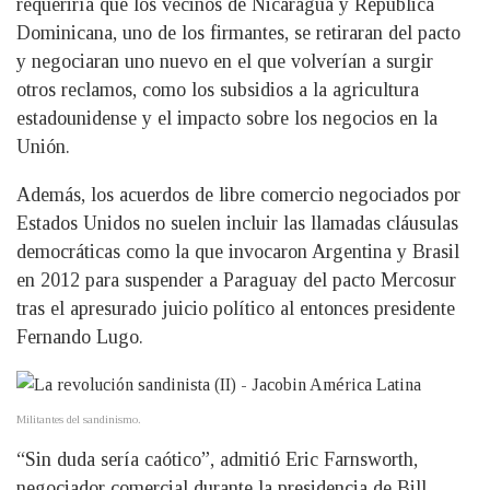
requeriría que los vecinos de Nicaragua y República
Dominicana, uno de los firmantes, se retiraran del pacto
y negociaran uno nuevo en el que volverían a surgir
otros reclamos, como los subsidios a la agricultura
estadounidense y el impacto sobre los negocios en la
Unión.
Además, los acuerdos de libre comercio negociados por
Estados Unidos no suelen incluir las llamadas cláusulas
democráticas como la que invocaron Argentina y Brasil
en 2012 para suspender a Paraguay del pacto Mercosur
tras el apresurado juicio político al entonces presidente
Fernando Lugo.
Militantes del sandinismo.
“Sin duda sería caótico”, admitió Eric Farnsworth,
negociador comercial durante la presidencia de Bill