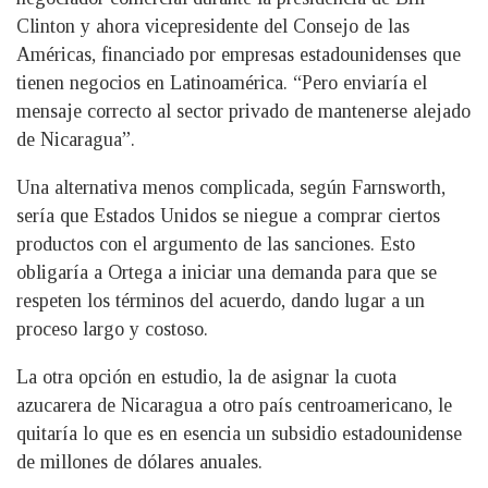
Clinton y ahora vicepresidente del Consejo de las
Américas, financiado por empresas estadounidenses que
tienen negocios en Latinoamérica. “Pero enviaría el
mensaje correcto al sector privado de mantenerse alejado
de Nicaragua”.
Una alternativa menos complicada, según Farnsworth,
sería que Estados Unidos se niegue a comprar ciertos
productos con el argumento de las sanciones. Esto
obligaría a Ortega a iniciar una demanda para que se
respeten los términos del acuerdo, dando lugar a un
proceso largo y costoso.
La otra opción en estudio, la de asignar la cuota
azucarera de Nicaragua a otro país centroamericano, le
quitaría lo que es en esencia un subsidio estadounidense
de millones de dólares anuales.