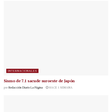
INTERNACIONALES
Sismo de 7.1 sacude suroeste de Japón
por
Redacción Diario La Página
HACE 1 SEMANA