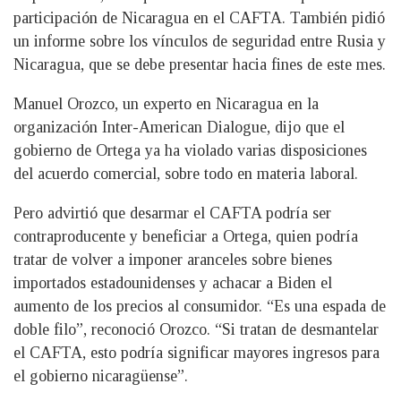
participación de Nicaragua en el CAFTA. También pidió
un informe sobre los vínculos de seguridad entre Rusia y
Nicaragua, que se debe presentar hacia fines de este mes.
Manuel Orozco, un experto en Nicaragua en la
organización Inter-American Dialogue, dijo que el
gobierno de Ortega ya ha violado varias disposiciones
del acuerdo comercial, sobre todo en materia laboral.
Pero advirtió que desarmar el CAFTA podría ser
contraproducente y beneficiar a Ortega, quien podría
tratar de volver a imponer aranceles sobre bienes
importados estadounidenses y achacar a Biden el
aumento de los precios al consumidor. “Es una espada de
doble filo”, reconoció Orozco. “Si tratan de desmantelar
el CAFTA, esto podría significar mayores ingresos para
el gobierno nicaragüense”.