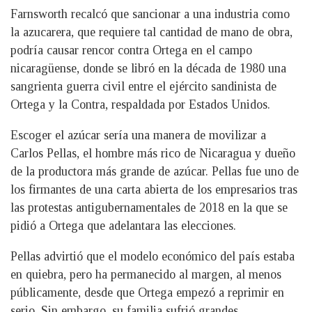
Farnsworth recalcó que sancionar a una industria como
la azucarera, que requiere tal cantidad de mano de obra,
podría causar rencor contra Ortega en el campo
nicaragüense, donde se libró en la década de 1980 una
sangrienta guerra civil entre el ejército sandinista de
Ortega y la Contra, respaldada por Estados Unidos.
Escoger el azúcar sería una manera de movilizar a
Carlos Pellas, el hombre más rico de Nicaragua y dueño
de la productora más grande de azúcar. Pellas fue uno de
los firmantes de una carta abierta de los empresarios tras
las protestas antigubernamentales de 2018 en la que se
pidió a Ortega que adelantara las elecciones.
Pellas advirtió que el modelo económico del país estaba
en quiebra, pero ha permanecido al margen, al menos
públicamente, desde que Ortega empezó a reprimir en
serio. Sin embargo, su familia sufrió grandes