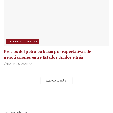
INTERNACIONALES
Precios del petróleo bajan por expectativas de
negociaciones entre Estados Unidos e Irán
HACE 2 SEMANAS
CARGAR MÁS
Suscribir