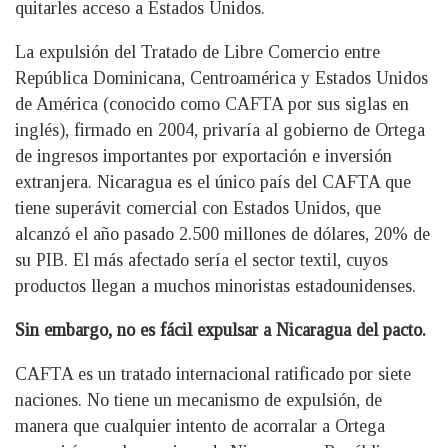
quitarles acceso a Estados Unidos.
La expulsión del Tratado de Libre Comercio entre
República Dominicana, Centroamérica y Estados Unidos
de América (conocido como CAFTA por sus siglas en
inglés), firmado en 2004, privaría al gobierno de Ortega
de ingresos importantes por exportación e inversión
extranjera. Nicaragua es el único país del CAFTA que
tiene superávit comercial con Estados Unidos, que
alcanzó el año pasado 2.500 millones de dólares, 20% de
su PIB. El más afectado sería el sector textil, cuyos
productos llegan a muchos minoristas estadounidenses.
Sin embargo, no es fácil expulsar a Nicaragua del pacto.
CAFTA es un tratado internacional ratificado por siete
naciones. No tiene un mecanismo de expulsión, de
manera que cualquier intento de acorralar a Ortega