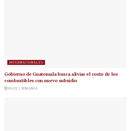
INTERNACIONALES
Gobierno de Guatemala busca aliviar el costo de los
combustibles con nuevo subsidio
HACE 2 SEMANAS