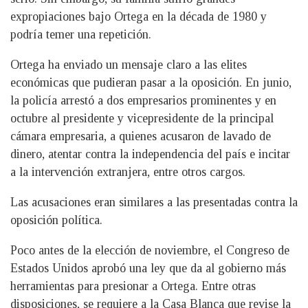
expropiaciones bajo Ortega en la década de 1980 y
podría temer una repetición.
Ortega ha enviado un mensaje claro a las elites
económicas que pudieran pasar a la oposición. En junio,
la policía arrestó a dos empresarios prominentes y en
octubre al presidente y vicepresidente de la principal
cámara empresaria, a quienes acusaron de lavado de
dinero, atentar contra la independencia del país e incitar
a la intervención extranjera, entre otros cargos.
Las acusaciones eran similares a las presentadas contra la
oposición política.
Poco antes de la elección de noviembre, el Congreso de
Estados Unidos aprobó una ley que da al gobierno más
herramientas para presionar a Ortega. Entre otras
disposiciones, se requiere a la Casa Blanca que revise la