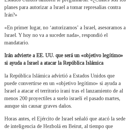
planes para autorizar a Israel a tomar represalias contra
Irán?»
«En primer lugar, no ‘autorizamos’ a Israel, asesoramos a
Israel. Y hoy no va a suceder nada», respondió el
mandatario.
Irán advierte a EE. UU. que será un «objetivo legítimo»
si ayuda a Israel a atacar la República Islámica
la República Islámica advirtió a Estados Unidos que
puede convertirse en un «objetivo legítimo» si ayuda a
Israel a atacar el territorio iraní tras el lanzamiento de al
menos 200 proyectiles a suelo israelí el pasado martes,
aunque sin causar graves daños.
Horas antes, el Ejército de Israel señaló que atacó la sede
de inteligencia de Hezbolá en Beirut, al tiempo que