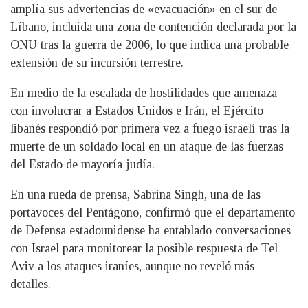
amplía sus advertencias de «evacuación» en el sur de
Líbano, incluida una zona de contención declarada por la
ONU tras la guerra de 2006, lo que indica una probable
extensión de su incursión terrestre.
En medio de la escalada de hostilidades que amenaza
con involucrar a Estados Unidos e Irán, el Ejército
libanés respondió por primera vez a fuego israelí tras la
muerte de un soldado local en un ataque de las fuerzas
del Estado de mayoría judía.
En una rueda de prensa, Sabrina Singh, una de las
portavoces del Pentágono, confirmó que el departamento
de Defensa estadounidense ha entablado conversaciones
con Israel para monitorear la posible respuesta de Tel
Aviv a los ataques iraníes, aunque no reveló más
detalles.