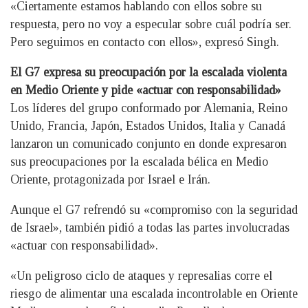
«Ciertamente estamos hablando con ellos sobre su
respuesta, pero no voy a especular sobre cuál podría ser.
Pero seguimos en contacto con ellos», expresó Singh.
El G7 expresa su preocupación por la escalada violenta
en Medio Oriente y pide «actuar con responsabilidad»
Los líderes del grupo conformado por Alemania, Reino
Unido, Francia, Japón, Estados Unidos, Italia y Canadá
lanzaron un comunicado conjunto en donde expresaron
sus preocupaciones por la escalada bélica en Medio
Oriente, protagonizada por Israel e Irán.
Aunque el G7 refrendó su «compromiso con la seguridad
de Israel», también pidió a todas las partes involucradas
«actuar con responsabilidad».
«Un peligroso ciclo de ataques y represalias corre el
riesgo de alimentar una escalada incontrolable en Oriente