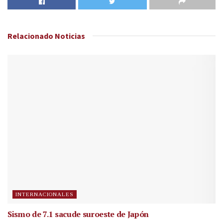
Relacionado
Noticias
INTERNACIONALES
Sismo de 7.1 sacude suroeste de Japón