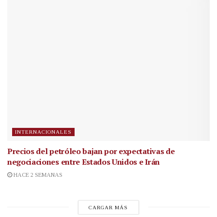
INTERNACIONALES
Precios del petróleo bajan por expectativas de
negociaciones entre Estados Unidos e Irán
HACE 2 SEMANAS
CARGAR MÁS