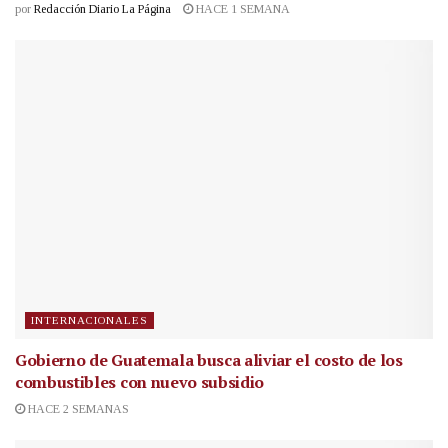
por
Redacción Diario La Página
HACE 1 SEMANA
INTERNACIONALES
Gobierno de Guatemala busca aliviar el costo de los
combustibles con nuevo subsidio
HACE 2 SEMANAS