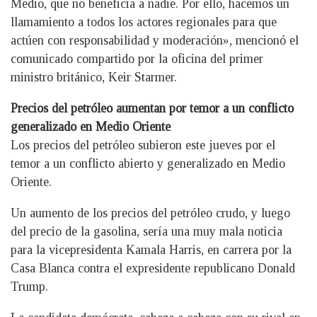
Medio, que no beneficia a nadie. Por ello, hacemos un
llamamiento a todos los actores regionales para que
actúen con responsabilidad y moderación», mencionó el
comunicado compartido por la oficina del primer
ministro británico, Keir Starmer.
Precios del petróleo aumentan por temor a un conflicto
generalizado en Medio Oriente
Los precios del petróleo subieron este jueves por el
temor a un conflicto abierto y generalizado en Medio
Oriente.
Un aumento de los precios del petróleo crudo, y luego
del precio de la gasolina, sería una muy mala noticia
para la vicepresidenta Kamala Harris, en carrera por la
Casa Blanca contra el expresidente republicano Donald
Trump.