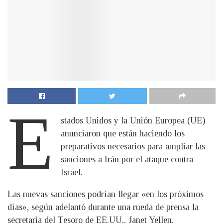
E
stados Unidos y la Unión Europea (UE)
anunciaron que están haciendo los
preparativos necesarios para ampliar las
sanciones a Irán por el ataque contra
Israel.
Las nuevas sanciones podrían llegar «en los próximos
días», según adelantó durante una rueda de prensa la
secretaria del Tesoro de EE.UU., Janet Yellen.