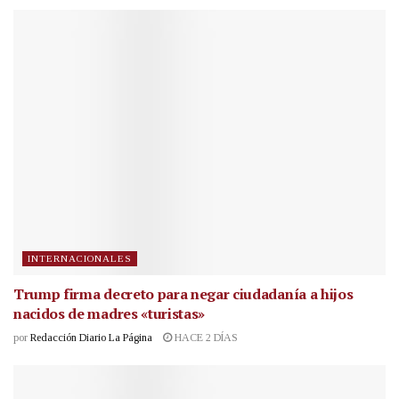
INTERNACIONALES
Trump firma decreto para negar ciudadanía a hijos
nacidos de madres «turistas»
por
Redacción Diario La Página
HACE 2 DÍAS