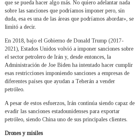
que se pueda hacer algo más. No quiero adelantar nada
sobre las sanciones que podríamos imponer pero, sin
duda, esa es una de las áreas que podríamos abordar», se
limitó a decir.
En 2018, bajo el Gobierno de Donald Trump (2017-
2021), Estados Unidos volvió a imponer sanciones sobre
el sector petrolero de Irán y, desde entonces, la
Administración de Joe Biden ha intentado hacer cumplir
esas restricciones imponiendo sanciones a empresas de
diferentes países que ayudan a Teherán a vender
petróleo.
A pesar de estos esfuerzos, Irán continúa siendo capaz de
evadir las sanciones estadounidenses para exportar
petróleo, siendo China uno de sus principales clientes.
Drones y misiles