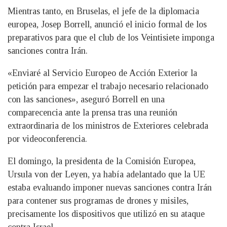
Mientras tanto, en Bruselas, el jefe de la diplomacia
europea, Josep Borrell, anunció el inicio formal de los
preparativos para que el club de los Veintisiete imponga
sanciones contra Irán.
«Enviaré al Servicio Europeo de Acción Exterior la
petición para empezar el trabajo necesario relacionado
con las sanciones», aseguró Borrell en una
comparecencia ante la prensa tras una reunión
extraordinaria de los ministros de Exteriores celebrada
por videoconferencia.
El domingo, la presidenta de la Comisión Europea,
Ursula von der Leyen, ya había adelantado que la UE
estaba evaluando imponer nuevas sanciones contra Irán
para contener sus programas de drones y misiles,
precisamente los dispositivos que utilizó en su ataque