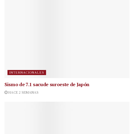
INTERNACIONALES
Sismo de 7.1 sacude suroeste de Japón
HACE 2 SEMANAS