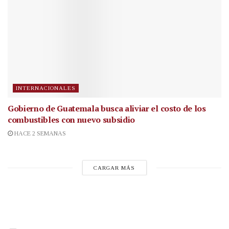
INTERNACIONALES
Gobierno de Guatemala busca aliviar el costo de los
combustibles con nuevo subsidio
HACE 2 SEMANAS
CARGAR MÁS