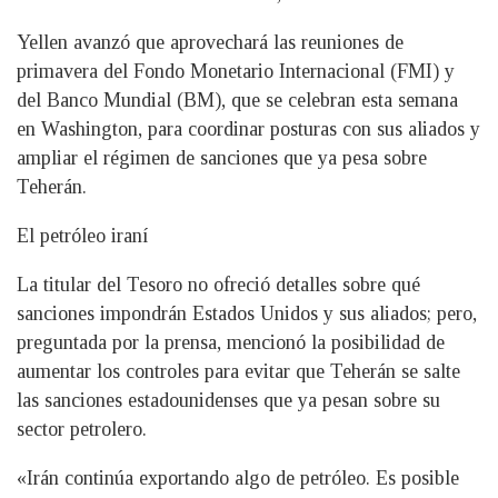
Yellen avanzó que aprovechará las reuniones de
primavera del Fondo Monetario Internacional (FMI) y
del Banco Mundial (BM), que se celebran esta semana
en Washington, para coordinar posturas con sus aliados y
ampliar el régimen de sanciones que ya pesa sobre
Teherán.
El petróleo iraní
La titular del Tesoro no ofreció detalles sobre qué
sanciones impondrán Estados Unidos y sus aliados; pero,
preguntada por la prensa, mencionó la posibilidad de
aumentar los controles para evitar que Teherán se salte
las sanciones estadounidenses que ya pesan sobre su
sector petrolero.
«Irán continúa exportando algo de petróleo. Es posible