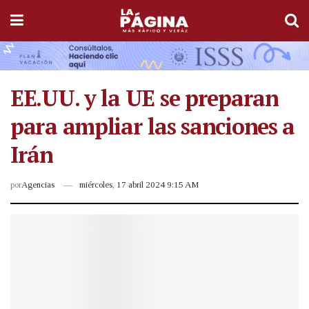
EE.UU. y la UE se preparan
para ampliar las sanciones a
Irán
por
Agencias
miércoles, 17 abril 2024 9:15 AM