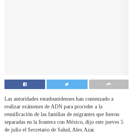
Las autoridades estadounidenses han comenzado a
realizar exámenes de ADN para proceder a la
reunificación de las familias de migrantes que fueron
separadas en la frontera con México, dijo este jueves 5
de julio el Secretario de Salud, Alex Azar.