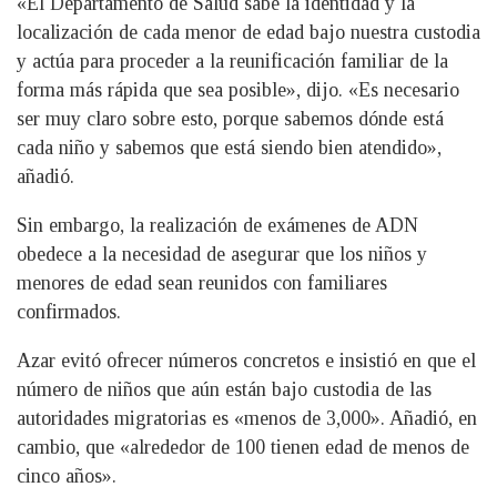
«El Departamento de Salud sabe la identidad y la
localización de cada menor de edad bajo nuestra custodia
y actúa para proceder a la reunificación familiar de la
forma más rápida que sea posible», dijo. «Es necesario
ser muy claro sobre esto, porque sabemos dónde está
cada niño y sabemos que está siendo bien atendido»,
añadió.
Sin embargo, la realización de exámenes de ADN
obedece a la necesidad de asegurar que los niños y
menores de edad sean reunidos con familiares
confirmados.
Azar evitó ofrecer números concretos e insistió en que el
número de niños que aún están bajo custodia de las
autoridades migratorias es «menos de 3,000». Añadió, en
cambio, que «alrededor de 100 tienen edad de menos de
cinco años».