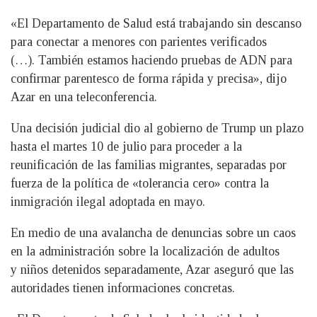
«El Departamento de Salud está trabajando sin descanso
para conectar a menores con parientes verificados
(…). También estamos haciendo pruebas de ADN para
confirmar parentesco de forma rápida y precisa», dijo
Azar en una teleconferencia.
Una decisión judicial dio al gobierno de Trump un plazo
hasta el martes 10 de julio para proceder a la
reunificación de las familias migrantes, separadas por
fuerza de la política de «tolerancia cero» contra la
inmigración ilegal adoptada en mayo.
En medio de una avalancha de denuncias sobre un caos
en la administración sobre la localización de adultos
y niños detenidos separadamente, Azar aseguró que las
autoridades tienen informaciones concretas.