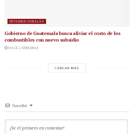
INTERNACIONALES
Gobierno de Guatemala busca aliviar el costo de los
combustibles con nuevo subsidio
HACE 2 SEMANAS
CARGAR MÁS
Suscribir