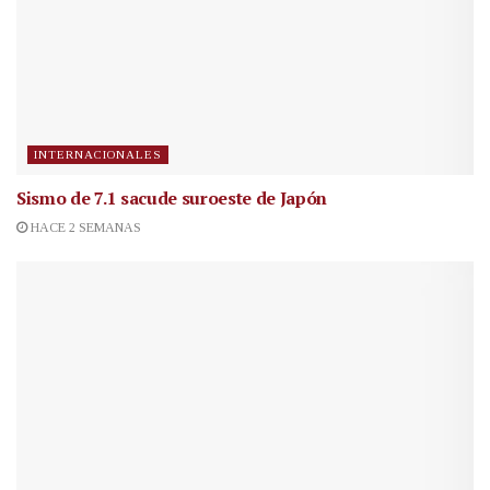
INTERNACIONALES
Sismo de 7.1 sacude suroeste de Japón
HACE 2 SEMANAS