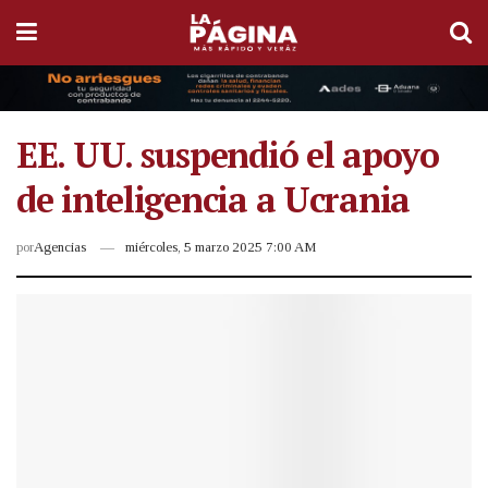
EE. UU. suspendió el apoyo
de inteligencia a Ucrania
por
Agencias
miércoles, 5 marzo 2025 7:00 AM