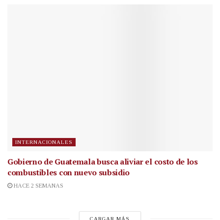
INTERNACIONALES
Gobierno de Guatemala busca aliviar el costo de los
combustibles con nuevo subsidio
HACE 2 SEMANAS
CARGAR MÁS