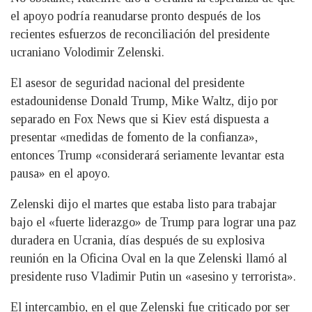
el apoyo podría reanudarse pronto después de los
recientes esfuerzos de reconciliación del presidente
ucraniano Volodimir Zelenski.
El asesor de seguridad nacional del presidente
estadounidense Donald Trump, Mike Waltz, dijo por
separado en Fox News que si Kiev está dispuesta a
presentar «medidas de fomento de la confianza»,
entonces Trump «considerará seriamente levantar esta
pausa» en el apoyo.
Zelenski dijo el martes que estaba listo para trabajar
bajo el «fuerte liderazgo» de Trump para lograr una paz
duradera en Ucrania, días después de su explosiva
reunión en la Oficina Oval en la que Zelenski llamó al
presidente ruso Vladimir Putin un «asesino y terrorista».
El intercambio, en el que Zelenski fue criticado por ser