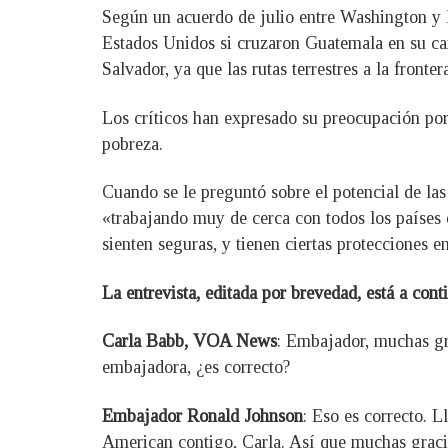
Según un acuerdo de julio entre Washington y l
Estados Unidos si cruzaron Guatemala en su ca
Salvador, ya que las rutas terrestres a la fron
Los críticos han expresado su preocupación por 
pobreza.
Cuando se le preguntó sobre el potencial de las 
«trabajando muy de cerca con todos los países 
sienten seguras, y tienen ciertas protecciones en
La entrevista, editada por brevedad, está a cont
Carla Babb, VOA News
: Embajador, muchas gra
embajadora, ¿es correcto?
Embajador Ronald Johnson
: Eso es correcto. 
American contigo, Carla. Así que muchas graci