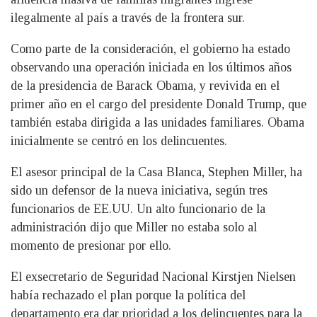
ilegalmente al país a través de la frontera sur.
Como parte de la consideración, el gobierno ha estado
observando una operación iniciada en los últimos años
de la presidencia de Barack Obama, y revivida en el
primer año en el cargo del presidente Donald Trump, que
también estaba dirigida a las unidades familiares. Obama
inicialmente se centró en los delincuentes.
El asesor principal de la Casa Blanca, Stephen Miller, ha
sido un defensor de la nueva iniciativa, según tres
funcionarios de EE.UU. Un alto funcionario de la
administración dijo que Miller no estaba solo al
momento de presionar por ello.
El exsecretario de Seguridad Nacional Kirstjen Nielsen
había rechazado el plan porque la política del
departamento era dar prioridad a los delincuentes para la