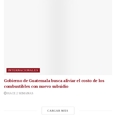
INTERNACIONALES
Gobierno de Guatemala busca aliviar el costo de los
combustibles con nuevo subsidio
HACE 2 SEMANAS
CARGAR MÁS