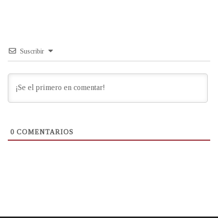
Suscribir
0
COMENTARIOS