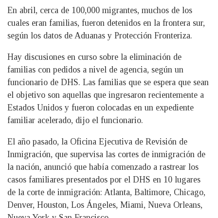
En abril, cerca de 100,000 migrantes, muchos de los
cuales eran familias, fueron detenidos en la frontera sur,
según los datos de Aduanas y Protección Fronteriza.
Hay discusiones en curso sobre la eliminación de
familias con pedidos a nivel de agencia, según un
funcionario de DHS. Las familias que se espera que sean
el objetivo son aquellas que ingresaron recientemente a
Estados Unidos y fueron colocadas en un expediente
familiar acelerado, dijo el funcionario.
El año pasado, la Oficina Ejecutiva de Revisión de
Inmigración, que supervisa las cortes de inmigración de
la nación, anunció que había comenzado a rastrear los
casos familiares presentados por el DHS en 10 lugares
de la corte de inmigración: Atlanta, Baltimore, Chicago,
Denver, Houston, Los Ángeles, Miami, Nueva Orleans,
Nueva York y San Francisco.