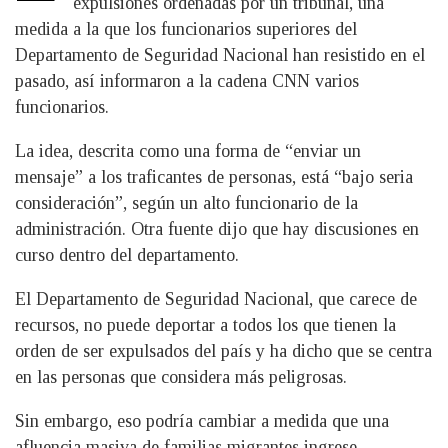
expulsiones ordenadas por un tribunal, una
medida a la que los funcionarios superiores del
Departamento de Seguridad Nacional han resistido en el
pasado, así informaron a la cadena CNN varios
funcionarios.
La idea, descrita como una forma de “enviar un
mensaje” a los traficantes de personas, está “bajo seria
consideración”, según un alto funcionario de la
administración. Otra fuente dijo que hay discusiones en
curso dentro del departamento.
El Departamento de Seguridad Nacional, que carece de
recursos, no puede deportar a todos los que tienen la
orden de ser expulsados del país y ha dicho que se centra
en las personas que considera más peligrosas.
Sin embargo, eso podría cambiar a medida que una
afluencia masiva de familias migrantes ingrese