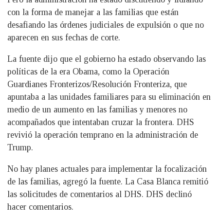
con la forma de manejar a las familias que están
desafiando las órdenes judiciales de expulsión o que no
aparecen en sus fechas de corte.
La fuente dijo que el gobierno ha estado observando las
políticas de la era Obama, como la Operación
Guardianes Fronterizos/Resolución Fronteriza, que
apuntaba a las unidades familiares para su eliminación en
medio de un aumento en las familias y menores no
acompañados que intentaban cruzar la frontera. DHS
revivió la operación temprano en la administración de
Trump.
No hay planes actuales para implementar la focalización
de las familias, agregó la fuente. La Casa Blanca remitió
las solicitudes de comentarios al DHS. DHS declinó
hacer comentarios.