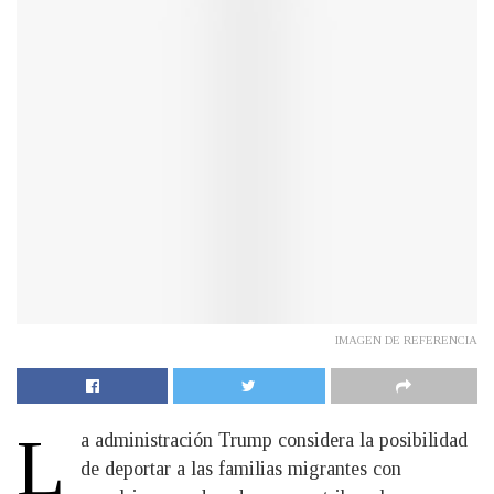
IMAGEN DE REFERENCIA
L
a administración Trump considera la posibilidad
de deportar a las familias migrantes con