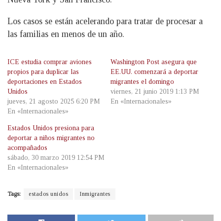
Los casos se están acelerando para tratar de procesar a
las familias en menos de un año.
ICE estudia comprar aviones
Washington Post asegura que
propios para duplicar las
EE.UU. comenzará a deportar
deportaciones en Estados
migrantes el domingo
Unidos
viernes, 21 junio 2019 1:13 PM
jueves, 21 agosto 2025 6:20 PM
En «Internacionales»
En «Internacionales»
Estados Unidos presiona para
deportar a niños migrantes no
acompañados
sábado, 30 marzo 2019 12:54 PM
En «Internacionales»
Tags:
estados unidos
Inmigrantes