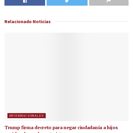
Relacionado
Noticias
INTERNACIONALES
Trump firma decreto para negar ciudadanía a hijos