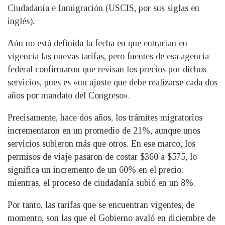
Ciudadanía e Inmigración (USCIS, por sus siglas en
inglés).
Aún no está definida la fecha en que entrarían en
vigencia las nuevas tarifas, pero fuentes de esa agencia
federal confirmaron que revisan los precios por dichos
servicios, pues es «un ajuste que debe realizarse cada dos
años por mandato del Congreso».
Precisamente, hace dos años, los trámites migratorios
incrementaron en un promedio de 21%, aunque unos
servicios subieron más que otros. En ese marco, los
permisos de viaje pasaron de costar $360 a $575, lo
significa un incremento de un 60% en el precio;
mientras, el proceso de ciudadanía subió en un 8%.
Por tanto, las tarifas que se encuentran vigentes, de
momento, son las que el Gobierno avaló en diciembre de