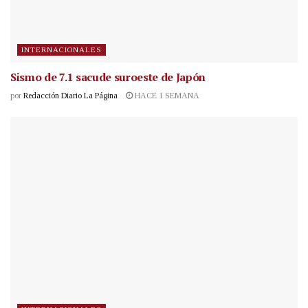
INTERNACIONALES
Sismo de 7.1 sacude suroeste de Japón
por
Redacción Diario La Página
HACE 1 SEMANA