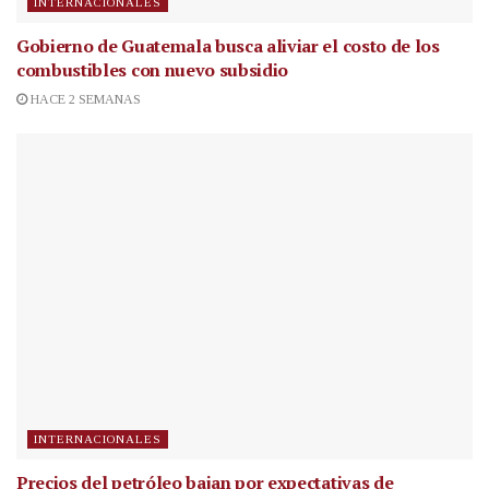
INTERNACIONALES
Gobierno de Guatemala busca aliviar el costo de los
combustibles con nuevo subsidio
HACE 2 SEMANAS
INTERNACIONALES
Precios del petróleo bajan por expectativas de