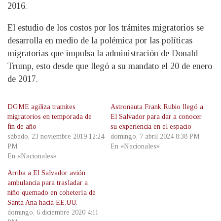
2016.
El estudio de los costos por los trámites migratorios se
desarrolla en medio de la polémica por las políticas
migratorias que impulsa la administración de Donald
Trump, esto desde que llegó a su mandato el 20 de enero
de 2017.
DGME agiliza tramites
Astronauta Frank Rubio llegó a
migratorios en temporada de
El Salvador para dar a conocer
fin de año
su experiencia en el espacio
sábado, 23 noviembre 2019 12:24
domingo, 7 abril 2024 8:38 PM
PM
En «Nacionales»
En «Nacionales»
Arriba a El Salvador avión
ambulancia para trasladar a
niño quemado en cohetería de
Santa Ana hacia EE.UU.
domingo, 6 diciembre 2020 4:11