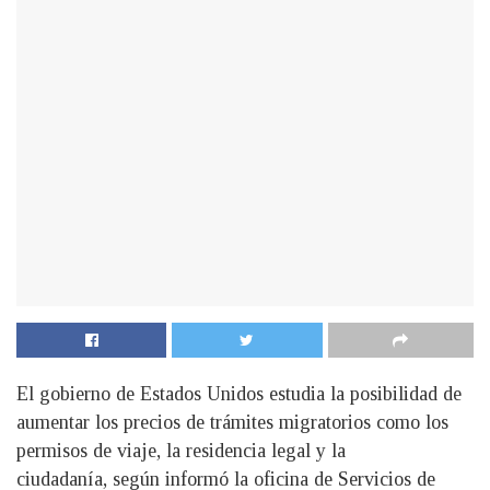
El gobierno de Estados Unidos estudia la posibilidad de
aumentar los precios de trámites migratorios como los
permisos de viaje, la residencia legal y la
ciudadanía, según informó la oficina de Servicios de