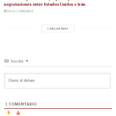
negociaciones entre Estados Unidos e Irán
HACE 2 SEMANAS
CARGAR MÁS
Suscribir
1
COMENTARIO