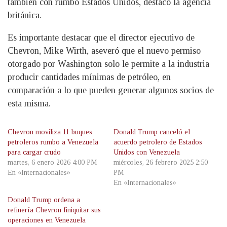
también con rumbo Estados Unidos, destacó la agencia
británica.
Es importante destacar que el director ejecutivo de
Chevron, Mike Wirth, aseveró que el nuevo permiso
otorgado por Washington solo le permite a la industria
producir cantidades mínimas de petróleo, en
comparación a lo que pueden generar algunos socios de
esta misma.
Chevron moviliza 11 buques
Donald Trump canceló el
petroleros rumbo a Venezuela
acuerdo petrolero de Estados
para cargar crudo
Unidos con Venezuela
martes, 6 enero 2026 4:00 PM
miércoles, 26 febrero 2025 2:50
En «Internacionales»
PM
En «Internacionales»
Donald Trump ordena a
refinería Chevron finiquitar sus
operaciones en Venezuela