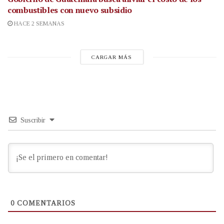
combustibles con nuevo subsidio
HACE 2 SEMANAS
CARGAR MÁS
Suscribir
0
COMENTARIOS