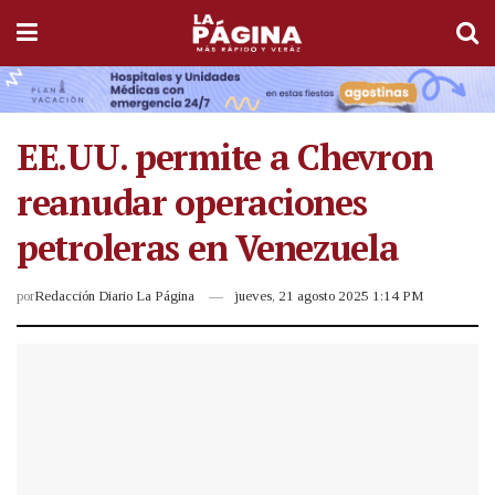
EE.UU. permite a Chevron
reanudar operaciones
petroleras en Venezuela
por
Redacción Diario La Página
jueves, 21 agosto 2025 1:14 PM