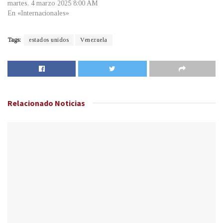
martes, 4 marzo 2025 8:00 AM
En «Internacionales»
Tags:
estados unidos
Venezuela
Relacionado
Noticias