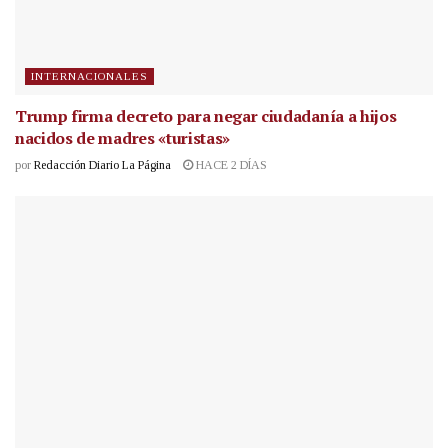
INTERNACIONALES
Trump firma decreto para negar ciudadanía a hijos
nacidos de madres «turistas»
por
Redacción Diario La Página
HACE 2 DÍAS