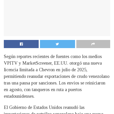
Según reportes recientes de fuentes como los medios
VPITV y MarketScreener, EE.UU. otorgó una nueva
licencia limitada a Chevron en julio de 2025,
permitiendo reanudar exportaciones de crudo venezolano
tras una pausa por sanciones. Los envíos se reiniciaron
en agosto, con tanqueros en ruta a puertos
estadounidenses.
El Gobierno de Estados Unidos reanudó las