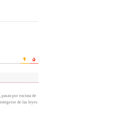
, pasan por encima de
protegerse de las leyes