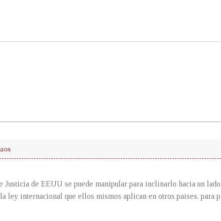
caos
e Justicia de EEUU se puede manipular para inclinarlo hacia un lado
la ley internacional que ellos mismos aplican en otros paises. para 