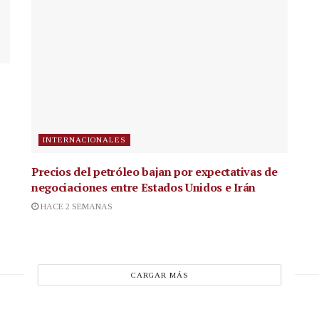
INTERNACIONALES
Precios del petróleo bajan por expectativas de
negociaciones entre Estados Unidos e Irán
HACE 2 SEMANAS
CARGAR MÁS