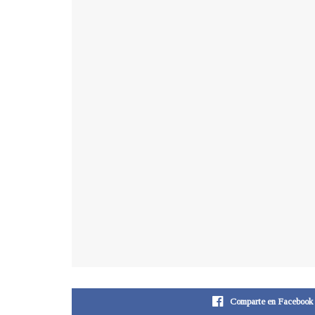
Comparte en Facebook