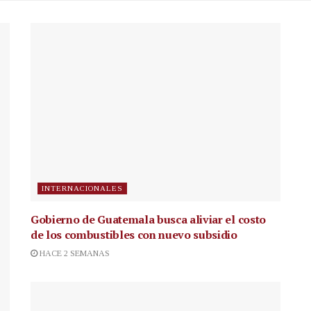
INTERNACIONALES
Gobierno de Guatemala busca aliviar el costo
de los combustibles con nuevo subsidio
HACE 2 SEMANAS