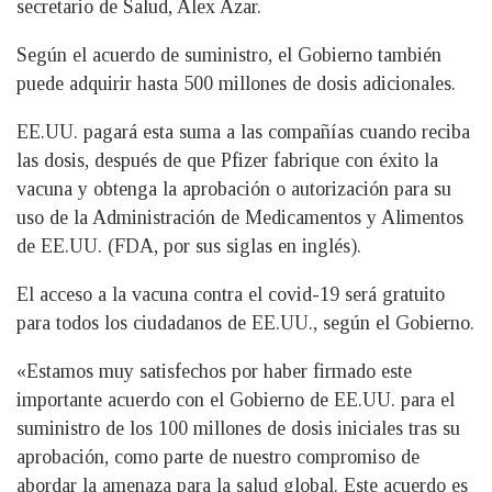
secretario de Salud, Alex Azar.
Según el acuerdo de suministro, el Gobierno también
puede adquirir hasta 500 millones de dosis adicionales.
EE.UU. pagará esta suma a las compañías cuando reciba
las dosis, después de que Pfizer fabrique con éxito la
vacuna y obtenga la aprobación o autorización para su
uso de la Administración de Medicamentos y Alimentos
de EE.UU. (FDA, por sus siglas en inglés).
El acceso a la vacuna contra el covid-19 será gratuito
para todos los ciudadanos de EE.UU., según el Gobierno.
«Estamos muy satisfechos por haber firmado este
importante acuerdo con el Gobierno de EE.UU. para el
suministro de los 100 millones de dosis iniciales tras su
aprobación, como parte de nuestro compromiso de
abordar la amenaza para la salud global. Este acuerdo es