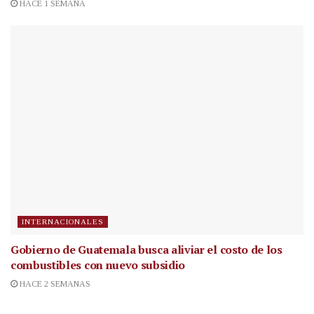
HACE 1 SEMANA
INTERNACIONALES
Gobierno de Guatemala busca aliviar el costo de los
combustibles con nuevo subsidio
HACE 2 SEMANAS