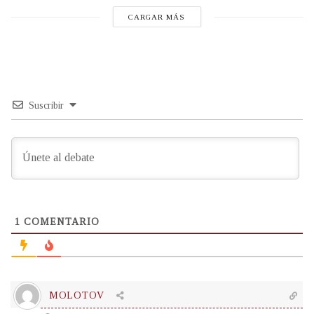
CARGAR MÁS
Suscribir
1
COMENTARIO
MOLOTOV