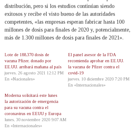
distribución, pero si los estudios continúan siendo
exitosos y recibe el visto bueno de las autoridades
competentes, «las empresas esperan fabricar hasta 100
millones de dosis para finales de 2020 y, potencialmente,
más de 1.300 millones de dosis para finales de 2021».
Lote de 188,370 dosis de
El panel asesor de la FDA
vacuna Pfizer, donado por
recomienda aprobar en EE.UU.
EE.UU. arribará mañana al país
la vacuna de Pfizer contra el
jueves, 26 agosto 2021 12:12 PM
covid-19
En «Nacionales»
jueves, 10 diciembre 2020 7:20 PM
En «Internacionales»
Moderna solicitará este lunes
la autorización de emergencia
para su vacuna contra el
coronavirus en EEUU y Europa
lunes, 30 noviembre 2020 9:07 AM
En «Internacionales»