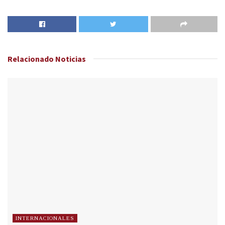
Relacionado
Noticias
INTERNACIONALES