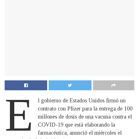
E
l gobierno de Estados Unidos firmó un
contrato con Pfizer para la entrega de 100
millones de dosis de una vacuna contra el
COVID-19 que está elaborando la
farmacéutica, anunció el miércoles el