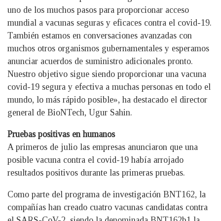
uno de los muchos pasos para proporcionar acceso
mundial a vacunas seguras y eficaces contra el covid-19.
También estamos en conversaciones avanzadas con
muchos otros organismos gubernamentales y esperamos
anunciar acuerdos de suministro adicionales pronto.
Nuestro objetivo sigue siendo proporcionar una vacuna
covid-19 segura y efectiva a muchas personas en todo el
mundo, lo más rápido posible», ha destacado el director
general de BioNTech, Ugur Sahin.
Pruebas positivas en humanos
A primeros de julio las empresas anunciaron que una
posible vacuna contra el covid-19 había arrojado
resultados positivos durante las primeras pruebas.
Como parte del programa de investigación BNT162, la
compañías han creado cuatro vacunas candidatas contra
el SARS-CoV-2, siendo la denominada BNT162b1 la