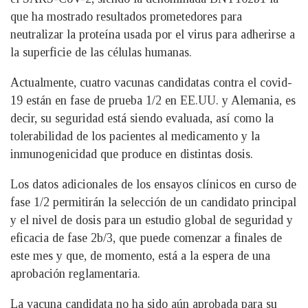
que ha mostrado resultados prometedores para
neutralizar la proteína usada por el virus para adherirse a
la superficie de las células humanas.
Actualmente, cuatro vacunas candidatas contra el covid-
19 están en fase de prueba 1/2 en EE.UU. y Alemania, es
decir, su seguridad está siendo evaluada, así como la
tolerabilidad de los pacientes al medicamento y la
inmunogenicidad que produce en distintas dosis.
Los datos adicionales de los ensayos clínicos en curso de
fase 1/2 permitirán la selección de un candidato principal
y el nivel de dosis para un estudio global de seguridad y
eficacia de fase 2b/3, que puede comenzar a finales de
este mes y que, de momento, está a la espera de una
aprobación reglamentaria.
La vacuna candidata no ha sido aún aprobada para su