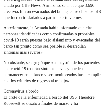
citado por CBS News. Asimismo, se añade que 3.696
efectivos fueron evacuados del buque, entre ellos los 518
que fueron trasladados a partir de este viernes.
Anteriormente, la Armada había informado que «las
personas identificadas como confirmadas o probables
covid-19 serán puestas bajo aislamiento y evacuadas del
barco tan pronto como sea posible si desarrollan
síntomas más severos».
No obstante, se agregó que «la mayoría de los pacientes
con covid-19 tendrán síntomas leves y pueden
permanecer en el barco y ser monitoreados hasta cumplir
con los criterios de regreso al trabajo».
Coronavirus a bordo
El brote de la enfermedad a bordo del USS Theodore
Roosevelt se desató a finales de marzo y ha