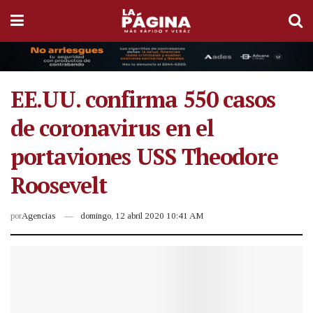
EE.UU. confirma 550 casos
de coronavirus en el
portaviones USS Theodore
Roosevelt
por
Agencias
domingo, 12 abril 2020 10:41 AM