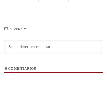
Suscribir
0
COMENTARIOS