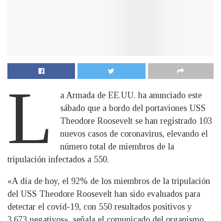
L
a Armada de EE.UU. ha anunciado este
sábado que a bordo del portaviones USS
Theodore Roosevelt se han registrado 103
nuevos casos de coronavirus, elevando el
número total de miembros de la
tripulación infectados a 550.
«A día de hoy, el 92% de los miembros de la tripulación
del USS Theodore Roosevelt han sido evaluados para
detectar el covid-19, con 550 resultados positivos y
3.673 negativos», señala el comunicado del organismo,