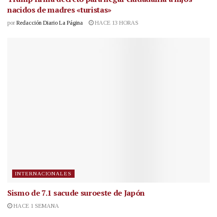
nacidos de madres «turistas»
por
Redacción Diario La Página
HACE 13 HORAS
INTERNACIONALES
Sismo de 7.1 sacude suroeste de Japón
HACE 1 SEMANA