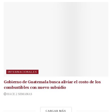
INTERNACIONALES
Gobierno de Guatemala busca aliviar el costo de los
combustibles con nuevo subsidio
HACE 2 SEMANAS
CARGAR MÁS