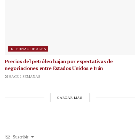
INTERNACIONALES
Precios del petróleo bajan por expectativas de
negociaciones entre Estados Unidos e Irán
HACE 2 SEMANAS
CARGAR MÁS
Suscribir