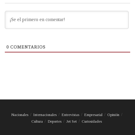
0
COMENTARIOS
Nacionales
Internacionales
Entrevistas
Empresarial
Opinión
Cultura
Deportes
Jet Set
Curiosidades