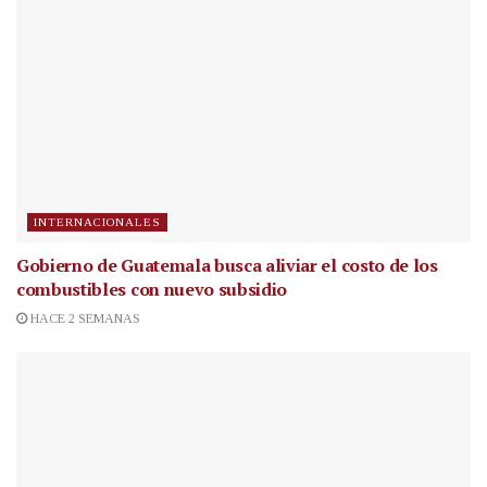
INTERNACIONALES
Gobierno de Guatemala busca aliviar el costo de los
combustibles con nuevo subsidio
HACE 2 SEMANAS