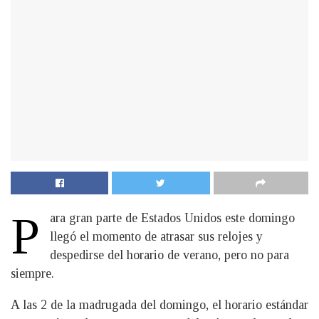
P
ara gran parte de Estados Unidos este domingo
llegó el momento de atrasar sus relojes y
despedirse del horario de verano, pero no para
siempre.
A las 2 de la madrugada del domingo, el horario estándar