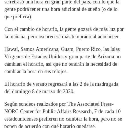
se retrasó una hora en gran parte del país, con lo que la
gente podrá tener una hora adicional de sueño (o de lo
que prefiera).
Con el cambio de horario, la gente gozará de más luz por
la mañana, pero oscurecerá más temprano al anochecer.
Hawaí, Samoa Americana, Guam, Puerto Rico, las Islas
Vírgenes de Estados Unidos y gran parte de Arizona no
cambian el horario, así que no tendrán la necesidad de
cambiar la hora en sus relojes.
El horario de verano regresará a las 2 de la madrugada
del domingo 8 de marzo de 2020.
Según sondeos realizados por The Associated Press-
NORC Center for Public Affairs Research, 7 de cada 10
estadounidenses prefieren no cambiar la hora, pero no se
ponen de acuerdo con qué horario quedarse.