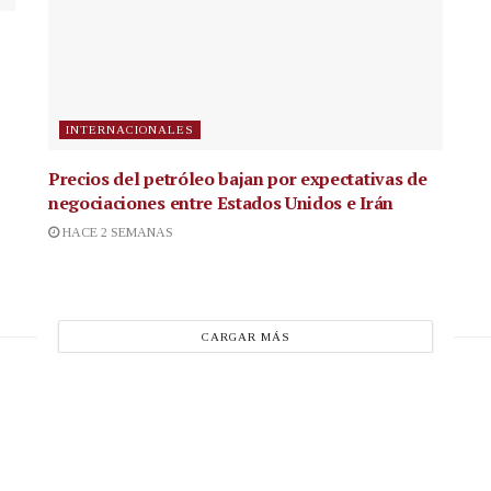
INTERNACIONALES
Precios del petróleo bajan por expectativas de
negociaciones entre Estados Unidos e Irán
HACE 2 SEMANAS
CARGAR MÁS