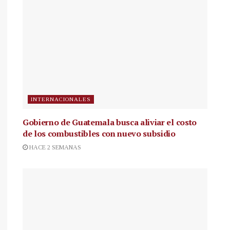
INTERNACIONALES
Gobierno de Guatemala busca aliviar el costo
de los combustibles con nuevo subsidio
HACE 2 SEMANAS