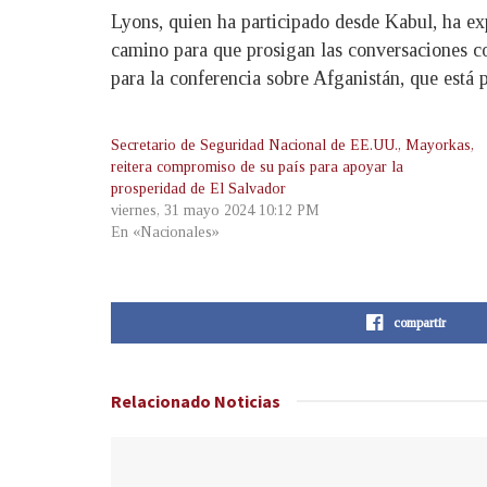
Lyons, quien ha participado desde Kabul, ha ex
camino para que prosigan las conversaciones con
para la conferencia sobre Afganistán, que está 
Secretario de Seguridad Nacional de EE.UU., Mayorkas,
reitera compromiso de su país para apoyar la
prosperidad de El Salvador
viernes, 31 mayo 2024 10:12 PM
En «Nacionales»
compartir
Relacionado
Noticias