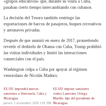
«grupos educativos» que, durante su visita a Cuba,
pasaban cierto tiempo intercambiando con cubanos.
La decisión del Tesoro también restringe las
exportaciones de barcos de pasajeros, buques recreativos
y aeronaves privadas.
Después de que asumió en enero de 2017, prometiendo
revertir el deshielo de Obama con Cuba, Trump prohibió
las visitas individuales y limitó las interacciones
comerciales con el país.
Washington culpa a Cuba por apoyar al régimen
venezolano de Nicolás Maduro.
EE.UU. impondrá nuevas
EE.UU. impone sanciones
sanciones a Venezuela, Cuba y
contra Laureano Ortega
Nicaragua
Murillo, hijo del presidente de
jueves, 1 noviembre 2018 1:01 PM
Nicaragua