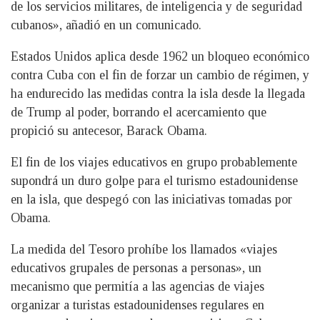
de los servicios militares, de inteligencia y de seguridad
cubanos», añadió en un comunicado.
Estados Unidos aplica desde 1962 un bloqueo económico
contra Cuba con el fin de forzar un cambio de régimen, y
ha endurecido las medidas contra la isla desde la llegada
de Trump al poder, borrando el acercamiento que
propició su antecesor, Barack Obama.
El fin de los viajes educativos en grupo probablemente
supondrá un duro golpe para el turismo estadounidense
en la isla, que despegó con las iniciativas tomadas por
Obama.
La medida del Tesoro prohíbe los llamados «viajes
educativos grupales de personas a personas», un
mecanismo que permitía a las agencias de viajes
organizar a turistas estadounidenses regulares en