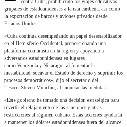
contra Cuba, prohibiendo los viajes educativos
grupales de estadounidenses a la isla caribeña, así como
la exportación de barcos y aviones privados desde
Estados Unidos.
«Cuba continúa desempeñando un papel desestabilizador
en el Hemisferio Occidental, proporcionando una
plataforma comunista en la región y apoyando a
adversarios estadounidenses en lugares
como Venezuela y Nicaragua al fomentar la
inestabilidad, socavar el Estado de derecho y suprimir los
procesos democráticos», dijo el secretario del
Tesoro, Steven Mnuchin, al anunciar las medidas.
«Este gobierno ha tomado una decisión estratégica para
revertir el relajamiento de las sanciones y otras
restricciones al régimen cubano. Estas acciones ayudarán
a mantener los dólares estadounidenses fuera del alcance