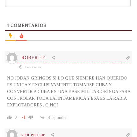
4
COMENTARIOS
ROBERTO1
7 años atrás
NO JODAN GRINGOS SI LO QUE SIEMPRE HAN QUERIDO
ES UNICA Y EXCLUSIVAMENTE TOMARSE CUBA Y
CONVERTIR A CUBA EN UNA BASE MILITAR GRINGA PARA
CONTROLAR TODA LATINOAMERICA Y ESA ES LA RABIA
EXPLOTADORES , O NO?
0
-1
Responder
sam enrique