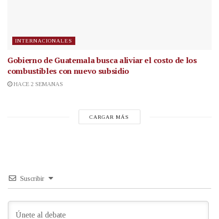
INTERNACIONALES
Gobierno de Guatemala busca aliviar el costo de los
combustibles con nuevo subsidio
HACE 2 SEMANAS
CARGAR MÁS
Suscribir