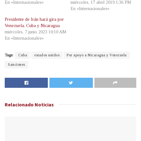
En «Internacionales»
miércoles, 17 abril 2019 1:36 PM
En «Internacionales»
Presidente de Irán hará gira por
Venezuela, Cuba y Nicaragua
miércoles, 7 junio 2023 10:10 AM
En «Internacionales»
Tags:
Cuba
estados unidos
Por apoyo a Nicaragua y Venezuela
Sanciones
Relacionado
Noticias