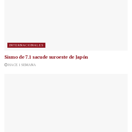
INTERNACIONALES
Sismo de 7.1 sacude suroeste de Japón
HACE 1 SEMANA