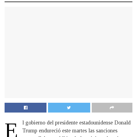
E
l gobierno del presidente estadounidense Donald
Trump endureció este martes las sanciones