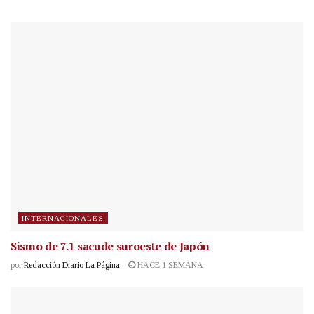
INTERNACIONALES
Sismo de 7.1 sacude suroeste de Japón
por
Redacción Diario La Página
HACE 1 SEMANA