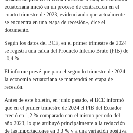
ecuatoriana inició en un proceso de contracción en el
cuarto trimestre de 2023, evidenciando que actualmente
se encuentra en una etapa de recesión», dice el
documento.
Según los datos del BCE, en el primer trimestre de 2024
se registra una caída del Producto Interno Bruto (PIB) de
-0,4 %.
El informe prevé que para el segundo trimestre de 2024
la economía ecuatoriana se mantendrá en etapa de
recesión.
Antes de este boletín, en junio pasado, el BCE informó
que en el primer trimestre de 2024 el PIB del Ecuador
creció en 1,2 % comparado con el mismo periodo del
año 2023, lo que atribuyó principalmente a la reducción
de las importaciones en 3,3 % y a una variación positiva