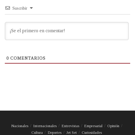
Suscribir
0
COMENTARIOS
Nacionales
Internacionales
Entrevistas
Empresarial
Opinión
Cultura
Deportes
Jet Set
Curiosidades