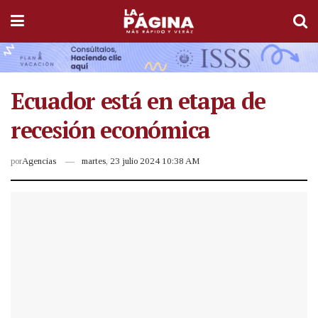
Ecuador está en etapa de
recesión económica
por
Agencias
martes, 23 julio 2024 10:38 AM