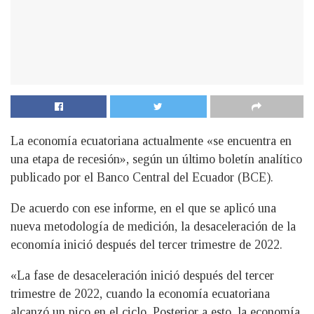
La economía ecuatoriana actualmente «se encuentra en
una etapa de recesión», según un último boletín analítico
publicado por el Banco Central del Ecuador (BCE).
De acuerdo con ese informe, en el que se aplicó una
nueva metodología de medición, la desaceleración de la
economía inició después del tercer trimestre de 2022.
«La fase de desaceleración inició después del tercer
trimestre de 2022, cuando la economía ecuatoriana
alcanzó un pico en el ciclo. Posterior a esto, la economía