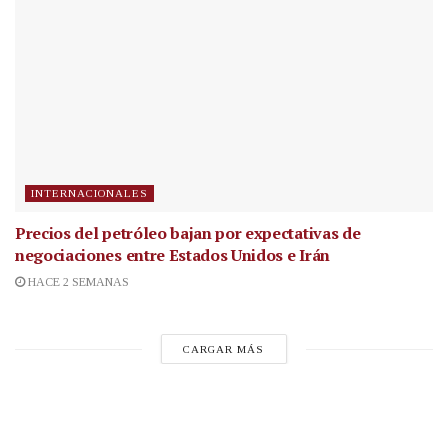
INTERNACIONALES
Precios del petróleo bajan por expectativas de
negociaciones entre Estados Unidos e Irán
HACE 2 SEMANAS
CARGAR MÁS