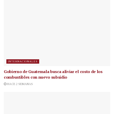
INTERNACIONALES
Gobierno de Guatemala busca aliviar el costo de los
combustibles con nuevo subsidio
HACE 2 SEMANAS