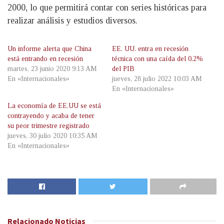
2000, lo que permitirá contar con series históricas para
realizar análisis y estudios diversos.
Un informe alerta que China
EE. UU. entra en recesión
está entrando en recesión
técnica con una caída del 0,2%
martes, 23 junio 2020 9:13 AM
del PIB
En «Internacionales»
jueves, 28 julio 2022 10:03 AM
En «Internacionales»
La economía de EE.UU se está
contrayendo y acaba de tener
su peor trimestre registrado
jueves, 30 julio 2020 10:35 AM
En «Internacionales»
Relacionado
Noticias