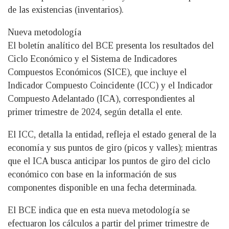
de las existencias (inventarios).
Nueva metodología
El boletín analítico del BCE presenta los resultados del
Ciclo Económico y el Sistema de Indicadores
Compuestos Económicos (SICE), que incluye el
Indicador Compuesto Coincidente (ICC) y el Indicador
Compuesto Adelantado (ICA), correspondientes al
primer trimestre de 2024, según detalla el ente.
El ICC, detalla la entidad, refleja el estado general de la
economía y sus puntos de giro (picos y valles); mientras
que el ICA busca anticipar los puntos de giro del ciclo
económico con base en la información de sus
componentes disponible en una fecha determinada.
El BCE indica que en esta nueva metodología se
efectuaron los cálculos a partir del primer trimestre de