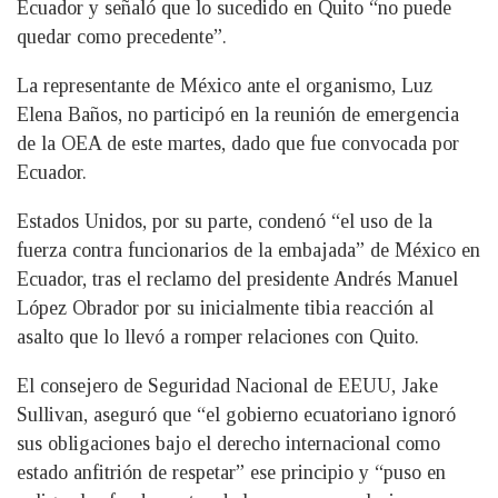
Ecuador y señaló que lo sucedido en Quito “no puede
quedar como precedente”.
La representante de México ante el organismo, Luz
Elena Baños, no participó en la reunión de emergencia
de la OEA de este martes, dado que fue convocada por
Ecuador.
Estados Unidos, por su parte, condenó “el uso de la
fuerza contra funcionarios de la embajada” de México en
Ecuador, tras el reclamo del presidente Andrés Manuel
López Obrador por su inicialmente tibia reacción al
asalto que lo llevó a romper relaciones con Quito.
El consejero de Seguridad Nacional de EEUU, Jake
Sullivan, aseguró que “el gobierno ecuatoriano ignoró
sus obligaciones bajo el derecho internacional como
estado anfitrión de respetar” ese principio y “puso en