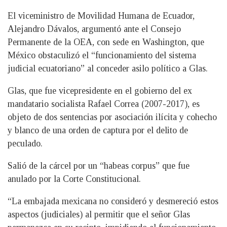
El viceministro de Movilidad Humana de Ecuador,
Alejandro Dávalos, argumentó ante el Consejo
Permanente de la OEA, con sede en Washington, que
México obstaculizó el “funcionamiento del sistema
judicial ecuatoriano” al conceder asilo político a Glas.
Glas, que fue vicepresidente en el gobierno del ex
mandatario socialista Rafael Correa (2007-2017), es
objeto de dos sentencias por asociación ilícita y cohecho
y blanco de una orden de captura por el delito de
peculado.
Salió de la cárcel por un “habeas corpus” que fue
anulado por la Corte Constitucional.
“La embajada mexicana no consideró y desmereció estos
aspectos (judiciales) al permitir que el señor Glas