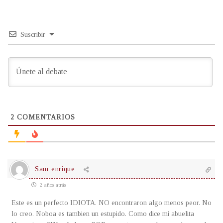
Suscribir
2
COMENTARIOS
Sam enrique
2 años atrás
Este es un perfecto IDIOTA. NO encontraron algo menos peor. No
lo creo. Noboa es tambien un estupido. Como dice mi abuelita