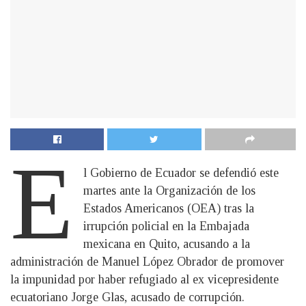
E
l Gobierno de Ecuador se defendió este
martes ante la Organización de los
Estados Americanos (OEA) tras la
irrupción policial en la Embajada
mexicana en Quito, acusando a la
administración de Manuel López Obrador de promover
la impunidad por haber refugiado al ex vicepresidente
ecuatoriano Jorge Glas, acusado de corrupción.