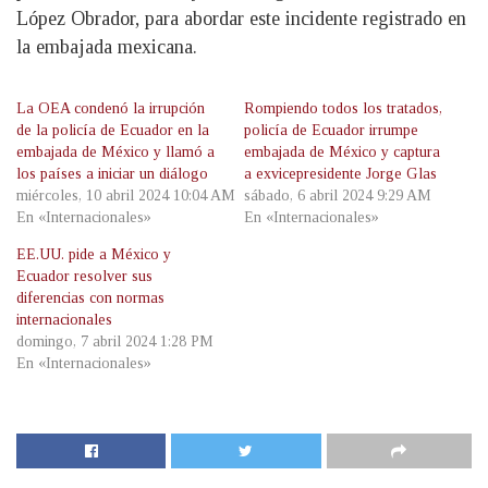
López Obrador, para abordar este incidente registrado en
la embajada mexicana.
La OEA condenó la irrupción
Rompiendo todos los tratados,
de la policía de Ecuador en la
policía de Ecuador irrumpe
embajada de México y llamó a
embajada de México y captura
los países a iniciar un diálogo
a exvicepresidente Jorge Glas
miércoles, 10 abril 2024 10:04 AM
sábado, 6 abril 2024 9:29 AM
En «Internacionales»
En «Internacionales»
EE.UU. pide a México y
Ecuador resolver sus
diferencias con normas
internacionales
domingo, 7 abril 2024 1:28 PM
En «Internacionales»