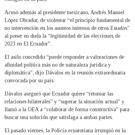
Acusó además al presidente mexicano, Andrés Manuel
López Obrador, de violentar “el principio fundamental de
no intervención en los asuntos internos de otros Estados”
al poner en duda la “legitimidad de las elecciones de
2023 en El Ecuador”.
El asilo concedido “puede responder a valoraciones de
afinidad política más no de naturaleza jurídica y
diplomática”, dijo Dávalos en la reunión extraordinaria
convocada por su país.
Dávalos aseguró que Ecuador quiere “retomar las
relaciones bilaterales” y “superar la situación actual” y
llamó a la OEA a “colaborar de forma constructiva” para
buscar una solución que satisfaga a ambas partes.
El pasado viernes, la Policía ecuatoriana irrumpió en la