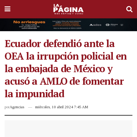
Ecuador defendió ante la
OEA la irrupción policial en
la embajada de México y
acusó a AMLO de fomentar
la impunidad
por
Agencias
miércoles, 10 abril 2024 7:45 AM