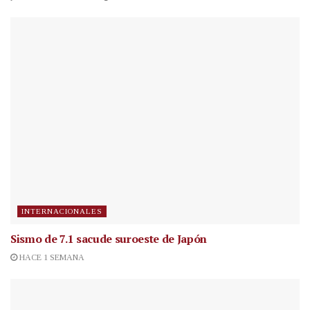
INTERNACIONALES
Sismo de 7.1 sacude suroeste de Japón
HACE 1 SEMANA