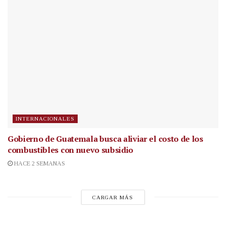
INTERNACIONALES
Gobierno de Guatemala busca aliviar el costo de los
combustibles con nuevo subsidio
HACE 2 SEMANAS
CARGAR MÁS