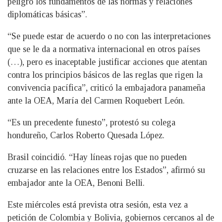
peligro los fundamentos de las normas y relaciones
diplomáticas básicas”.
“Se puede estar de acuerdo o no con las interpretaciones
que se le da a normativa internacional en otros países
(…), pero es inaceptable justificar acciones que atentan
contra los principios básicos de las reglas que rigen la
convivencia pacífica”, criticó la embajadora panameña
ante la OEA, María del Carmen Roquebert León.
“Es un precedente funesto”, protestó su colega
hondureño, Carlos Roberto Quesada López.
Brasil coincidió. “Hay líneas rojas que no pueden
cruzarse en las relaciones entre los Estados”, afirmó su
embajador ante la OEA, Benoni Belli.
Este miércoles está prevista otra sesión, esta vez a
petición de Colombia y Bolivia, gobiernos cercanos al de