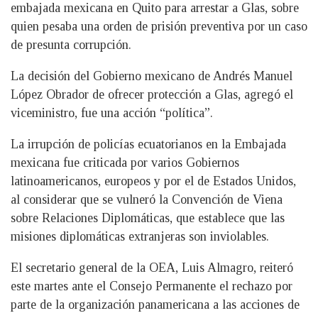
embajada mexicana en Quito para arrestar a Glas, sobre
quien pesaba una orden de prisión preventiva por un caso
de presunta corrupción.
La decisión del Gobierno mexicano de Andrés Manuel
López Obrador de ofrecer protección a Glas, agregó el
viceministro, fue una acción “política”.
La irrupción de policías ecuatorianos en la Embajada
mexicana fue criticada por varios Gobiernos
latinoamericanos, europeos y por el de Estados Unidos,
al considerar que se vulneró la Convención de Viena
sobre Relaciones Diplomáticas, que establece que las
misiones diplomáticas extranjeras son inviolables.
El secretario general de la OEA, Luis Almagro, reiteró
este martes ante el Consejo Permanente el rechazo por
parte de la organización panamericana a las acciones de