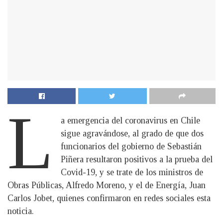
L
a emergencia del coronavirus en Chile
sigue agravándose, al grado de que dos
funcionarios del gobierno de Sebastián
Piñera resultaron positivos a la prueba del
Covid-19, y se trate de los ministros de
Obras Públicas, Alfredo Moreno, y el de Energía, Juan
Carlos Jobet, quienes confirmaron en redes sociales esta
noticia.