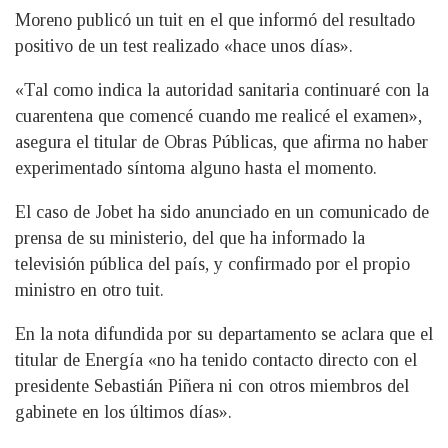
Moreno publicó un tuit en el que informó del resultado
positivo de un test realizado «hace unos días».
«Tal como indica la autoridad sanitaria continuaré con la
cuarentena que comencé cuando me realicé el examen»,
asegura el titular de Obras Públicas, que afirma no haber
experimentado síntoma alguno hasta el momento.
El caso de Jobet ha sido anunciado en un comunicado de
prensa de su ministerio, del que ha informado la
televisión pública del país, y confirmado por el propio
ministro en otro tuit.
En la nota difundida por su departamento se aclara que el
titular de Energía «no ha tenido contacto directo con el
presidente Sebastián Piñera ni con otros miembros del
gabinete en los últimos días».