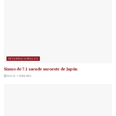
INTERNACIONALES
Sismo de 7.1 sacude suroeste de Japón
HACE 1 SEMANA