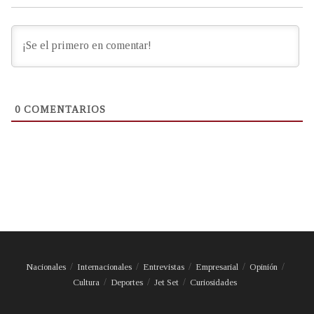
0
COMENTARIOS
Nacionales
Internacionales
Entrevistas
Empresarial
Opinión
Cultura
Deportes
Jet Set
Curiosidades