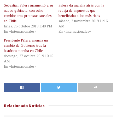
Sebastián Piñera juramentó a su
Piñera da marcha atrás con la
nuevo gabinete, con ocho
rebaja de impuestos que
cambios tras protestas sociales
beneficiaba a los más ricos
en Chile
sábado, 2 noviembre 2019 11:16
lunes, 28 octubre 2019 3:40 PM
AM
En «Internacionales»
En «Internacionales»
Presidente Piñera anuncia un
cambio de Gobierno tras la
histórica marcha en Chile
domingo, 27 octubre 2019 10:15
AM
En «Internacionales»
Relacionado
Noticias