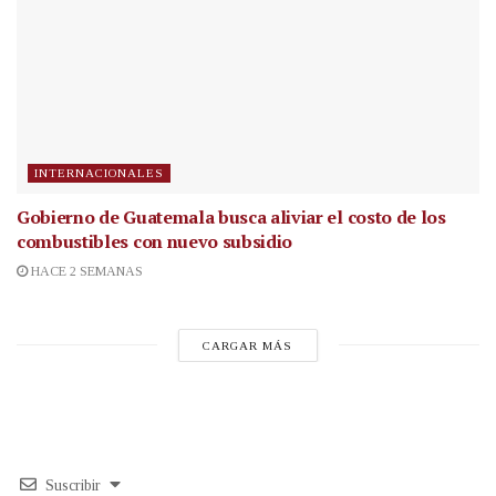
INTERNACIONALES
Gobierno de Guatemala busca aliviar el costo de los
combustibles con nuevo subsidio
HACE 2 SEMANAS
CARGAR MÁS
Suscribir