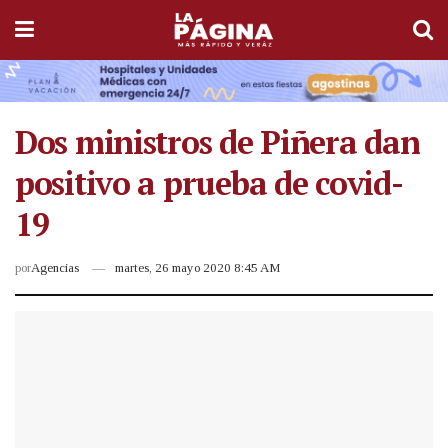
Dos ministros de Piñera dan
positivo a prueba de covid-
19
por
Agencias
martes, 26 mayo 2020 8:45 AM