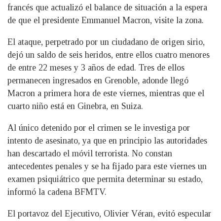
francés que actualizó el balance de situación a la espera
de que el presidente Emmanuel Macron, visite la zona.
El ataque, perpetrado por un ciudadano de origen sirio,
dejó un saldo de seis heridos, entre ellos cuatro menores
de entre 22 meses y 3 años de edad. Tres de ellos
permanecen ingresados en Grenoble, adonde llegó
Macron a primera hora de este viernes, mientras que el
cuarto niño está en Ginebra, en Suiza.
Al único detenido por el crimen se le investiga por
intento de asesinato, ya que en principio las autoridades
han descartado el móvil terrorista. No constan
antecedentes penales y se ha fijado para este viernes un
examen psiquiátrico que permita determinar su estado,
informó la cadena BFMTV.
El portavoz del Ejecutivo, Olivier Véran, evitó especular