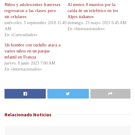
Niños y adolescentes franceses
Al menos 8 muertos por la
regresaron a las clases, pero
caída de un teleférico en los
sin celulares
Alpes italianos
miércoles, 5 septiembre 2018 11:49
domingo, 23 mayo 2021 6:45 AM
AM
En «Internacionales»
En «Curiosidades»
Un hombre con cuchillo ataca a
varios niños en un parque
infantil en Francia
jueves, 8 junio 2023 7:00 AM
En «Internacionales»
Relacionado
Noticias