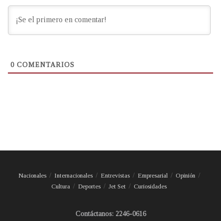
0
COMENTARIOS
Nacionales
Internacionales
Entrevistas
Empresarial
Opinión
Cultura
Deportes
Jet Set
Curiosidades
Contáctanos: 2246-0616