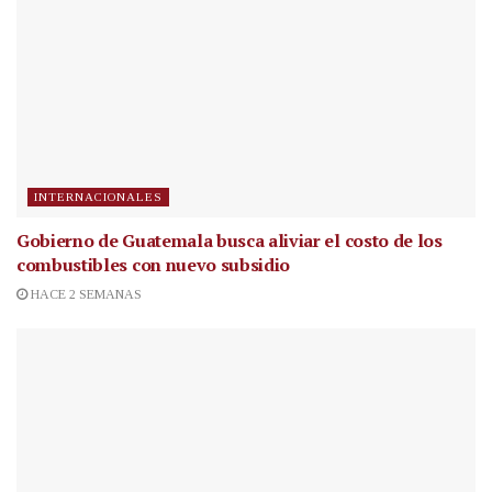
INTERNACIONALES
Gobierno de Guatemala busca aliviar el costo de los
combustibles con nuevo subsidio
HACE 2 SEMANAS