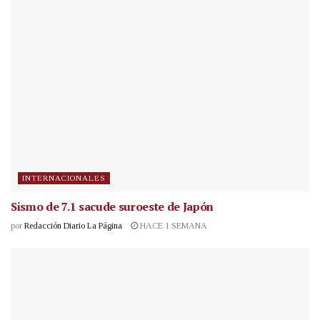
INTERNACIONALES
Sismo de 7.1 sacude suroeste de Japón
por
Redacción Diario La Página
HACE 1 SEMANA