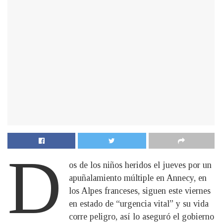
D
os de los niños heridos el jueves por un
apuñalamiento múltiple en Annecy, en
los Alpes franceses, siguen este viernes
en estado de “urgencia vital” y su vida
corre peligro, así lo aseguró el gobierno