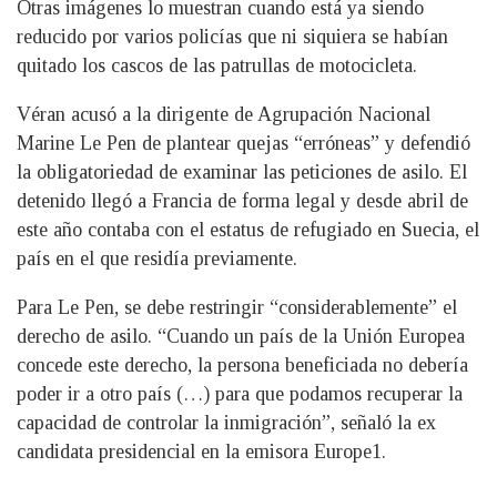
Otras imágenes lo muestran cuando está ya siendo
reducido por varios policías que ni siquiera se habían
quitado los cascos de las patrullas de motocicleta.
Véran acusó a la dirigente de Agrupación Nacional
Marine Le Pen de plantear quejas “erróneas” y defendió
la obligatoriedad de examinar las peticiones de asilo. El
detenido llegó a Francia de forma legal y desde abril de
este año contaba con el estatus de refugiado en Suecia, el
país en el que residía previamente.
Para Le Pen, se debe restringir “considerablemente” el
derecho de asilo. “Cuando un país de la Unión Europea
concede este derecho, la persona beneficiada no debería
poder ir a otro país (…) para que podamos recuperar la
capacidad de controlar la inmigración”, señaló la ex
candidata presidencial en la emisora Europe1.