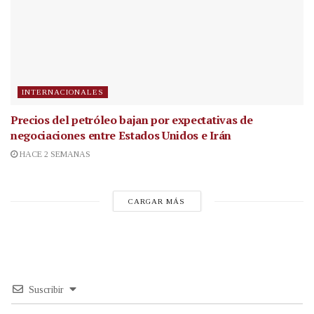
INTERNACIONALES
Precios del petróleo bajan por expectativas de
negociaciones entre Estados Unidos e Irán
HACE 2 SEMANAS
CARGAR MÁS
Suscribir