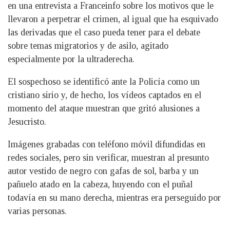
en una entrevista a Franceinfo sobre los motivos que le
llevaron a perpetrar el crimen, al igual que ha esquivado
las derivadas que el caso pueda tener para el debate
sobre temas migratorios y de asilo, agitado
especialmente por la ultraderecha.
El sospechoso se identificó ante la Policía como un
cristiano sirio y, de hecho, los vídeos captados en el
momento del ataque muestran que gritó alusiones a
Jesucristo.
Imágenes grabadas con teléfono móvil difundidas en
redes sociales, pero sin verificar, muestran al presunto
autor vestido de negro con gafas de sol, barba y un
pañuelo atado en la cabeza, huyendo con el puñal
todavía en su mano derecha, mientras era perseguido por
varias personas.