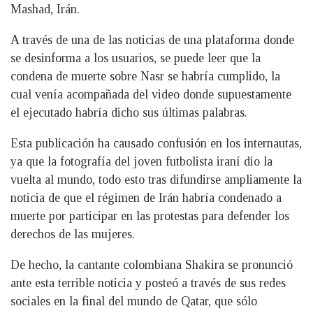
Mashad, Irán.
A través de una de las noticias de una plataforma donde
se desinforma a los usuarios, se puede leer que la
condena de muerte sobre Nasr se habría cumplido, la
cual venía acompañada del video donde supuestamente
el ejecutado habría dicho sus últimas palabras.
Esta publicación ha causado confusión en los internautas,
ya que la fotografía del joven futbolista iraní dio la
vuelta al mundo, todo esto tras difundirse ampliamente la
noticia de que el régimen de Irán habría condenado a
muerte por participar en las protestas para defender los
derechos de las mujeres.
De hecho, la cantante colombiana Shakira se pronunció
ante esta terrible noticia y posteó a través de sus redes
sociales en la final del mundo de Qatar, que sólo