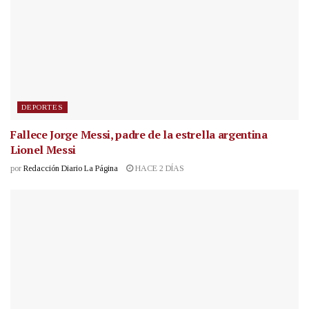
DEPORTES
Fallece Jorge Messi, padre de la estrella argentina
Lionel Messi
por
Redacción Diario La Página
HACE 2 DÍAS