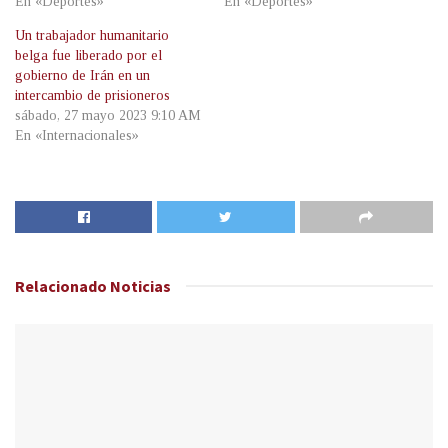
En «Deportes»
En «Deportes»
Un trabajador humanitario
belga fue liberado por el
gobierno de Irán en un
intercambio de prisioneros
sábado, 27 mayo 2023 9:10 AM
En «Internacionales»
Relacionado
Noticias