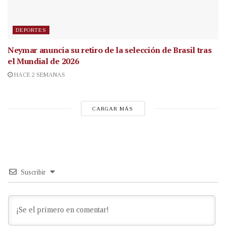
DEPORTES
Neymar anuncia su retiro de la selección de Brasil tras
el Mundial de 2026
HACE 2 SEMANAS
CARGAR MÁS
Suscribir