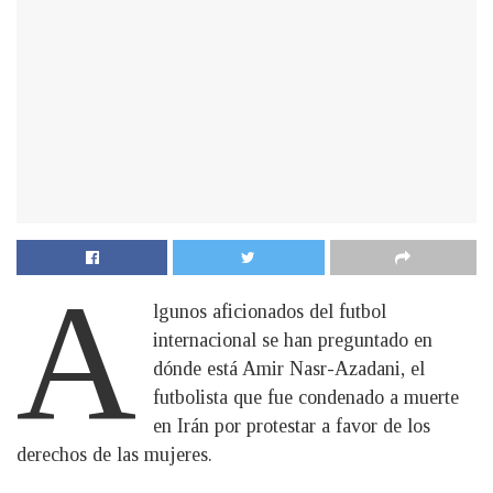
A
lgunos aficionados del futbol
internacional se han preguntado en
dónde está Amir Nasr-Azadani, el
futbolista que fue condenado a muerte
en Irán por protestar a favor de los
derechos de las mujeres.